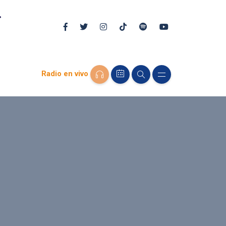
Radio en vivo