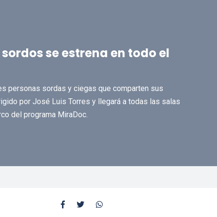
sordos se estrena en todo el
tres personas sordas y ciegas que comparten sus
igido por José Luis Torres y llegará a todas las salas
arco del programa MiraDoc.