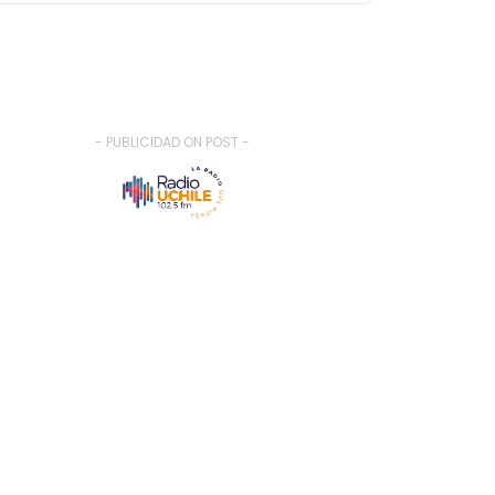
- PUBLICIDAD ON POST -