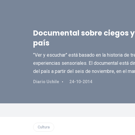
Documental sobre ciegos y 
país
"Ver y escuchar" está basado en la historia de 
experiencias sensoriales. El documental está dir
del país a partir del seis de noviembre, en el m
Diario Uchile
24-10-2014
Cultura