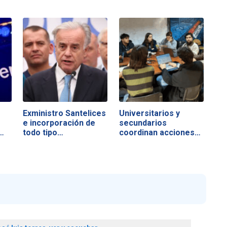
Exministro Santelices
Universitarios y
e incorporación de
secundarios
…
todo tipo…
coordinan acciones…