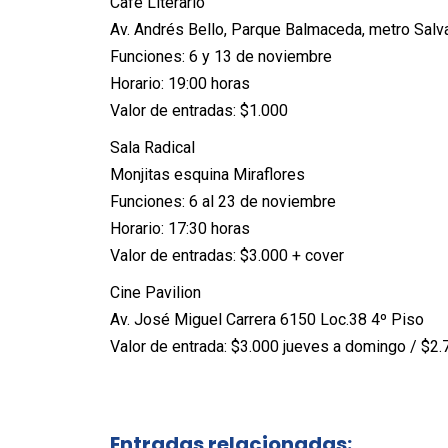
Café Literario
Av. Andrés Bello, Parque Balmaceda, metro Salv
Funciones: 6 y 13 de noviembre
Horario: 19:00 horas
Valor de entradas: $1.000
Sala Radical
Monjitas esquina Miraflores
Funciones: 6 al 23 de noviembre
Horario: 17:30 horas
Valor de entradas: $3.000 + cover
Cine Pavilion
Av. José Miguel Carrera 6150 Loc.38 4º Piso
Valor de entrada: $3.000 jueves a domingo / $2.
Entradas relacionadas: