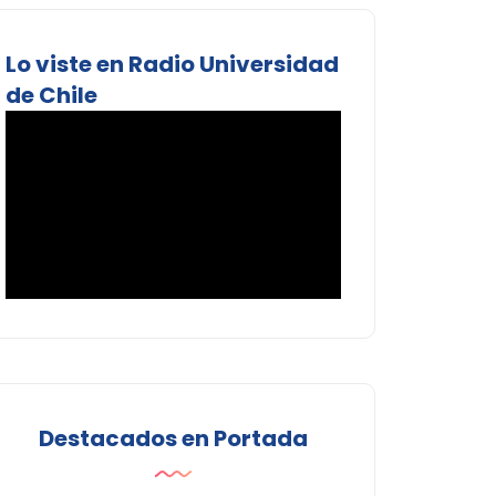
Lo viste en Radio Universidad
de Chile
Destacados en Portada