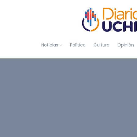
Noticias
Política
Cultura
Opinión