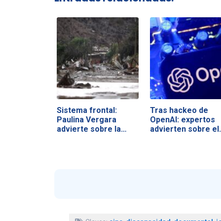
Sistema frontal:
Tras hackeo de
Paulina Vergara
OpenAI: expertos
advierte sobre la…
advierten sobre el