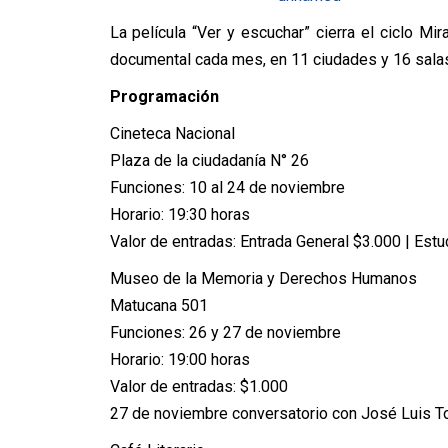
La película “Ver y escuchar” cierra el ciclo M
documental cada mes, en 11 ciudades y 16 salas
Programación
Cineteca Nacional
Plaza de la ciudadanía N° 26
Funciones: 10 al 24 de noviembre
Horario: 19:30 horas
Valor de entradas: Entrada General $3.000 | Est
Museo de la Memoria y Derechos Humanos
Matucana 501
Funciones: 26 y 27 de noviembre
Horario: 19:00 horas
Valor de entradas: $1.000
27 de noviembre conversatorio con José Luis To