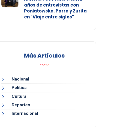
años de entrevistas con
Poniatowska, Parra y Zurita
en "Viaje entre siglos"
Más Artículos
Nacional
Política
Cultura
Deportes
Internacional