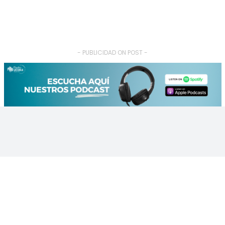
- PUBLICIDAD ON POST -