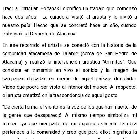
Traer a Christian Boltanski significó un trabajo que comenzó
hace dos años. La curadora, visitó al artista y lo invitó a
nuestro país. Hecho que se concretó hace un año, cuando
éste viajó al Desierto de Atacama.
En ese recorrido el artista se conectó con la historia de la
comunidad atacameña de Talabre (cerca de San Pedro de
Atacama) y realizó la intervención artística “Animitas”. Que
consiste en transmitir en vivo el sonido y la imagen de
campanas ubicadas en medio de aquel paisaje desolador.
Video que podrá ser visto al interior del museo. Al respecto,
el artista enfatizó en la trascendencia de aquel gesto.
“De cierta forma, el viento es la voz de los que han muerto, de
la gente que desapareció. Al mismo tiempo simboliza mi
tumba, ya que una parte de mi espíritu está allí. La obra
pertenece a la comunidad y creo que para ellos significa la