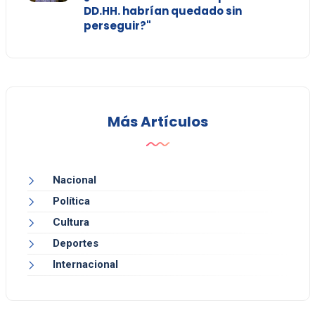
DD.HH. habrían quedado sin
perseguir?"
Más Artículos
Nacional
Política
Cultura
Deportes
Internacional