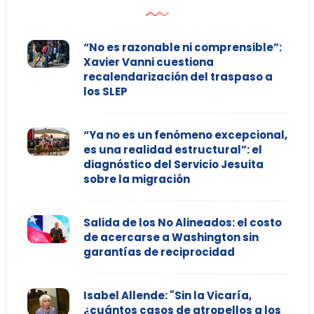
“No es razonable ni comprensible”:
Xavier Vanni cuestiona
recalendarización del traspaso a
los SLEP
“Ya no es un fenómeno excepcional,
es una realidad estructural”: el
diagnóstico del Servicio Jesuita
sobre la migración
Salida de los No Alineados: el costo
de acercarse a Washington sin
garantías de reciprocidad
Isabel Allende: "Sin la Vicaría,
¿cuántos casos de atropellos a los