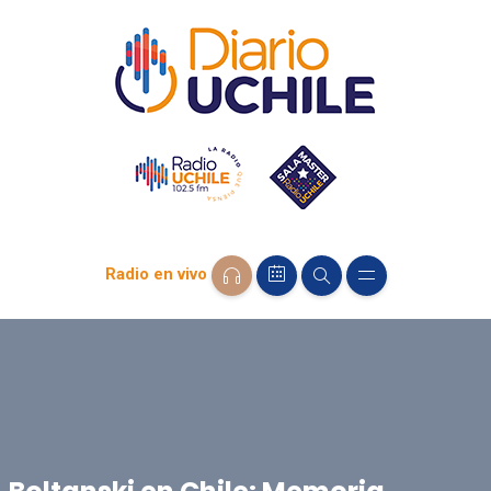
Radio en vivo