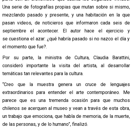
Una serie de fotografías propias que mutan sobre si mismo,
mezclando pasado y presente, y una habitación en la que
pasan videos, de noticieros que informaron cada seis de
septiembre el acontecer. El autor hace el ejercicio y
se cuestiona el azar: ¿qué habría pasado si no nazco el día y
el momento que fue?.
Por su parte, la ministra de Cultura, Claudia Barattini,
consideró importante la visita del artista, al desarrollar
temáticas tan relevantes para la cultura.
“Creo que la muestra genera un cruce de lenguajes
extraordinarios para entender el arte contemporáneo. Me
parece que es una tremenda ocasión para que muchos
chilenos se acerquen al museo y vean a través de esta obra,
un trabajo que emociona, que habla de memoria, de la muerte,
de las personas, y de lo humano”, finalizó.