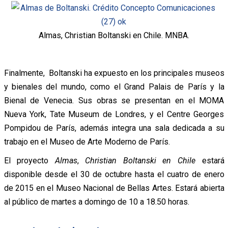
Almas, Christian Boltanski en Chile. MNBA.
Finalmente, Boltanski ha expuesto en los principales museos
y bienales del mundo, como el Grand Palais de París y la
Bienal de Venecia. Sus obras se presentan en el MOMA
Nueva York, Tate Museum de Londres, y el Centre Georges
Pompidou de París, además integra una sala dedicada a su
trabajo en el Museo de Arte Moderno de París.
El proyecto
Almas
,
Christian Boltanski en Chile
estará
disponible desde el 30 de octubre hasta el cuatro de enero
de 2015 en el Museo Nacional de Bellas Artes. Estará abierta
al público de martes a domingo de 10 a 18.50 horas.