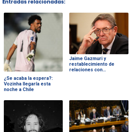
Entradas relacionadas:
Jaime Gazmuri y
restablecimiento de
relaciones con…
¿Se acaba la espera?:
Vozinha llegaría esta
noche a Chile