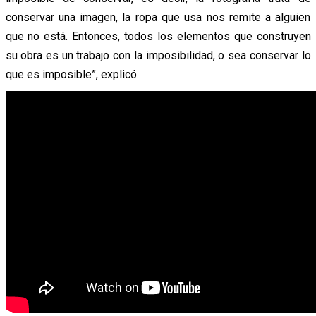
conservar una imagen, la ropa que usa nos remite a alguien
que no está. Entonces, todos los elementos que construyen
su obra es un trabajo con la imposibilidad, o sea conservar lo
que es imposible”, explicó.