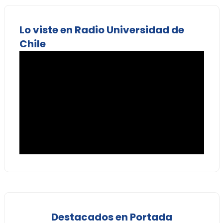
Lo viste en Radio Universidad de
Chile
Destacados en Portada