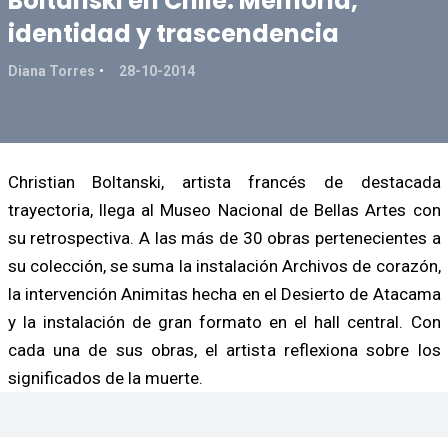
Boltanski en Chile: Memoria,
identidad y trascendencia
Diana Torres
28-10-2014
Christian Boltanski, artista francés de destacada
trayectoria, llega al Museo Nacional de Bellas Artes con
su retrospectiva. A las más de 30 obras pertenecientes a
su colección, se suma la instalación Archivos de corazón,
la intervención Animitas hecha en el Desierto de Atacama
y la instalación de gran formato en el hall central. Con
cada una de sus obras, el artista reflexiona sobre los
significados de la muerte.