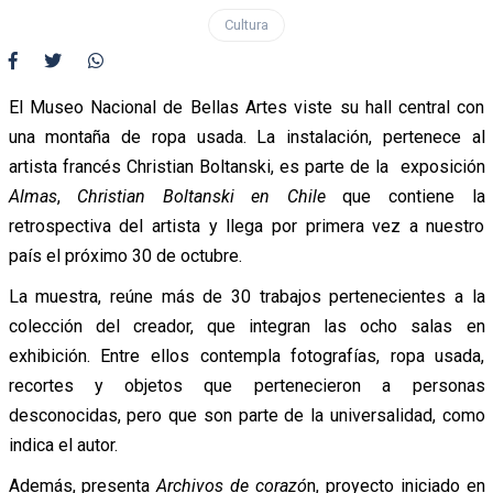
Cultura
El Museo Nacional de Bellas Artes viste su hall central con
una montaña de ropa usada. La instalación, pertenece al
artista francés Christian Boltanski, es parte de la exposición
Almas
,
Christian Boltanski en Chile
que contiene la
retrospectiva del artista y llega por primera vez a nuestro
país el próximo 30 de octubre.
La muestra, reúne más de 30 trabajos pertenecientes a la
colección del creador, que integran las ocho salas en
exhibición. Entre ellos contempla fotografías, ropa usada,
recortes y objetos que pertenecieron a personas
desconocidas, pero que son parte de la universalidad, como
indica el autor.
Además, presenta
Archivos de corazó
n, proyecto iniciado en