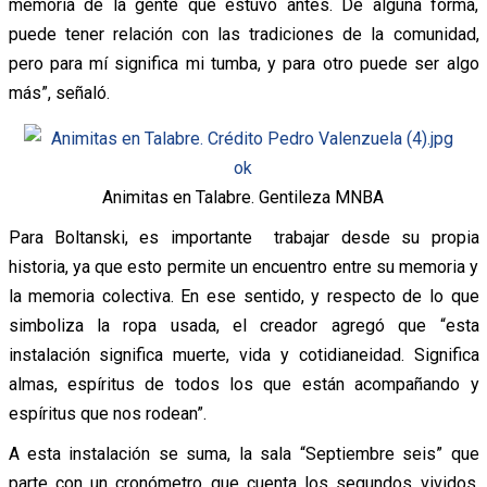
memoria de la gente que estuvo antes. De alguna forma,
puede tener relación con las tradiciones de la comunidad,
pero para mí significa mi tumba, y para otro puede ser algo
más”, señaló.
Animitas en Talabre. Gentileza MNBA
Para Boltanski, es importante trabajar desde su propia
historia, ya que esto permite un encuentro entre su memoria y
la memoria colectiva. En ese sentido, y respecto de lo que
simboliza la ropa usada, el creador agregó que “esta
instalación significa muerte, vida y cotidianeidad. Significa
almas, espíritus de todos los que están acompañando y
espíritus que nos rodean”.
A esta instalación se suma, la sala “Septiembre seis” que
parte con un cronómetro que cuenta los segundos vividos.