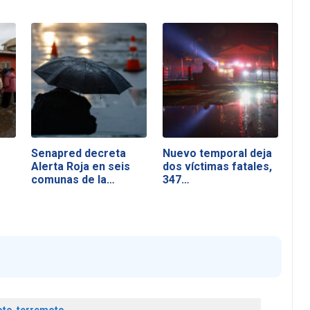
Senapred decreta
Nuevo temporal deja
Alerta Roja en seis
dos víctimas fatales,
comunas de la…
347…