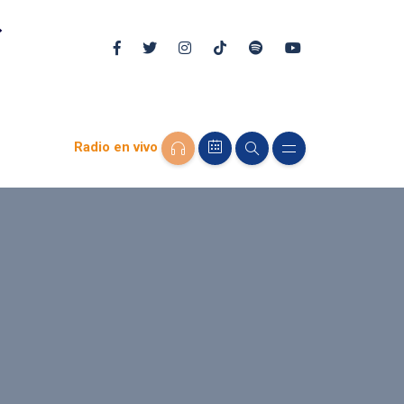
Radio en vivo