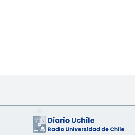
Diario Uchile
Radio Universidad de Chile