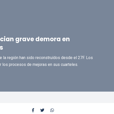
ncian grave demora en
s
 la región han sido reconstruídos desde el 27F. Los
ar los procesos de mejoras en sus cuarteles.