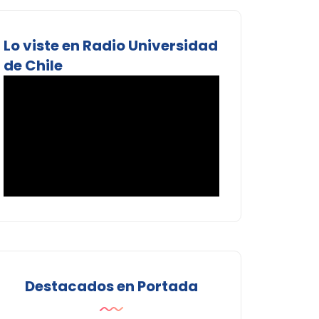
Lo viste en Radio Universidad
de Chile
Destacados en Portada