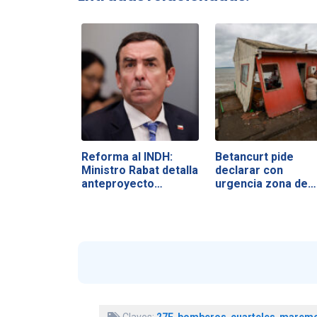
Reforma al INDH:
Betancurt pide
Ministro Rabat detalla
declarar con
anteproyecto…
urgencia zona de…