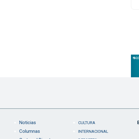
Noticias
CULTURA
Columnas
INTERNACIONAL