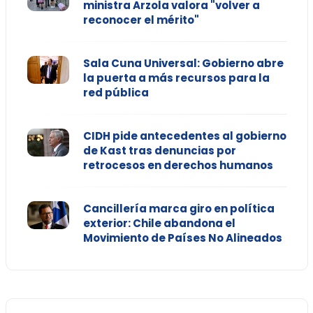
ministra Arzola valora "volver a
reconocer el mérito"
Sala Cuna Universal: Gobierno abre
la puerta a más recursos para la
red pública
CIDH pide antecedentes al gobierno
de Kast tras denuncias por
retrocesos en derechos humanos
Cancillería marca giro en política
exterior: Chile abandona el
Movimiento de Países No Alineados