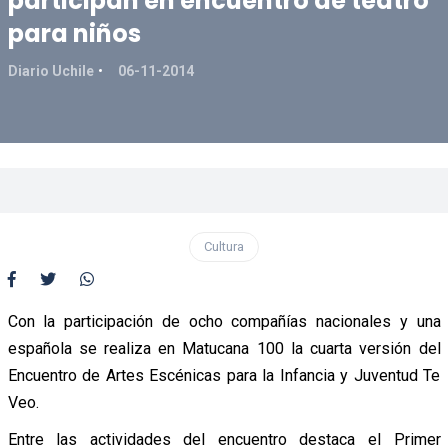
participan en encuentro de teatro
para niños
Diario Uchile
06-11-2014
Cultura
Con la participación de ocho compañías nacionales y una
española se realiza en Matucana 100 la cuarta versión del
Encuentro de Artes Escénicas para la Infancia y Juventud Te
Veo.
Entre las actividades del encuentro destaca el Primer