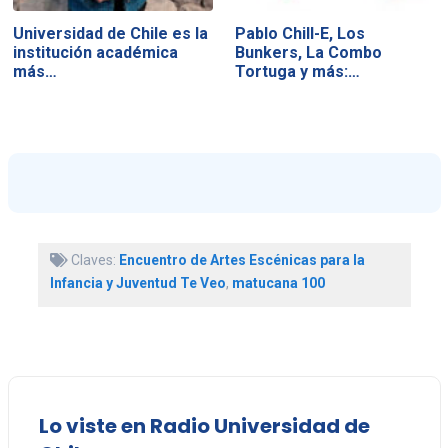
Universidad de Chile es la
Pablo Chill-E, Los
institución académica
Bunkers, La Combo
más…
Tortuga y más:…
Claves:
Encuentro de Artes Escénicas para la
Infancia y Juventud Te Veo
,
matucana 100
Lo viste en Radio Universidad de