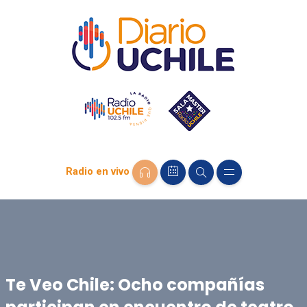
Radio en vivo
Te Veo Chile: Ocho compañías