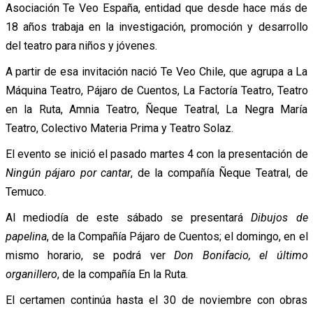
Asociación Te Veo España, entidad que desde hace más de
18 años trabaja en la investigación, promoción y desarrollo
del teatro para niños y jóvenes.
A partir de esa invitación nació Te Veo Chile, que agrupa a La
Máquina Teatro, Pájaro de Cuentos, La Factoría Teatro, Teatro
en la Ruta, Amnia Teatro, Ñeque Teatral, La Negra María
Teatro, Colectivo Materia Prima y Teatro Solaz.
El evento se inició el pasado martes 4 con la presentación de
Ningún pájaro por cantar
, de la compañía Ñeque Teatral, de
Temuco.
Al mediodía de este sábado se presentará
Dibujos de
papelina
, de la Compañía Pájaro de Cuentos; el domingo, en el
mismo horario, se podrá ver
Don Bonifacio, el último
organillero
, de la compañía En la Ruta.
El certamen continúa hasta el 30 de noviembre con obras