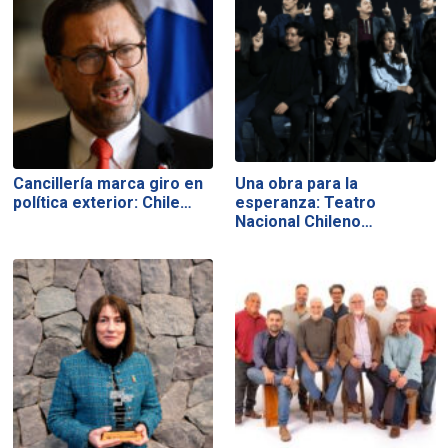
Cancillería marca giro en
Una obra para la
política exterior: Chile…
esperanza: Teatro
Nacional Chileno…