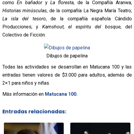
como
En bañador
y
La floresta
, de la Compañía Aranwa;
Historias minúsculas
, de la compañía La Negra María Teatro;
La isla del tesoro
, de la compañía española Cándido
Producciones; y
Kamshout, el espíritu del bosque
, del
Colectivo de Ficción.
Dibujos de papelina
Todas las actividades se desarrollan en Matucana 100 y las
entradas tienen valores de $3.000 para adultos, además de
2×1 para niños y niñas.
Más información en
Matucana 100.
Entradas relacionadas: