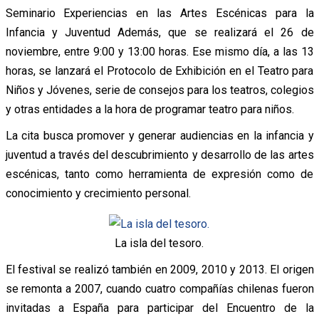
Seminario Experiencias en las Artes Escénicas para la
Infancia y Juventud Además, que se realizará el 26 de
noviembre, entre 9:00 y 13:00 horas. Ese mismo día, a las 13
horas, se lanzará el Protocolo de Exhibición en el Teatro para
Niños y Jóvenes, serie de consejos para los teatros, colegios
y otras entidades a la hora de programar teatro para niños.
La cita busca promover y generar audiencias en la infancia y
juventud a través del descubrimiento y desarrollo de las artes
escénicas, tanto como herramienta de expresión como de
conocimiento y crecimiento personal.
La isla del tesoro.
El festival se realizó también en 2009, 2010 y 2013. El origen
se remonta a 2007, cuando cuatro compañías chilenas fueron
invitadas a España para participar del Encuentro de la