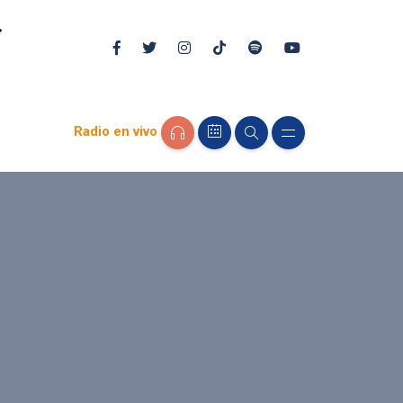
Radio en vivo