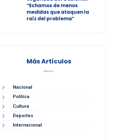
“Echamos de menos
medidas que ataquen la
raíz del problema”
Más Artículos
Nacional
Política
Cultura
Deportes
Internacional