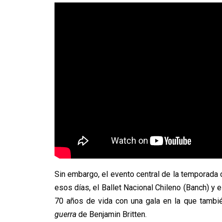
Sin embargo, el evento central de la temporada o
esos días, el Ballet Nacional Chileno (Banch) y 
70 años de vida con una gala en la que también 
guerra
de Benjamin Britten.