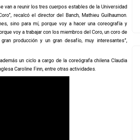
e van a reunir los tres cuerpos estables de la Universidad
Coro”, recalcó el director del Banch, Mathieu Guilhaumon.
ines, sino para mí, porque voy a hacer una coreografía y
orque voy a trabajar con los miembros del Coro, un coro de
 gran producción y un gran desafío, muy interesantes”,
además un ciclo a cargo de la coreógrafa chilena Claudia
inglesa Caroline Finn, entre otras actividades.