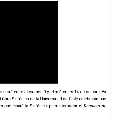
currirá entre el viernes 9 y el miércoles 14 de octubre. En
el Coro Sinfónico de la Universidad de Chile celebrarán sus
participará la Sinfónica, para interpretar el
Réquiem de