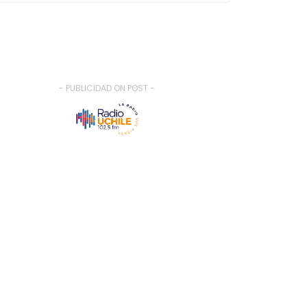
- PUBLICIDAD ON POST -