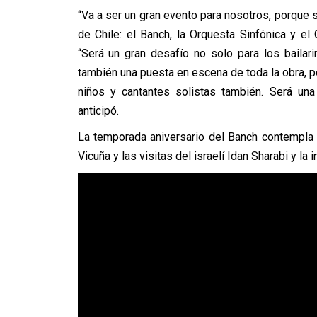
“Va a ser un gran evento para nosotros, porque s
de Chile: el Banch, la Orquesta Sinfónica y el 
“Será un gran desafío no solo para los bailar
también una puesta en escena de toda la obra, p
niños y cantantes solistas también. Será una
anticipó.
La temporada aniversario del Banch contempla 
Vicuña y las visitas del israelí Idan Sharabi y la 