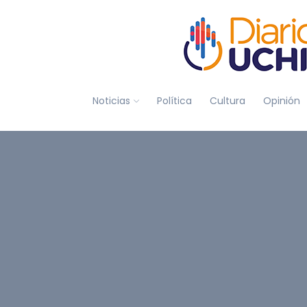
Noticias
Política
Cultura
Opinión