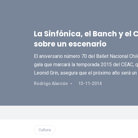
La Sinfónica, el Banch y el 
sobre un escenario
El aniversario número 70 del Ballet Nacional Chil
gala que marcará la temporada 2015 del CEAC, que
Leonid Grin, asegura que el próximo año será un 
Rodrigo Alarcón
13-11-2014
Cultura