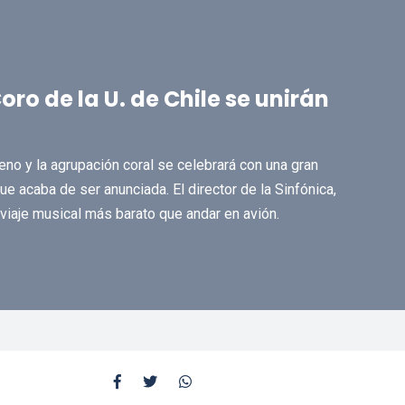
Coro de la U. de Chile se unirán
eno y la agrupación coral se celebrará con una gran
 acaba de ser anunciada. El director de la Sinfónica,
viaje musical más barato que andar en avión.