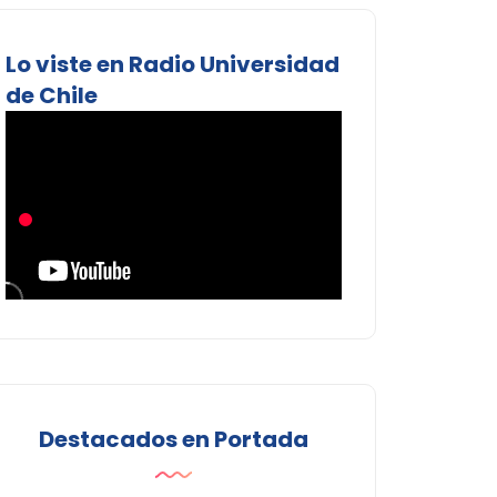
Lo viste en Radio Universidad
de Chile
Destacados en Portada