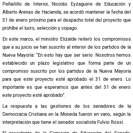
Peñailillo de Interior, Nicolás Eyzaguirre de Educación y
Alberto Arenas de Hacienda, se acordó mantener la fecha del
31 de enero próximo para el despacho total del proyecto que
prohíbe el lucro, selección y copago.
En este marco, el ministro Elizalde reiteró los compromisos
que a su juicio se han suscrito al interior de los partidos de la
Nueva Mayoría: “En esto hay que ser serio. Nosotros hemos
establecido un plazo legislativo que forma parte de un
compromiso suscrito por los partidos de la Nueva Mayoría
para que este proyecto esté aprobado el 31 de enero. Lo
importante es que esperamos que antes del 31 de enero
este proyecto esté aprobado”.
La respuesta a las gestiones de los senadores de la
Democracia Cristiana en la Moneda fueron en vano, según la
interpretación que tiene el senador socialista Fulvio Rossi.