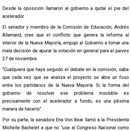
Desde la oposición llamaron al gobierno a quitar el pie del
acelerador.
El senador y miembro de la Comisión de Educación, Andrés
Allamand, cree que el conflicto que genera la reforma al
interior de la Nueva Mayoría, empujó al Gobierno a tomar una
mala decisión de apurar la votación en general para el jueves
27 de noviembre.
“Cualquiera que haya seguido el debate en la comisión, sabe
que cada vez que se analiza el proyecto se abre un foso
entre los partidarios de la Nueva Mayoría. Si la forma del
gobierno de resolver ese problema insoluble es
precisamente con el acelerador a fondo, es una pésima
manera de hacerlo”.
Por su parte, la senadora Ena Von Bear llamó a la Presidenta
Michelle Bachelet a que no “use al Congreso Nacional como