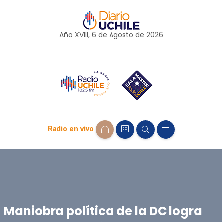
Año XVIII, 6 de
Agosto
de 2026
Radio en vivo
Maniobra política de la DC logra