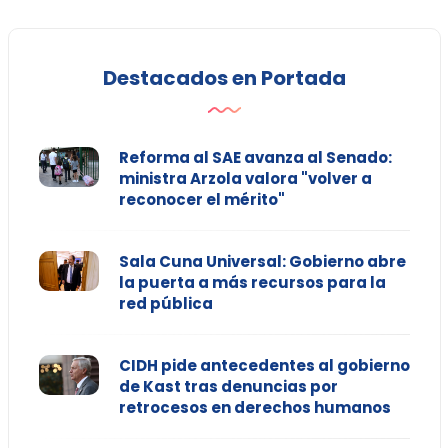
Destacados en Portada
Reforma al SAE avanza al Senado:
ministra Arzola valora "volver a
reconocer el mérito"
Sala Cuna Universal: Gobierno abre
la puerta a más recursos para la
red pública
CIDH pide antecedentes al gobierno
de Kast tras denuncias por
retrocesos en derechos humanos