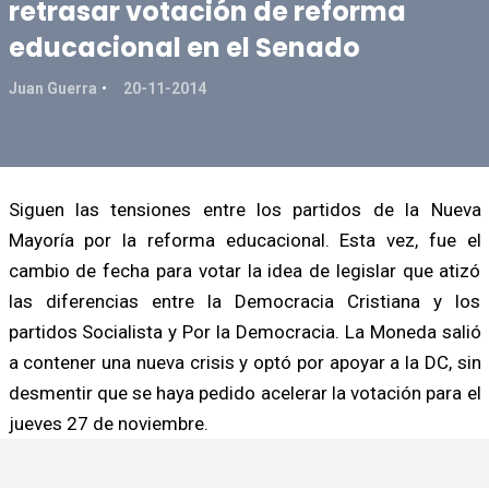
retrasar votación de reforma
educacional en el Senado
Juan Guerra
20-11-2014
Siguen las tensiones entre los partidos de la Nueva
Mayoría por la reforma educacional. Esta vez, fue el
cambio de fecha para votar la idea de legislar que atizó
las diferencias entre la Democracia Cristiana y los
partidos Socialista y Por la Democracia. La Moneda salió
a contener una nueva crisis y optó por apoyar a la DC, sin
desmentir que se haya pedido acelerar la votación para el
jueves 27 de noviembre.