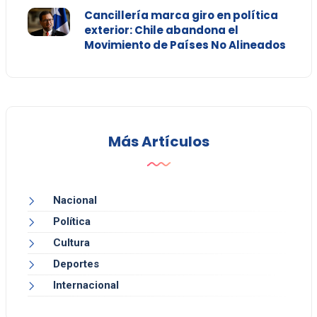
Cancillería marca giro en política
exterior: Chile abandona el
Movimiento de Países No Alineados
Más Artículos
Nacional
Política
Cultura
Deportes
Internacional