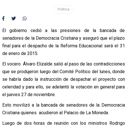
Política
El gobierno cedió a las presiones de la bancada de
senadores de la Democracia Cristiana y aseguró que el plazo
final para el despacho de la Reforma Educacional será el 31
de enero de 2015.
El vocero Álvaro Elizalde salió al paso de las contradicciones
que se produjeron luego del Comité Político del lunes, donde
se habría dado la instrucción de despachar el proyecto con
celeridad y para ello, se adelantó la votación en general para
el jueves 27 de noviembre.
Esto movilizó a la bancada de senadores de la Democracia
Cristiana quienes acudieron al Palacio de La Moneda.
Luego de dos horas de reunión con los ministros Rodrigo