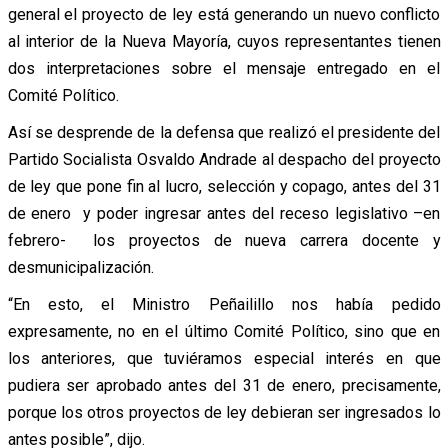
general el proyecto de ley está generando un nuevo conflicto
al interior de la Nueva Mayoría, cuyos representantes tienen
dos interpretaciones sobre el mensaje entregado en el
Comité Político.
Así se desprende de la defensa que realizó el presidente del
Partido Socialista Osvaldo Andrade al despacho del proyecto
de ley que pone fin al lucro, selección y copago, antes del 31
de enero y poder ingresar antes del receso legislativo –en
febrero- los proyectos de nueva carrera docente y
desmunicipalización.
“En esto, el Ministro Peñailillo nos había pedido
expresamente, no en el último Comité Político, sino que en
los anteriores, que tuviéramos especial interés en que
pudiera ser aprobado antes del 31 de enero, precisamente,
porque los otros proyectos de ley debieran ser ingresados lo
antes posible”, dijo.