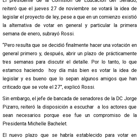
El presidente de la Comisión de Educación del Senado,
reiteró que el jueves 27 de noviembre se votará la idea de
legislar el proyecto de ley, pese a que en un comienzo existió
la alternativa de votar en general y particular la primera
semana de enero, subrayó Rossi.
“Pero resulta que se decidió finalmente hacer una votación en
general primero y, después, abrir un plazo de prácticamente
tres semanas para discutir el detalle. Por lo tanto, lo que
estamos haciendo hoy día más bien es votar la idea de
legislar y es bueno que lo sepan algunos amigos que han
criticado que se vote el 27”, explicó Rossi.
Sin embargo, el jefe de bancada de senadores de la DC Jorge
Pizarro, reiteró la disposición a escuchar a los actores que
sean necesarios porque ese fue un compromiso de la
Presidenta Michelle Bachelet.
El nuevo plazo que se habría establecido para votar en