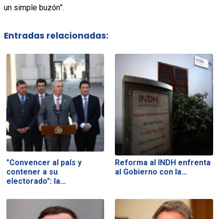
un simple buzón”.
Entradas relacionadas:
"Convencer al país y
Reforma al INDH enfrenta
contener a su
al Gobierno con la…
electorado": la…