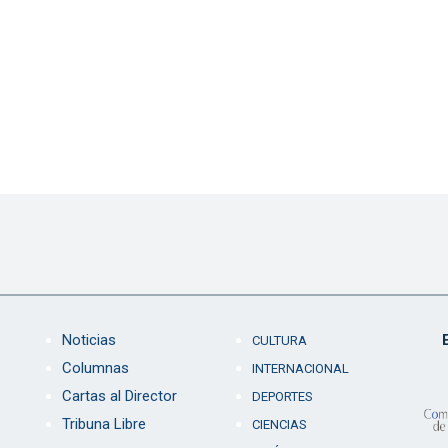
Noticias
CULTURA
Columnas
INTERNACIONAL
Cartas al Director
DEPORTES
Tribuna Libre
CIENCIAS