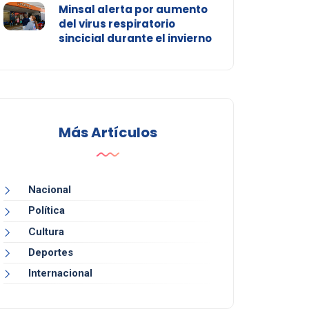
Minsal alerta por aumento
del virus respiratorio
sincicial durante el invierno
Más Artículos
Nacional
Política
Cultura
Deportes
Internacional