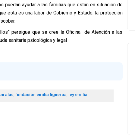
s puedan ayudar a las familias que están en situación de
ue esta es una labor de Gobierno y Estado: la protección
Escobar.
llos” persigue que se cree la Oficina de Atención a las
uda sanitaria psicológica y legal
on alas
,
fundación emilia figueroa
,
ley emilia