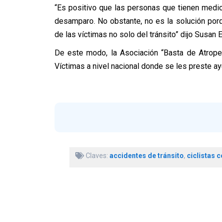
“Es positivo que las personas que tienen medio
desamparo. No obstante, no es la solución porq
de las víctimas no solo del tránsito” dijo Susan 
De este modo, la Asociación “Basta de Atrope
Víctimas a nivel nacional donde se les preste ay
Claves:
accidentes de tránsito
,
ciclistas c