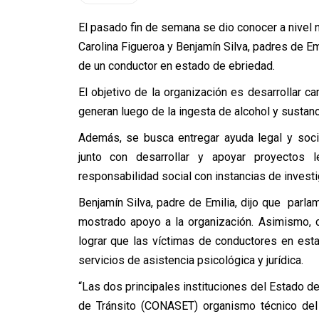
El pasado fin de semana se dio conocer a nivel 
Carolina Figueroa y Benjamín Silva, padres de Em
de un conductor en estado de ebriedad.
El objetivo de la organización es desarrollar
generan luego de la ingesta de alcohol y sustan
Además, se busca entregar ayuda legal y socio
junto con desarrollar y apoyar proyectos 
responsabilidad social con instancias de investi
Benjamín Silva, padre de Emilia, dijo que parla
mostrado apoyo a la organización. Asimismo, 
lograr que las víctimas de conductores en est
servicios de asistencia psicológica y jurídica.
“Las dos principales instituciones del Estado d
de Tránsito (CONASET) organismo técnico del 