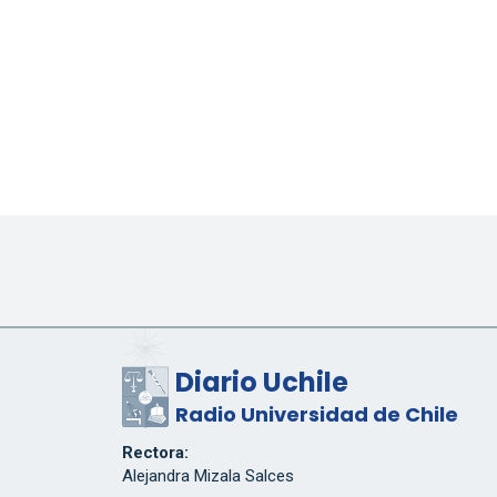
Diario Uchile
Radio Universidad de Chile
Rectora:
Alejandra Mizala Salces