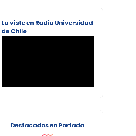
Lo viste en Radio Universidad
de Chile
Destacados en Portada