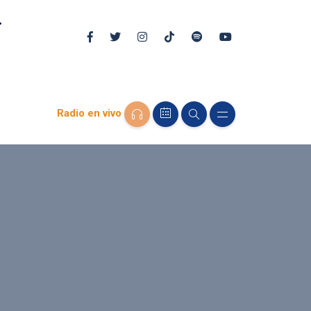
Radio en vivo