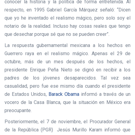
conocer la historia y la política de forma entretenida. Al
respecto, en 1995 Gabriel García Márquez señaló: “Dicen
que yo he inventado el realismo mágico, pero solo soy el
notario de la realidad. Incluso hay cosas reales que tengo
que desechar porque sé que no se pueden creer”.
La respuesta gubernamental mexicana a los hechos en
Guerrero raya en el realismo mágico. Apenas el 29 de
octubre, más de un mes después de los hechos, el
presidente Enrique Peña Nieto se dignó en recibir a los
padres de los jóvenes desaparecidos. Tal vez sea
casualidad, pero fue ese mismo día cuando el presidente
de Estados Unidos,
Barack Obama
informó a través de un
vocero de la Casa Blanca, que la situación en México era
preocupante.
Posteriormente, el 7 de noviembre, el Procurador General
de la República (PGR) Jesús Murillo Karam informó que