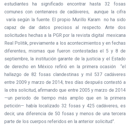
estudiantes ha significado encontrar hasta 32 fosas
comunes con centenares de cadáveres, aunque la cifra
varía según la fuente. El propio Murillo Karam no ha sido
capaz de dar datos precisos al respecto. Ante dos
solicitudes hechas a la PGR por la revista digital mexicana
Real Politik, previamente a los acontecimientos y en fechas
diferentes, mismas que fueron contestadas el 5 y 8 de
septiembre, la institución garante de la justicia y el Estado
de derecho en México refirió en la primera ocasión “el
hallazgo de 82 fosas clandestinas y mil 537 cadáveres
entre 2009 y marzo de 2014; tres días después contestó a
la otra solicitud, afirmando que entre 2005 y marzo de 2014
—un periodo de tiempo más amplio que en la primera
petición— había localizado 32 fosas y 425 cadáveres, es
decir, una diferencia de 50 fosas y menos de una tercera
parte de los cuerpos referidos en la anterior solicitud”.