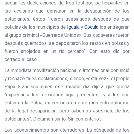
según las declaraciones de tres testigos participantes en
las acciones que derivaron en la desaparición de los
estudiantes, éstos “fueron asesinados después de que
policías de los municipios de
Iguala
y
Cocula
los entregaran
al grupo criminal «Guerreros Unidos». Sus cadáveres fueron
después quemados, se depositaron los restos en bolsas y
fueron arrojados en un río cercano”. Con esto dio por
cerrado el caso.
La inmediata movilización nacional e internacional denunció
y rechazó tales declaraciones, siendo, -esta vez- el propio
Papa Francisco quien ese mismo día dijera que quería
“expresar a los mexicanos aquí presentes y a los que
están en la Patria, mi cercanía en este momento doloroso
de la legal desaparición, pero sabemos asesinato de los
estudiantes”. Dictamen santo. Sin comentarios.
Los acontecimientos son aterradores. La búsqueda de los