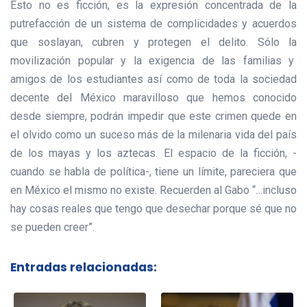
Esto no es ficción, es la expresión concentrada de la
putrefacción de un sistema de complicidades y acuerdos
que soslayan, cubren y protegen el delito. Sólo la
movilización popular y la exigencia de las familias y
amigos de los estudiantes así como de toda la sociedad
decente del México maravilloso que hemos conocido
desde siempre, podrán impedir que este crimen quede en
el olvido como un suceso más de la milenaria vida del país
de los mayas y los aztecas. El espacio de la ficción, -
cuando se habla de política-, tiene un límite, pareciera que
en México el mismo no existe. Recuerden al Gabo “…incluso
hay cosas reales que tengo que desechar porque sé que no
se pueden creer”.
Entradas relacionadas: