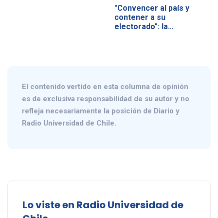
"Convencer al país y
contener a su
electorado": la…
El contenido vertido en esta columna de opinión
es de exclusiva responsabilidad de su autor y no
refleja necesariamente la posición de Diario y
Radio Universidad de Chile.
Lo viste en Radio Universidad de