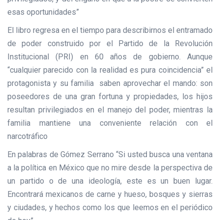
esas oportunidades”
El libro regresa en el tiempo para describirnos el entramado
de poder construido por el Partido de la Revolución
Institucional (PRI) en 60 años de gobierno. Aunque
“cualquier parecido con la realidad es pura coincidencia” el
protagonista y su familia saben aprovechar el mando: son
poseedores de una gran fortuna y propiedades, los hijos
resultan privilegiados en el manejo del poder, mientras la
familia mantiene una conveniente relación con el
narcotráfico
En palabras de Gómez Serrano “Si usted busca una ventana
a la política en México que no mire desde la perspectiva de
un partido o de una ideología, este es un buen lugar.
Encontrará mexicanos de carne y hueso, bosques y sierras
y ciudades, y hechos como los que leemos en el periódico