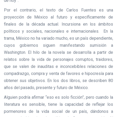
de hoy”.
Por el contrario, el texto de Carlos Fuentes es una
proyección de México al futuro y específicamente de
finales de la década actual. Incursiona en los ámbitos
políticos y sociales, nacionales e internacionales. En la
trama, México no ha variado mucho, es un país dependiente,
cuyos gobiernos siguen manifestando sumisión a
Washington. El hilo de la novela se desarrolla a partir de
relatos sobre la vida de personajes corruptos, traidores,
que se valen de inauditas e inconcebibles relaciones de
compadrazgo, compra y venta de favores e hipocresía para
obtener sus objetivos. En los dos libros, se describen 80
años del pasado, presente y futuro de México.
Alguien podría afirmar “eso es solo ficción”, pero cuando la
literatura es sensible, tiene la capacidad de reflejar los
pormenores de la vida social de un país, dándonos a