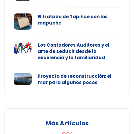
El tratado de Tapihue con los
mapuche
Los Contadores Auditores y el
arte de seducir desde la
excelencia y la familiaridad
Proyecto de reconstrucción: el
mar para algunos pocos
Más Artículos