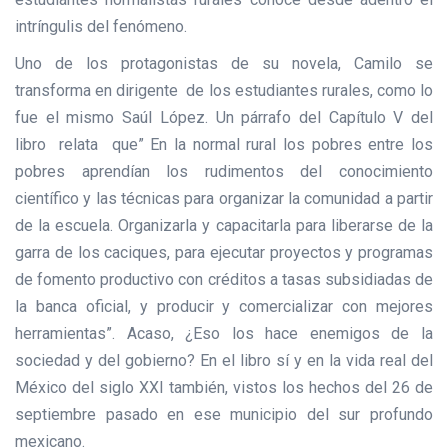
intríngulis del fenómeno.
Uno de los protagonistas de su novela, Camilo se
transforma en dirigente de los estudiantes rurales, como lo
fue el mismo Saúl López. Un párrafo del Capítulo V del
libro relata que” En la normal rural los pobres entre los
pobres aprendían los rudimentos del conocimiento
científico y las técnicas para organizar la comunidad a partir
de la escuela. Organizarla y capacitarla para liberarse de la
garra de los caciques, para ejecutar proyectos y programas
de fomento productivo con créditos a tasas subsidiadas de
la banca oficial, y producir y comercializar con mejores
herramientas”. Acaso, ¿Eso los hace enemigos de la
sociedad y del gobierno? En el libro sí y en la vida real del
México del siglo XXI también, vistos los hechos del 26 de
septiembre pasado en ese municipio del sur profundo
mexicano.