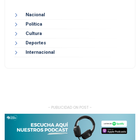
Nacional
Política
Cultura
Deportes
Internacional
- PUBLICIDAD ON POST -