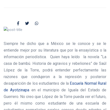
Siempre he dicho que a México se le conoce y se le
entiende mejor por su literatura que por la ensayística o la
información periodística. Quien haya leído la novela “La
casa de bambú. Historia de agravios y rebeliones” de Saúl
López de la Torre, podrá entender perfectamente las
razones que condujeron a la represión y posterior
desaparición de los estudiantes de la
Escuela Normal Rural
de Ayotzinapa
en el municipio de Iguala del Estado de
Guerrero. No creo que López de la Torre pueda ver el futuro,
pero él mismo como estudiante de una escuela de
estudiantes normalistas rurales conoce desde adentro el