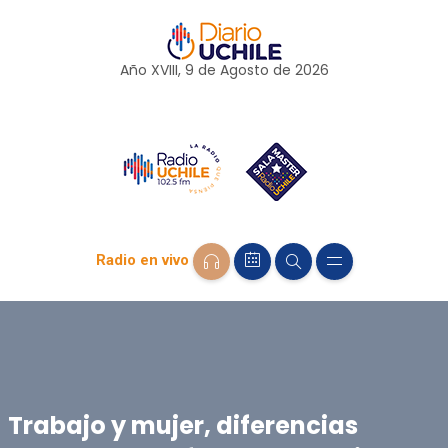
Año XVIII, 9 de
Agosto
de 2026
Radio en vivo
Trabajo y mujer, diferencias