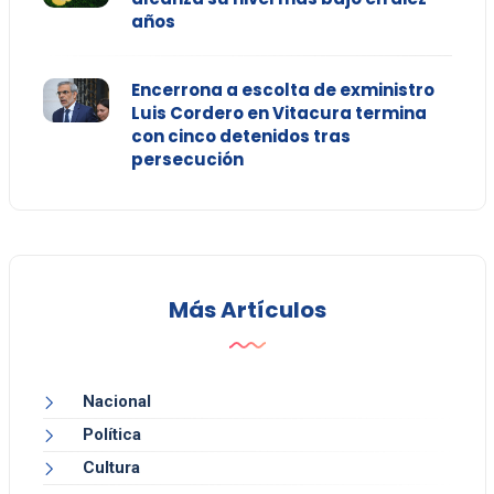
años
Encerrona a escolta de exministro
Luis Cordero en Vitacura termina
con cinco detenidos tras
persecución
Más Artículos
Nacional
Política
Cultura