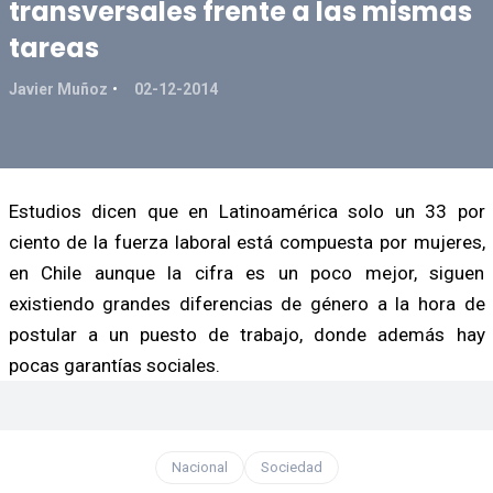
transversales frente a las mismas
tareas
Javier Muñoz
02-12-2014
Estudios dicen que en Latinoamérica solo un 33 por
ciento de la fuerza laboral está compuesta por mujeres,
en Chile aunque la cifra es un poco mejor, siguen
existiendo grandes diferencias de género a la hora de
postular a un puesto de trabajo, donde además hay
pocas garantías sociales.
Nacional
Sociedad