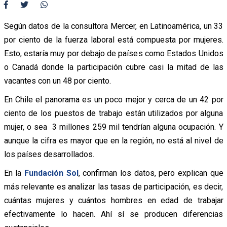
Según datos de la consultora Mercer, en Latinoamérica, un 33
por ciento de la fuerza laboral está compuesta por mujeres.
Esto, estaría muy por debajo de países como Estados Unidos
o Canadá donde la participación cubre casi la mitad de las
vacantes con un 48 por ciento.
En Chile el panorama es un poco mejor y cerca de un 42 por
ciento de los puestos de trabajo están utilizados por alguna
mujer, o sea 3 millones 259 mil tendrían alguna ocupación. Y
aunque la cifra es mayor que en la región, no está al nivel de
los países desarrollados.
En la
Fundación Sol
, confirman los datos, pero explican que
más relevante es analizar las tasas de participación, es decir,
cuántas mujeres y cuántos hombres en edad de trabajar
efectivamente lo hacen. Ahí sí se producen diferencias