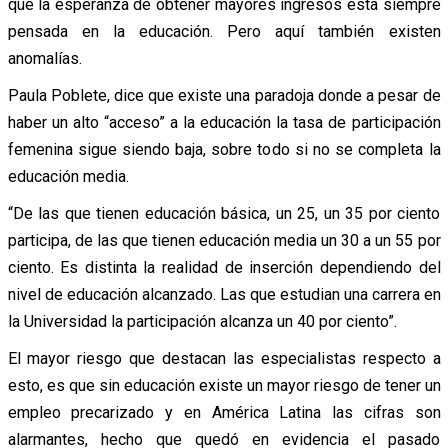
que la esperanza de obtener mayores ingresos esta siempre
pensada en la educación. Pero aquí también existen
anomalías.
Paula Poblete, dice que existe una paradoja donde a pesar de
haber un alto “acceso” a la educación la tasa de participación
femenina sigue siendo baja, sobre todo si no se completa la
educación media.
“De las que tienen educación básica, un 25, un 35 por ciento
participa, de las que tienen educación media un 30 a un 55 por
ciento. Es distinta la realidad de inserción dependiendo del
nivel de educación alcanzado. Las que estudian una carrera en
la Universidad la participación alcanza un 40 por ciento”.
El mayor riesgo que destacan las especialistas respecto a
esto, es que sin educación existe un mayor riesgo de tener un
empleo precarizado y en América Latina las cifras son
alarmantes, hecho que quedó en evidencia el pasado