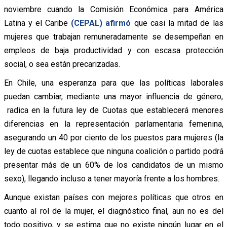
noviembre cuando la Comisión Económica para América
Latina y el Caribe
(CEPAL) afirmó
que casi la mitad de las
mujeres que trabajan remuneradamente se desempeñan en
empleos de baja productividad y con escasa protección
social, o sea están precarizadas.
En Chile, una esperanza para que las políticas laborales
puedan cambiar, mediante una mayor influencia de género,
radica en la futura ley de Cuotas que establecerá menores
diferencias en la representación parlamentaria femenina,
asegurando un 40 por ciento de los puestos para mujeres (la
ley de cuotas establece que ninguna coalición o partido podrá
presentar más de un 60% de los candidatos de un mismo
sexo), llegando incluso a tener mayoría frente a los hombres.
Aunque existan países con mejores políticas que otros en
cuanto al rol de la mujer, el diagnóstico final, aun no es del
todo positivo, y se estima que no existe ningún lugar en el