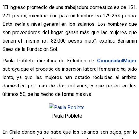
“El ingreso promedio de una trabajadora doméstica es de 151.
271 pesos, mientras que para un hombre es 179.254 pesos.
Esto sería a nivel general en los salarios. Los hombres que
son proveedores del hogar, ganan más que las mujeres que
tienen el mismo rol: 82.000 pesos más”, explica Benjamín
Sáez de la Fundación Sol.
Paula Poblete directora de Estudios de
ComunidadMujer
subraya que el proceso de inserción laboral femenino ha sido
lento, ya que las mujeres han estado recluidas al ámbito
doméstico por más de dos mil años, y que recién en los
últimos 50, se ha hecho de forma masiva.
Paula Poblete
En Chile donde ya se sabe que los salarios son bajos, por lo