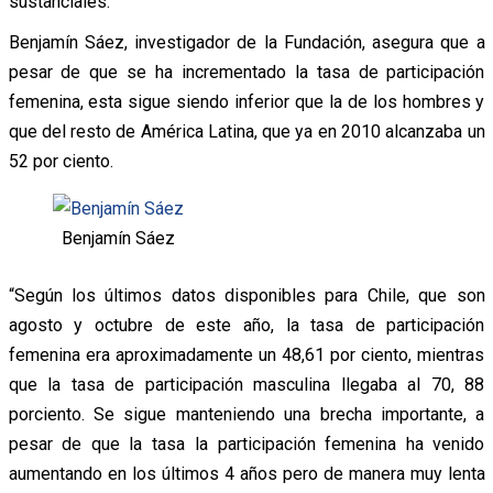
sustanciales.
Benjamín Sáez, investigador de la Fundación, asegura que a
pesar de que se ha incrementado la tasa de participación
femenina, esta sigue siendo inferior que la de los hombres y
que del resto de América Latina, que ya en 2010 alcanzaba un
52 por ciento.
Benjamín Sáez
“Según los últimos datos disponibles para Chile, que son
agosto y octubre de este año, la tasa de participación
femenina era aproximadamente un 48,61 por ciento, mientras
que la tasa de participación masculina llegaba al 70, 88
porciento. Se sigue manteniendo una brecha importante, a
pesar de que la tasa la participación femenina ha venido
aumentando en los últimos 4 años pero de manera muy lenta