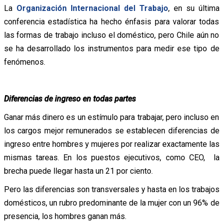
La
Organización Internacional del Trabajo
, en su última
conferencia estadística ha hecho énfasis para valorar todas
las formas de trabajo incluso el doméstico, pero Chile aún no
se ha desarrollado los instrumentos para medir ese tipo de
fenómenos.
Diferencias de ingreso en todas partes
Ganar más dinero es un estímulo para trabajar, pero incluso en
los cargos mejor remunerados se establecen diferencias de
ingreso entre hombres y mujeres por realizar exactamente las
mismas tareas. En los puestos ejecutivos, como CEO, la
brecha puede llegar hasta un 21 por ciento.
Pero las diferencias son transversales y hasta en los trabajos
domésticos, un rubro predominante de la mujer con un 96% de
presencia, los hombres ganan más.