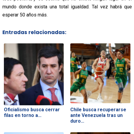
mundo donde exista una total igualdad. Tal vez habrá que
esperar 50 años más.
Entradas relacionadas:
Oficialismo busca cerrar
Chile busca recuperarse
filas en torno a…
ante Venezuela tras un
duro…