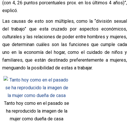
(con 4, 26 puntos porcentuales prox. en los últimos 4 años)”,
explicó.
Las causas de esto son múltiples, como la “división sexual
del trabajo” que esta cruzado por aspectos económicos,
culturales y las relaciones de poder entre hombres y mujeres,
que determinan cuáles son las funciones que cumple cada
uno en la economía del hogar, como el cuidado de niños y
familiares, que están destinado preferentemente a mujeres,
menguando la posibilidad de estas a trabajar.
Tanto hoy como en el pasado se
ha reproducido la imagen de la
mujer como dueña de casa