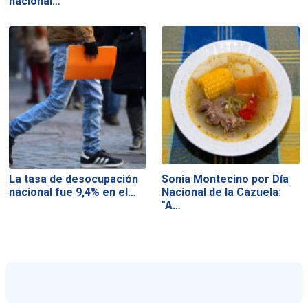
nacional…
La tasa de desocupación
Sonia Montecino por Día
nacional fue 9,4% en el…
Nacional de la Cazuela:
"A…