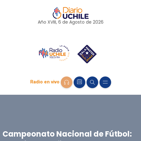
Año XVIII, 6 de
Agosto
de 2026
Radio en vivo
Campeonato Nacional de Fútbol: