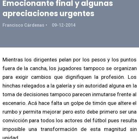
Emocionante final y algunas
apreciaciones urgentes
Francisco Cárdenas
09-12-2014
Mientras los dirigentes pelan por los pesos y los puntos
fuera de la cancha, los jugadores tampoco se organizan
para exigir cambios que dignifiquen la profesión. Los
hinchas relegados a la galería y sin autoridad alguna en la
toma de decisiones tampoco parecen inmutarse frente al
escenario. Acá hace falta un golpe de timón que altere el
rumbo y permita mejorar pero esto debe primero ser una
convicción para todos los actores del fútbol pues resulta
imposible una transformación de esta magnitud sin
unidad.