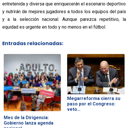
entretenida y diversa que enriquecerán el escenario deportivo
y nutrirán de mejores jugadores a todos los equipos del país
y a la selección nacional. Aunque parezca repetitivo, la
equidad es urgente en todo y no menos en el fútbol.
Entradas relacionadas:
Megarreforma cierra su
paso por el Congreso:
veto…
Mes de la Dirigencia:
Gobierno lanza agenda