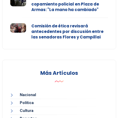
copamiento policial en Plaza de
Armas: "La mano ha cambiado"
Comisión de ética revisará
antecedentes por discusión entre
las senadoras Flores y Campillai
Más Artículos
Nacional
Política
Cultura