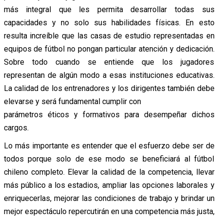
más integral que les permita desarrollar todas sus
capacidades y no solo sus habilidades físicas. En esto
resulta increíble que las casas de estudio representadas en
equipos de fútbol no pongan particular atención y dedicación.
Sobre todo cuando se entiende que los jugadores
representan de algún modo a esas instituciones educativas.
La calidad de los entrenadores y los dirigentes también debe
elevarse y será fundamental cumplir con
parámetros éticos y formativos para desempeñar dichos
cargos.
Lo más importante es entender que el esfuerzo debe ser de
todos porque solo de ese modo se beneficiará al fútbol
chileno completo. Elevar la calidad de la competencia, llevar
más público a los estadios, ampliar las opciones laborales y
enriquecerlas, mejorar las condiciones de trabajo y brindar un
mejor espectáculo repercutirán en una competencia más justa,