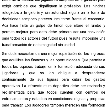
exigir cambios que dignifiquen la profesión. Los hinchas
relegados a la galería y sin autoridad alguna en la toma de
decisiones tampoco parecen inmutarse frente al escenario.
Acá hace falta un golpe de timón que altere el rumbo y
permita mejorar pero esto debe primero ser una convicción
para todos los actores del fútbol pues resulta imposible una
transformación de esta magnitud sin unidad.
Sin duda necesitamos una mejor repartición de los ingresos
que equilibre las finanzas y las oportunidades. Que permita a
todos los equipos trabajar en la formación adecuada de sus
jugadores y que no los obligue a desprenderse
continuamente de sus figuras para cubrir los gastos
operativos. La infraestructura deportiva debe ser revisada y
reglamentada para que todos cuenten con centros de
entrenamientos y estadios en condiciones dignas y propicias
para trabajar. Los jugadores también merecen una formación