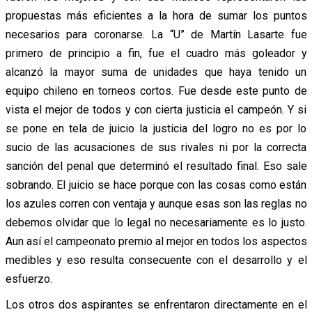
propuestas más eficientes a la hora de sumar los puntos
necesarios para coronarse. La “U” de Martín Lasarte fue
primero de principio a fin, fue el cuadro más goleador y
alcanzó la mayor suma de unidades que haya tenido un
equipo chileno en torneos cortos. Fue desde este punto de
vista el mejor de todos y con cierta justicia el campeón. Y si
se pone en tela de juicio la justicia del logro no es por lo
sucio de las acusaciones de sus rivales ni por la correcta
sanción del penal que determinó el resultado final. Eso sale
sobrando. El juicio se hace porque con las cosas como están
los azules corren con ventaja y aunque esas son las reglas no
debemos olvidar que lo legal no necesariamente es lo justo.
Aun así el campeonato premio al mejor en todos los aspectos
medibles y eso resulta consecuente con el desarrollo y el
esfuerzo.
Los otros dos aspirantes se enfrentaron directamente en el