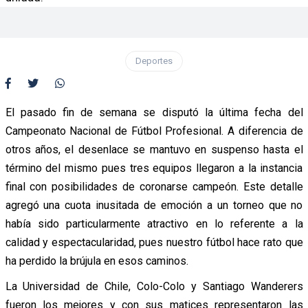
Deportes
El pasado fin de semana se disputó la última fecha del
Campeonato Nacional de Fútbol Profesional. A diferencia de
otros años, el desenlace se mantuvo en suspenso hasta el
término del mismo pues tres equipos llegaron a la instancia
final con posibilidades de coronarse campeón. Este detalle
agregó una cuota inusitada de emoción a un torneo que no
había sido particularmente atractivo en lo referente a la
calidad y espectacularidad, pues nuestro fútbol hace rato que
ha perdido la brújula en esos caminos.
La Universidad de Chile, Colo-Colo y Santiago Wanderers
fueron los mejores y con sus matices representaron las