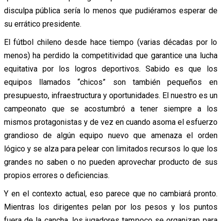
disculpa pública sería lo menos que pudiéramos esperar de
su errático presidente.
El fútbol chileno desde hace tiempo (varias décadas por lo
menos) ha perdido la competitividad que garantice una lucha
equitativa por los logros deportivos. Sabido es que los
equipos llamados “chicos” son también pequeños en
presupuesto, infraestructura y oportunidades. El nuestro es un
campeonato que se acostumbró a tener siempre a los
mismos protagonistas y de vez en cuando asoma el esfuerzo
grandioso de algún equipo nuevo que amenaza el orden
lógico y se alza para pelear con limitados recursos lo que los
grandes no saben o no pueden aprovechar producto de sus
propios errores o deficiencias.
Y en el contexto actual, eso parece que no cambiará pronto.
Mientras los dirigentes pelan por los pesos y los puntos
fuera de la cancha, los jugadores tampoco se organizan para