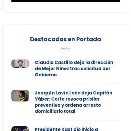
Destacados en Portada
Claudio Castillo deja la dirección
de Mejor Niñez tras solicitud del
Gobierno
Joaquín Lavín León deja Capitán
Yáber: Corte revoca prisión
preventiva y ordena arresto
domiciliario total
Presidente Kast dio inicio a