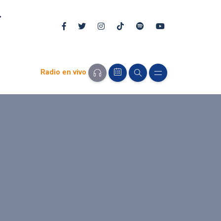
Radio en vivo