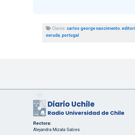
Claves:
carlos george nascimento
,
editor
neruda
,
portugal
Diario Uchile
Radio Universidad de Chile
Rectora:
Alejandra Mizala Salces