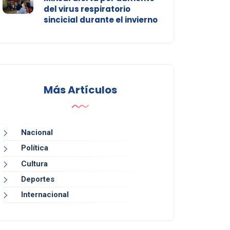
del virus respiratorio
sincicial durante el invierno
Más Artículos
Nacional
Política
Cultura
Deportes
Internacional