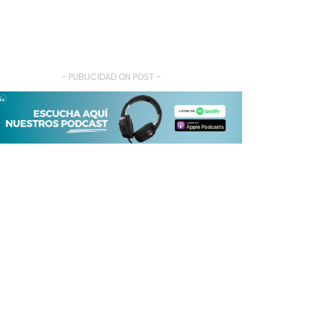
- PUBLICIDAD ON POST -