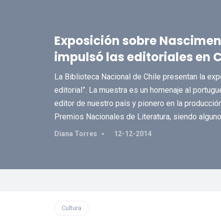
Exposición sobre Nasciment
impulsó las editoriales en C
La Biblioteca Nacional de Chile presentan la ex
editorial”. La muestra es un homenaje al portu
editor de nuestro país y pionero en la producción 
Premios Nacionales de Literatura, siendo alguno
Diana Torres
12-12-2014
Cultura