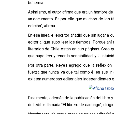
bohemia.
Asimismo, el autor afirma que era un hombre de 
un documento. Es por ello que muchos de los tí
edición”, afirma.
En esa línea, el escritor añadió que sin lugar a 
editorial que supo leer los tiempos. Porque ahí 
literarios de Chile están en sus páginas. Creo 
que supo leer y tener la sensibilidad, y la intuici
Por otra parte, Reyes agregó que la reflexión
fuerza que nunca, ya que tal como él en sus inic
existen numerosas editoriales independientes 
Finalmente, además de la publicación del libro y 
del editor, llamada “El librero de santiago”, diri