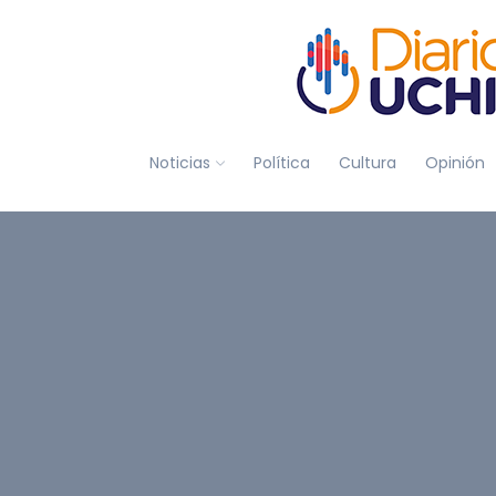
Noticias
Política
Cultura
Opinión