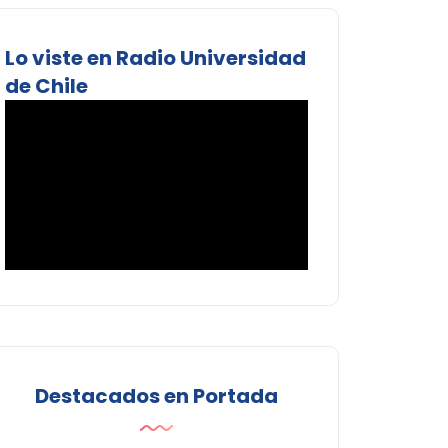
Lo viste en Radio Universidad
de Chile
Destacados en Portada