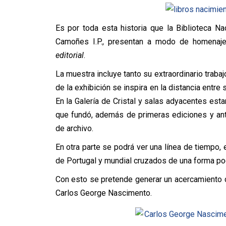
Es por toda esta historia que la Biblioteca Na
Camoñes I.P., presentan a modo de homenaje,
editorial
.
La muestra incluye tanto su extraordinario trabaj
de la exhibición se inspira en la distancia entre 
En la Galería de Cristal y salas adyacentes est
que fundó, además de primeras ediciones y anti
de archivo.
En otra parte se podrá ver una línea de tiempo, 
de Portugal y mundial cruzados de una forma poé
Con esto se pretende generar un acercamiento co
Carlos George Nascimento.