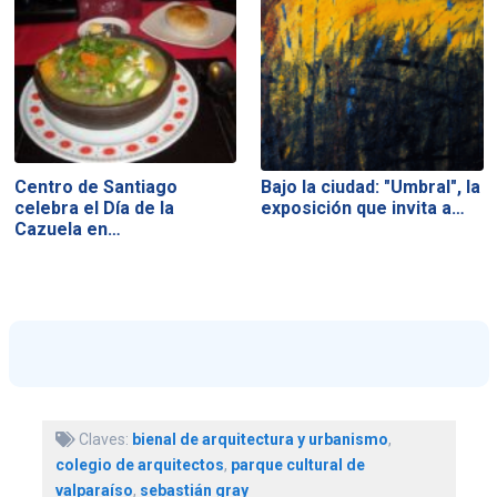
Centro de Santiago
Bajo la ciudad: "Umbral", la
celebra el Día de la
exposición que invita a…
Cazuela en…
Claves:
bienal de arquitectura y urbanismo
,
colegio de arquitectos
,
parque cultural de
valparaíso
,
sebastián gray