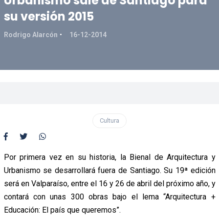
Urbanismo sale de Santiago para
su versión 2015
Rodrigo Alarcón
16-12-2014
Cultura
Por primera vez en su historia, la Bienal de Arquitectura y
Urbanismo se desarrollará fuera de Santiago. Su 19ª edición
será en Valparaíso, entre el 16 y 26 de abril del próximo año, y
contará con unas 300 obras bajo el lema “Arquitectura +
Educación: El país que queremos”.