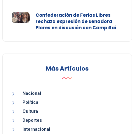
Confederación de Ferias Libres
rechaza expresión de senadora
Flores en discusión con Campillai
Más Artículos
Nacional
Política
Cultura
Deportes
Internacional