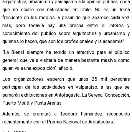
arquitectura, urbanismo y paisajismo a la opinión pública, cosa
que no ocurre con naturalidad en Chile. No es un tema
frecuente en los medios, a pesar de que aparece cada vez
más, pero todavía hay una brecha entre el interés y
conocimiento del público sobre arquitectura y urbanismo y
quienes lo hacen, que son los profesionales y la academia”.
“La Bienal siempre ha tenido un atractivo para el público
general, que va a visitarla de manera bastante masiva, como
quien va a una exposición”, añadió.
Los organizadores esperan que unas 25 mil personas
participen de las actividades en Valparaíso, a las que se
sumarán exhibiciones en Antofagasta, La Serena, Concepción,
Puerto Montt y Punta Arenas.
Además, se premiará a Teodoro Fernández, reconocido
recientemente con el Premio Nacional de Arquitectura.