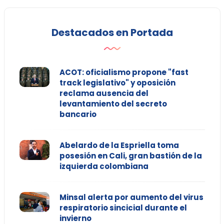
Destacados en Portada
ACOT: oficialismo propone "fast
track legislativo" y oposición
reclama ausencia del
levantamiento del secreto
bancario
Abelardo de la Espriella toma
posesión en Cali, gran bastión de la
izquierda colombiana
Minsal alerta por aumento del virus
respiratorio sincicial durante el
invierno