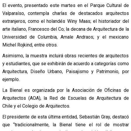
El evento, presentado este martes en el Parque Cultural de
Valparaíso, contempla charlas de destacados arquitectos
extranjeros, como el holandés Winy Maas; el historiador del
arte italiano, Francesco del Co; la decana de Arquitectura de la
Universidad de Columbia, Amale Andraos; y el mexicano
Michel Rojkind, entre otros.
Asimismo, la muestra incluirá obras recientes de arquitectos
y estudiantes, que se exhibirán de acuerdo a categorías como
Arquitectura, Diseño Urbano, Paisajismo y Patrimonio, por
ejemplo.
La Bienal es organizada por la Asociación de Oficinas de
Arquitectos (AOA), la Red de Escuelas de Arquitectura de
Chile y el Colegio de Arquitectos.
El presidente de esta última entidad, Sebastián Gray, destacó
que “tradicionalmente, la Bienal tiene el rol de mostrar