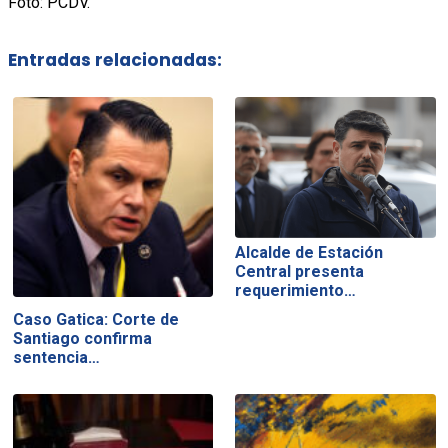
Foto: PCDV.
Entradas relacionadas:
Alcalde de Estación
Central presenta
requerimiento…
Caso Gatica: Corte de
Santiago confirma
sentencia…