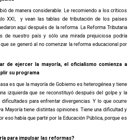
bió de manera considerable. Le recomiendo a los críticos
iglo XXI, y vean las tablas de tributación de los países
edaron aquí después de la reforma. La Reforma Tributaria
s de nuestro país y sólo una mirada prejuiciosa podría
 que se generó al no comenzar la reforma educacional por
r de ejercer la mayoría, el oficialismo comienza a
plir su programa
pasa es que la mayoría de Gobierno es heterogénea y tiene
una izquierda que se reconstituyó después del golpe y la
 dificultades para enfrentar divergencias. Y lo que ocurre
 Mayoría tiene distintas opiniones. Tiene una dificultad y
r eso había que partir por la Educación Pública, porque es
ía para impulsar las reformas?