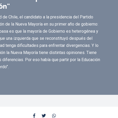
ón"
de Chile, el candidato a la presidencia del Partido
ión de la Nueva Mayoría en su primer año de gobierno:
 pasa es que la mayoría de Gobierno es heterogénea y
 que una izquierda que se reconstituyó después del
dad tenga dificultades para enfrentar divergencias. Y lo
ón la Nueva Mayoría tiene distintas opiniones. Tiene
 diferencias. Por eso había que partir por la Educación
rdo".