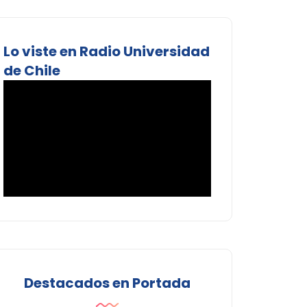
Lo viste en Radio Universidad
de Chile
Destacados en Portada