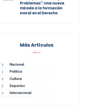
Problemas": Una nueva
mirada a la formación
moral en el Derecho
Más Artículos
Nacional
Política
Cultura
Deportes
Internacional