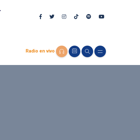
Radio en vivo