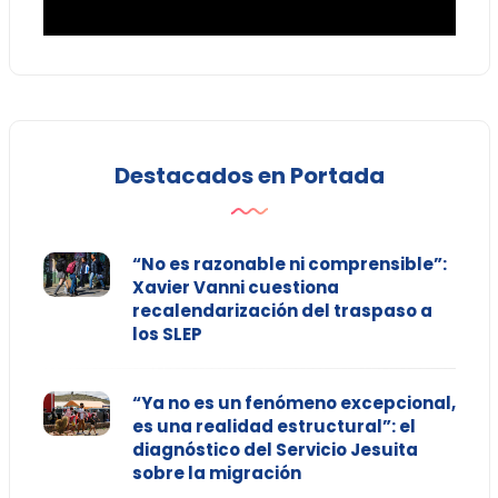
Destacados en Portada
“No es razonable ni comprensible”:
Xavier Vanni cuestiona
recalendarización del traspaso a
los SLEP
“Ya no es un fenómeno excepcional,
es una realidad estructural”: el
diagnóstico del Servicio Jesuita
sobre la migración