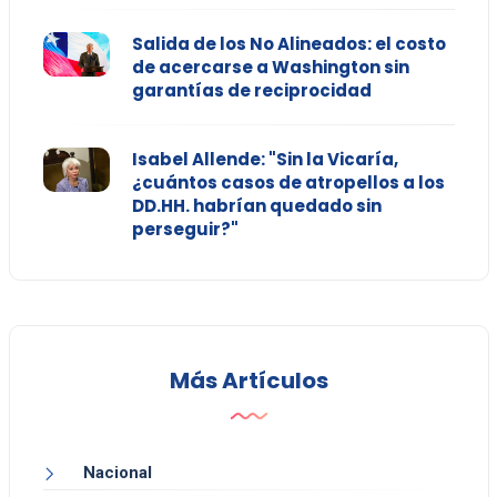
Salida de los No Alineados: el costo
de acercarse a Washington sin
garantías de reciprocidad
Isabel Allende: "Sin la Vicaría,
¿cuántos casos de atropellos a los
DD.HH. habrían quedado sin
perseguir?"
Más Artículos
Nacional