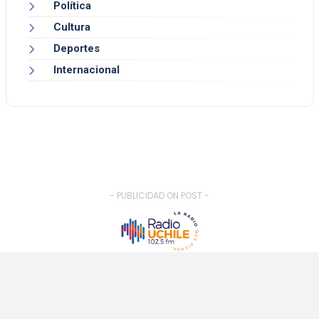
Política
Cultura
Deportes
Internacional
- PUBLICIDAD ON POST -