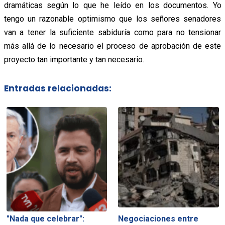
dramáticas según lo que he leído en los documentos. Yo
tengo un razonable optimismo que los señores senadores
van a tener la suficiente sabiduría como para no tensionar
más allá de lo necesario el proceso de aprobación de este
proyecto tan importante y tan necesario.
Entradas relacionadas:
"Nada que celebrar":
Negociaciones entre