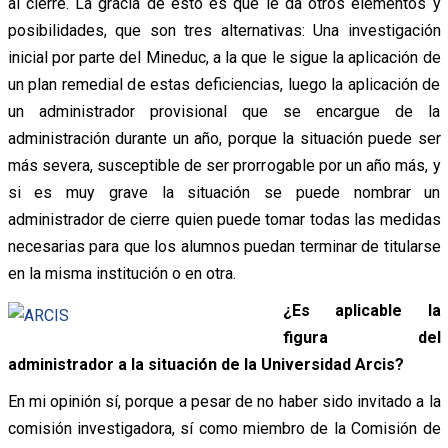
al cierre. La gracia de esto es que le da otros elementos y
posibilidades, que son tres alternativas: Una investigación
inicial por parte del Mineduc, a la que le sigue la aplicación de
un plan remedial de estas deficiencias, luego la aplicación de
un administrador provisional que se encargue de la
administración durante un año, porque la situación puede ser
más severa, susceptible de ser prorrogable por un año más, y
si es muy grave la situación se puede nombrar un
administrador de cierre quien puede tomar todas las medidas
necesarias para que los alumnos puedan terminar de titularse
en la misma institución o en otra.
¿Es aplicable la
figura del
administrador a la situación de la Universidad Arcis?
En mi opinión sí, porque a pesar de no haber sido invitado a la
comisión investigadora, sí como miembro de la Comisión de