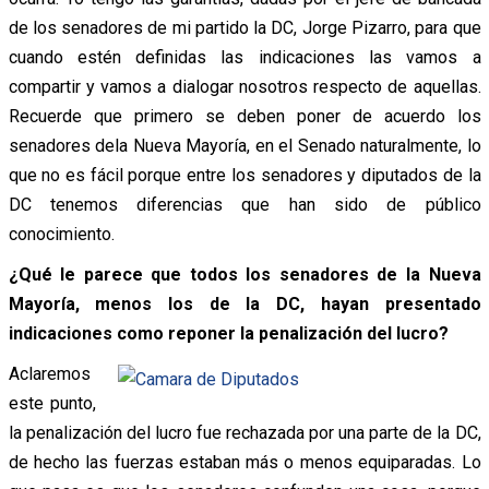
de los senadores de mi partido la DC, Jorge Pizarro, para que
cuando estén definidas las indicaciones las vamos a
compartir y vamos a dialogar nosotros respecto de aquellas.
Recuerde que primero se deben poner de acuerdo los
senadores dela Nueva Mayoría, en el Senado naturalmente, lo
que no es fácil porque entre los senadores y diputados de la
DC tenemos diferencias que han sido de público
conocimiento.
¿Qué le parece que todos los senadores de la Nueva
Mayoría, menos los de la DC, hayan presentado
indicaciones como reponer la penalización del lucro?
Aclaremos
este punto,
la penalización del lucro fue rechazada por una parte de la DC,
de hecho las fuerzas estaban más o menos equiparadas. Lo