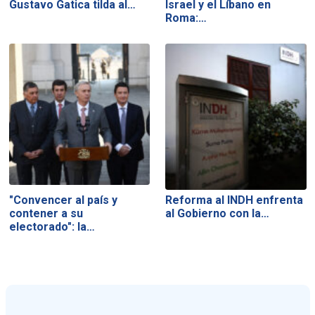
Gustavo Gatica tilda al…
Israel y el Líbano en
Roma:…
"Convencer al país y
Reforma al INDH enfrenta
contener a su
al Gobierno con la…
electorado": la…