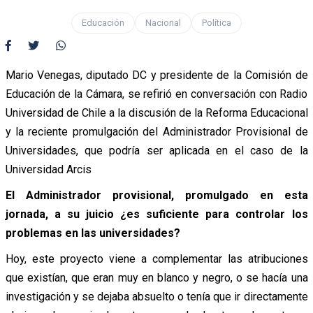
Educación
Nacional
Política
Mario Venegas, diputado DC y presidente de la Comisión de
Educación de la Cámara, se refirió en conversación con Radio
Universidad de Chile a la discusión de la Reforma Educacional
y la reciente promulgación del Administrador Provisional de
Universidades, que podría ser aplicada en el caso de la
Universidad Arcis
El Administrador provisional, promulgado en esta
jornada, a su juicio ¿es suficiente para controlar los
problemas en las universidades?
Hoy, este proyecto viene a complementar las atribuciones
que existían, que eran muy en blanco y negro, o se hacía una
investigación y se dejaba absuelto o tenía que ir directamente