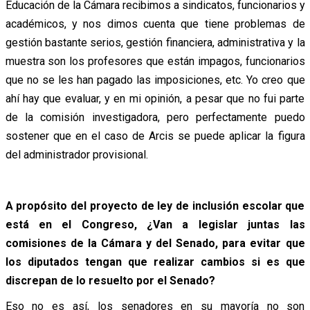
Educación de la Cámara recibimos a sindicatos, funcionarios y
académicos, y nos dimos cuenta que tiene problemas de
gestión bastante serios, gestión financiera, administrativa y la
muestra son los profesores que están impagos, funcionarios
que no se les han pagado las imposiciones, etc. Yo creo que
ahí hay que evaluar, y en mi opinión, a pesar que no fui parte
de la comisión investigadora, pero perfectamente puedo
sostener que en el caso de Arcis se puede aplicar la figura
del administrador provisional.
A propósito del proyecto de ley de inclusión escolar que
está en el Congreso, ¿Van a legislar juntas las
comisiones de la Cámara y del Senado, para evitar que
los diputados tengan que realizar cambios si es que
discrepan de lo resuelto por el Senado?
Eso no es así, los senadores en su mayoría no son