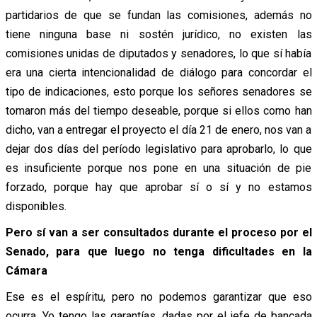
partidarios de que se fundan las comisiones, además no
tiene ninguna base ni sostén jurídico, no existen las
comisiones unidas de diputados y senadores, lo que sí había
era una cierta intencionalidad de diálogo para concordar el
tipo de indicaciones, esto porque los señores senadores se
tomaron más del tiempo deseable, porque si ellos como han
dicho, van a entregar el proyecto el día 21 de enero, nos van a
dejar dos días del período legislativo para aprobarlo, lo que
es insuficiente porque nos pone en una situación de pie
forzado, porque hay que aprobar sí o sí y no estamos
disponibles.
Pero sí van a ser consultados durante el proceso por el
Senado, para que luego no tenga dificultades en la
Cámara
Ese es el espíritu, pero no podemos garantizar que eso
ocurra. Yo tengo las garantías, dadas por el jefe de bancada