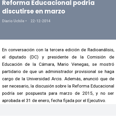
Reforma Educacional podría
discutirse en marzo
Diario Uchile
22-12-2014
En conversación con la tercera edición de Radioanálisis,
el diputado (DC) y presidente de la Comisión de
Educación de la Cámara, Mario Venegas, se mostró
partidario de que un administrador provisional se haga
cargo de la Universidad Arcis. Además, anunció que de
ser necesario, la discusión sobre la Reforma Educacional
podría ser pospuesta para marzo de 2015, y no ser
aprobada el 31 de enero, fecha fijada por el Ejecutivo.