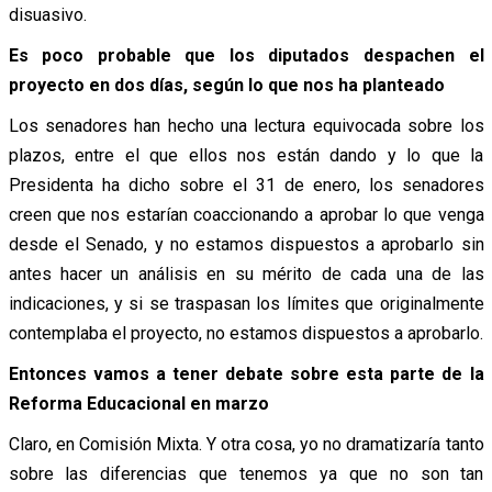
disuasivo.
Es poco probable que los diputados despachen el
proyecto en dos días, según lo que nos ha planteado
Los senadores han hecho una lectura equivocada sobre los
plazos, entre el que ellos nos están dando y lo que la
Presidenta ha dicho sobre el 31 de enero, los senadores
creen que nos estarían coaccionando a aprobar lo que venga
desde el Senado, y no estamos dispuestos a aprobarlo sin
antes hacer un análisis en su mérito de cada una de las
indicaciones, y si se traspasan los límites que originalmente
contemplaba el proyecto, no estamos dispuestos a aprobarlo.
Entonces vamos a tener debate sobre esta parte de la
Reforma Educacional en marzo
Claro, en Comisión Mixta. Y otra cosa, yo no dramatizaría tanto
sobre las diferencias que tenemos ya que no son tan