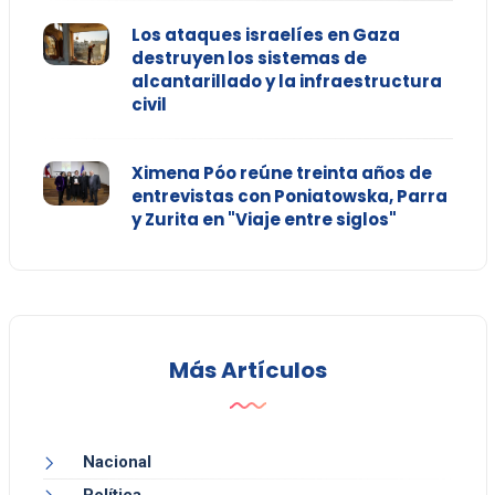
Los ataques israelíes en Gaza
destruyen los sistemas de
alcantarillado y la infraestructura
civil
Ximena Póo reúne treinta años de
entrevistas con Poniatowska, Parra
y Zurita en "Viaje entre siglos"
Más Artículos
Nacional
Política