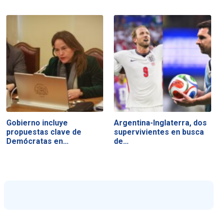
Gobierno incluye
Argentina-Inglaterra, dos
propuestas clave de
supervivientes en busca
Demócratas en…
de…