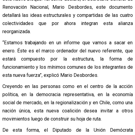
Renovación Nacional, Mario Desbordes, este documento
detallará las ideas estructurales y compartidas de las cuatro
colectividades que por ahora integran esta alianza
reorganizada.
“Estamos trabajando en un informe que vamos a sacar en
enero. Éste es el marco ordenador del nuevo referente, que
estará compuesto por la estructura, la forma de
funcionamiento y los mínimos comunes de los integrantes de
esta nueva fuerza”, explicó Mario Desbordes.
Creyendo en las personas como en el centro de la acción
política, en la democracia representativa, en la economía
social de mercado, en la regionalización y en Chile, como una
nación única, esta nueva coalición desea invitar a otros
movimientos luego de construir su hoja de ruta.
De esta forma, el Diputado de la Unión Demócrata