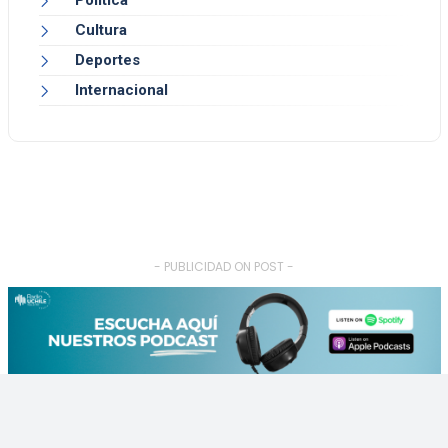
Cultura
Deportes
Internacional
- PUBLICIDAD ON POST -