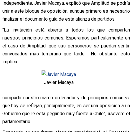
Independiente, Javier Macaya, explicó que Amplitud se podría
unir a este bloque de oposición, aunque primero es necesario
finalizar el documento guía de esta alianza de partidos.
“La invitación está abierta a todos los que compartan
nuestros principios comunes. Esperamos particularmente en
el caso de Amplitud, que sus personeros se puedan sentir
convocados más temprano que tarde. No obstante esto
implica
Javier Macaya
compartir nuestro marco ordenador y de principios comunes,
que hoy se reflejan, principalmente, en ser una oposición a un
Gobierno que le está pegando muy fuerte a Chile”, aseveró el
parlamentario.