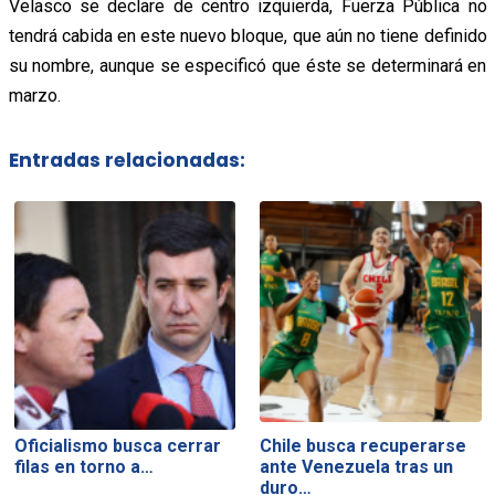
Velasco se declare de centro izquierda, Fuerza Pública no
tendrá cabida en este nuevo bloque, que aún no tiene definido
su nombre, aunque se especificó que éste se determinará en
marzo.
Entradas relacionadas:
Oficialismo busca cerrar
Chile busca recuperarse
filas en torno a…
ante Venezuela tras un
duro…