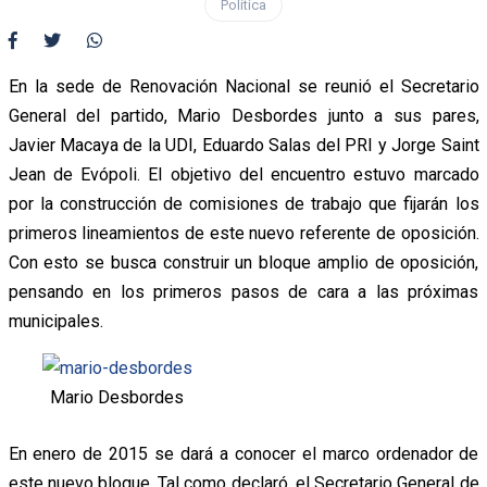
Política
En la sede de Renovación Nacional se reunió el Secretario
General del partido, Mario Desbordes junto a sus pares,
Javier Macaya de la UDI, Eduardo Salas del PRI y Jorge Saint
Jean de Evópoli. El objetivo del encuentro estuvo marcado
por la construcción de comisiones de trabajo que fijarán los
primeros lineamientos de este nuevo referente de oposición.
Con esto se busca construir un bloque amplio de oposición,
pensando en los primeros pasos de cara a las próximas
municipales.
Mario Desbordes
En enero de 2015 se dará a conocer el marco ordenador de
este nuevo bloque. Tal como declaró, el Secretario General de