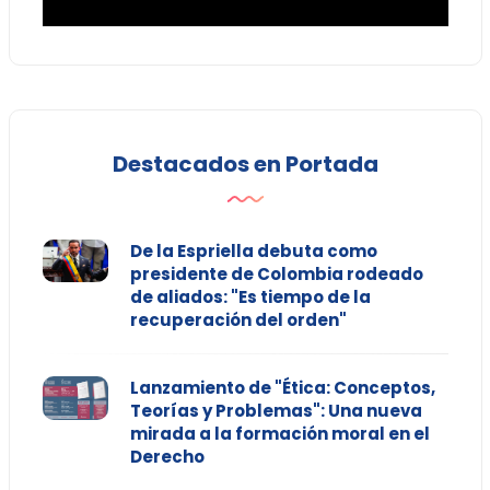
Destacados en Portada
De la Espriella debuta como
presidente de Colombia rodeado
de aliados: "Es tiempo de la
recuperación del orden"
Lanzamiento de "Ética: Conceptos,
Teorías y Problemas": Una nueva
mirada a la formación moral en el
Derecho