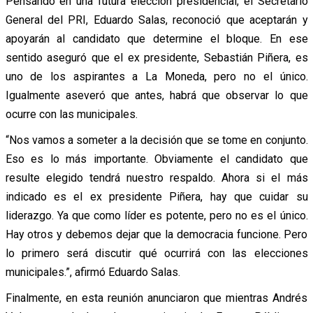
Pensando en una futura elección presidencial, el Secretario
General del PRI, Eduardo Salas, reconoció que aceptarán y
apoyarán al candidato que determine el bloque. En ese
sentido aseguró que el ex presidente, Sebastián Piñera, es
uno de los aspirantes a La Moneda, pero no el único.
Igualmente aseveró que antes, habrá que observar lo que
ocurre con las municipales.
“Nos vamos a someter a la decisión que se tome en conjunto.
Eso es lo más importante. Obviamente el candidato que
resulte elegido tendrá nuestro respaldo. Ahora si el más
indicado es el ex presidente Piñera, hay que cuidar su
liderazgo. Ya que como líder es potente, pero no es el único.
Hay otros y debemos dejar que la democracia funcione. Pero
lo primero será discutir qué ocurrirá con las elecciones
municipales.”, afirmó Eduardo Salas.
Finalmente, en esta reunión anunciaron que mientras Andrés