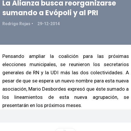
La Alianza busca reorganizarse
sumando a Evópoli y al PRI
Rodrigo Rojas
29-12-2014
Pensando ampliar la coalición para las próximas
elecciones municipales, se reunieron los secretarios
generales de RN y la UDI más las dos colectividades. A
pesar de que se espera un nuevo nombre para esta nueva
asociación, Mario Desbordes expresó que éste sumado a
los lineamientos de esta nueva agrupación, se
presentarán en los próximos meses.