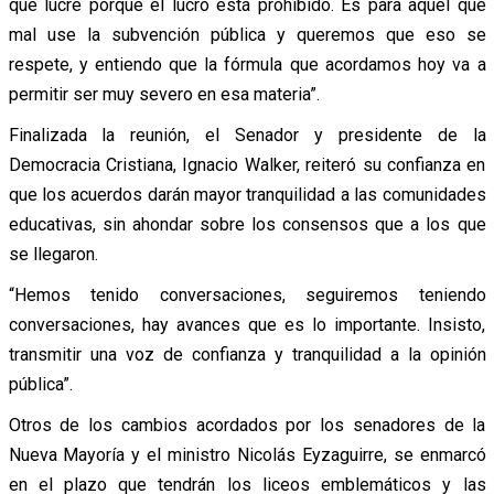
que lucre porque el lucro está prohibido. Es para aquel que
mal use la subvención pública y queremos que eso se
respete, y entiendo que la fórmula que acordamos hoy va a
permitir ser muy severo en esa materia”.
Finalizada la reunión, el Senador y presidente de la
Democracia Cristiana, Ignacio Walker, reiteró su confianza en
que los acuerdos darán mayor tranquilidad a las comunidades
educativas, sin ahondar sobre los consensos que a los que
se llegaron.
“Hemos tenido conversaciones, seguiremos teniendo
conversaciones, hay avances que es lo importante. Insisto,
transmitir una voz de confianza y tranquilidad a la opinión
pública”.
Otros de los cambios acordados por los senadores de la
Nueva Mayoría y el ministro Nicolás Eyzaguirre, se enmarcó
en el plazo que tendrán los liceos emblemáticos y las