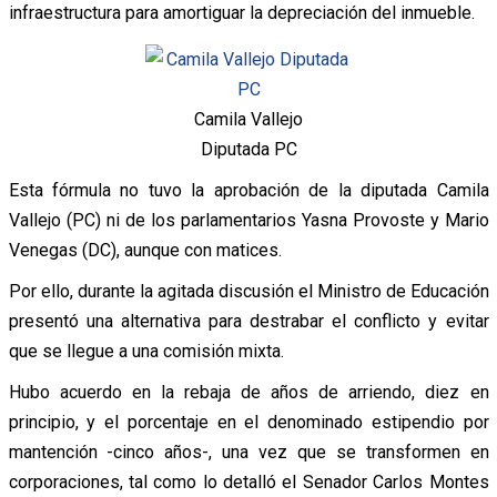
infraestructura para amortiguar la depreciación del inmueble.
Camila Vallejo
Diputada PC
Esta fórmula no tuvo la aprobación de la diputada Camila
Vallejo (PC) ni de los parlamentarios Yasna Provoste y Mario
Venegas (DC), aunque con matices.
Por ello, durante la agitada discusión el Ministro de Educación
presentó una alternativa para destrabar el conflicto y evitar
que se llegue a una comisión mixta.
Hubo acuerdo en la rebaja de años de arriendo, diez en
principio, y el porcentaje en el denominado estipendio por
mantención -cinco años-, una vez que se transformen en
corporaciones, tal como lo detalló el Senador Carlos Montes