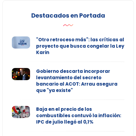
Destacados en Portada
"Otro retroceso más": las críticas al
proyecto que busca congelar la Ley
Karin
Gobierno descarta incorporar
levantamiento del secreto
bancario al ACOT: Arrau asegura
que "ya existe"
Baja en el precio de los
combustibles contuvó la inflación:
IPC de julio llegó al 0,1%