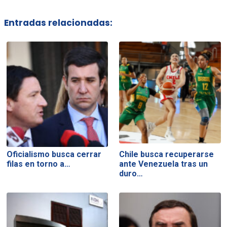
Entradas relacionadas:
Oficialismo busca cerrar
Chile busca recuperarse
filas en torno a…
ante Venezuela tras un
duro…