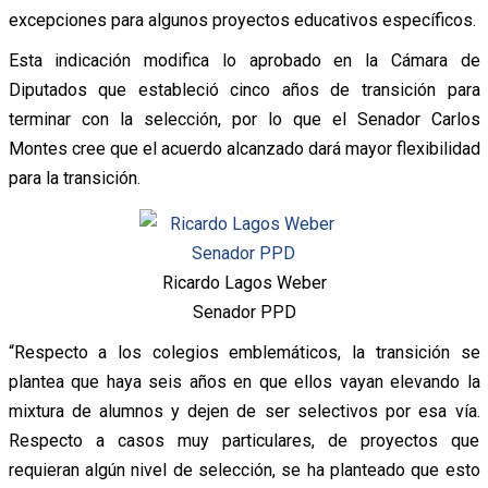
excepciones para algunos proyectos educativos específicos.
Esta indicación modifica lo aprobado en la Cámara de
Diputados que estableció cinco años de transición para
terminar con la selección, por lo que el Senador Carlos
Montes cree que el acuerdo alcanzado dará mayor flexibilidad
para la transición.
Ricardo Lagos Weber
Senador PPD
“Respecto a los colegios emblemáticos, la transición se
plantea que haya seis años en que ellos vayan elevando la
mixtura de alumnos y dejen de ser selectivos por esa vía.
Respecto a casos muy particulares, de proyectos que
requieran algún nivel de selección, se ha planteado que esto