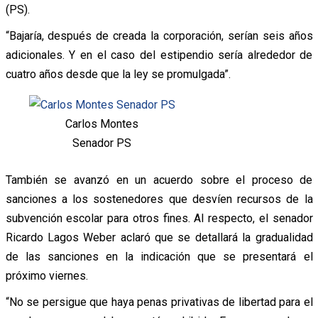
(PS).
“Bajaría, después de creada la corporación, serían seis años
adicionales. Y en el caso del estipendio sería alrededor de
cuatro años desde que la ley se promulgada”.
Carlos Montes
Senador PS
También se avanzó en un acuerdo sobre el proceso de
sanciones a los sostenedores que desvíen recursos de la
subvención escolar para otros fines. Al respecto, el senador
Ricardo Lagos Weber aclaró que se detallará la gradualidad
de las sanciones en la indicación que se presentará el
próximo viernes.
“No se persigue que haya penas privativas de libertad para el