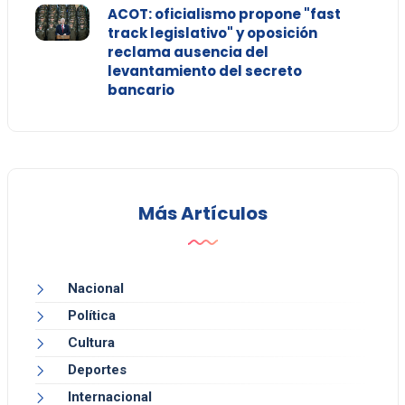
ACOT: oficialismo propone "fast
track legislativo" y oposición
reclama ausencia del
levantamiento del secreto
bancario
Más Artículos
Nacional
Política
Cultura
Deportes
Internacional