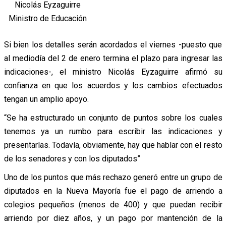
Nicolás Eyzaguirre
Ministro de Educación
Si bien los detalles serán acordados el viernes -puesto que
al mediodía del 2 de enero termina el plazo para ingresar las
indicaciones-, el ministro Nicolás Eyzaguirre afirmó su
confianza en que los acuerdos y los cambios efectuados
tengan un amplio apoyo.
“Se ha estructurado un conjunto de puntos sobre los cuales
tenemos ya un rumbo para escribir las indicaciones y
presentarlas. Todavía, obviamente, hay que hablar con el resto
de los senadores y con los diputados”
Uno de los puntos que más rechazo generó entre un grupo de
diputados en la Nueva Mayoría fue el pago de arriendo a
colegios pequeños (menos de 400) y que puedan recibir
arriendo por diez años, y un pago por mantención de la