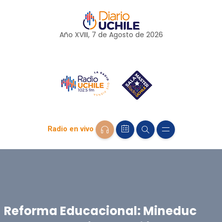
Año XVIII, 7 de
Agosto
de 2026
Radio en vivo
Reforma Educacional: Mineduc