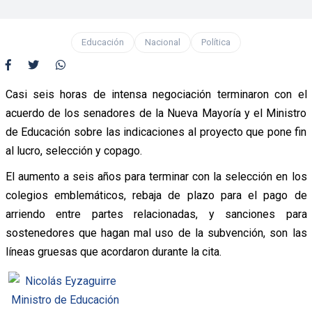
Educación
Nacional
Política
Casi seis horas de intensa negociación terminaron con el
acuerdo de los senadores de la Nueva Mayoría y el Ministro
de Educación sobre las indicaciones al proyecto que pone fin
al lucro, selección y copago.
El aumento a seis años para terminar con la selección en los
colegios emblemáticos, rebaja de plazo para el pago de
arriendo entre partes relacionadas, y sanciones para
sostenedores que hagan mal uso de la subvención, son las
líneas gruesas que acordaron durante la cita.