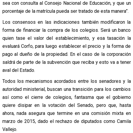
sea con consulta al Consejo Nacional de Educación, y que un
porcentaje de la matrícula pueda ser tratado de esta manera”.
Los consensos en las indicaciones también modificaron la
forma de financiar la compra de los colegios. Será un banco
quien tase el valor del establecimiento, y esa tasación la
evaluará Corfo, para luego establecer el precio y la forma de
pago al dueño de la propiedad. En el caso de la corporación
saldrá de parte de la subvención que reciba y esto va a tener
aval del Estado.
Todos los mecanismos acordados entre los senadores y la
autoridad ministerial, buscan una transición para los cambios
así como el cierre de colegios, fantasma que el gobierno
quiere disipar en la votación del Senado, pero que, hasta
ahora, nada asegura que termine en una comisión mixta en
marzo de 2015, dado el rechazo de diputados como Camila
Vallejo.