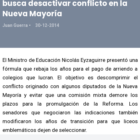
busca desactivar conflicto en la
Nueva Mayoría
Juan Guerra
30-12-2014
El Ministro de Educación Nicolás Eyzaguirre presentó una
fórmula que rebaja los años para el pago de arriendo a
colegios que lucran. El objetivo es descomprimir el
conflicto originado con algunos diputados de la Nueva
Mayoría y evitar que una comisión mixta demore los
plazos para la promulgación de la Reforma. Los
senadores que negociaron las indicaciones también
modificaron los años de transición para que liceos
emblemáticos dejen de seleccionar.