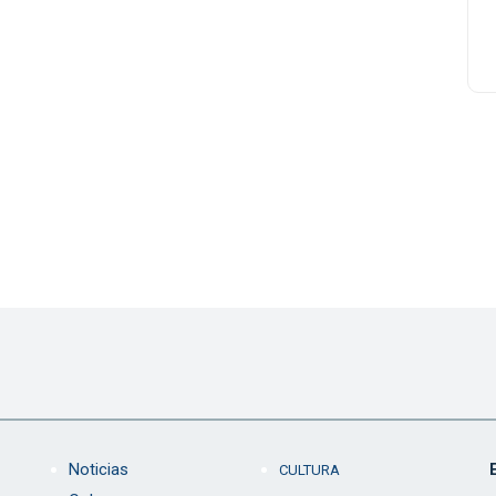
Noticias
CULTURA