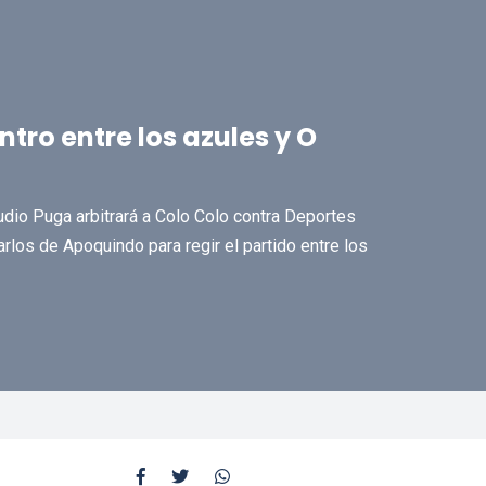
ntro entre los azules y O
udio Puga arbitrará a Colo Colo contra Deportes
rlos de Apoquindo para regir el partido entre los