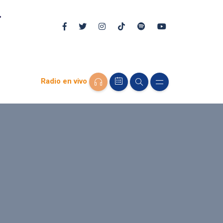
Radio en vivo