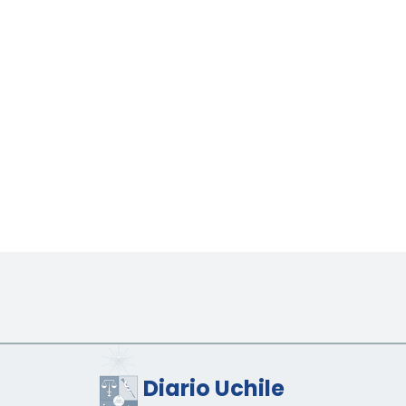
Diario Uchile