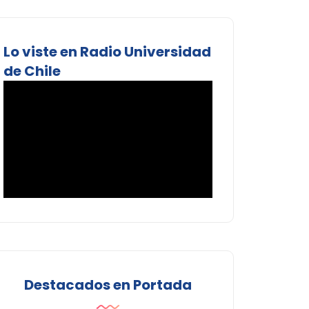
Lo viste en Radio Universidad
de Chile
Destacados en Portada