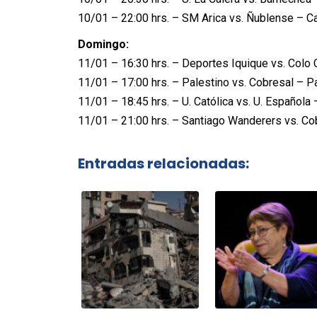
10/01 – 22:00 hrs. – SM Arica vs. Ñublense – C
Domingo:
11/01 – 16:30 hrs. – Deportes Iquique vs. Colo 
11/01 – 17:00 hrs. – Palestino vs. Cobresal – Pa
11/01 – 18:45 hrs. – U. Católica vs. U. Española
11/01 – 21:00 hrs. – Santiago Wanderers vs. Cob
Entradas relacionadas: