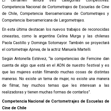
El certamen tendrá tres categorías competitivas:
Competencia Nacional de Cortometrajes de Escuelas de Cine
de Chile, Competencia Iberoamericana de Cortometrajes y
Competencia Iberoamericana de Largometrajes.
En esta última destacan los nuevos trabajos de reconocidas
cineastas, como la argentina Celina Murga y las chilenas
Paola Castillo y Dominga Sotomayor. También se proyectará
el cortometraje
Apnea
, de la actriz Manuela Martelli.
Según Antonella Estévez, “la competencias de Femcine dan
cuenta de algo que está en el ADN de nuestro festival y es
que las mujeres están filmando muchas cosas de distintas
maneras. No existe un tema de mujer, no existe una manera
de filmar, hay muchos temas que les interesan a las
realizadoras y tienen muchas formas de contarlos”.
Competencia Nacional de Cortometrajes de Escuelas de
Cine de Chile