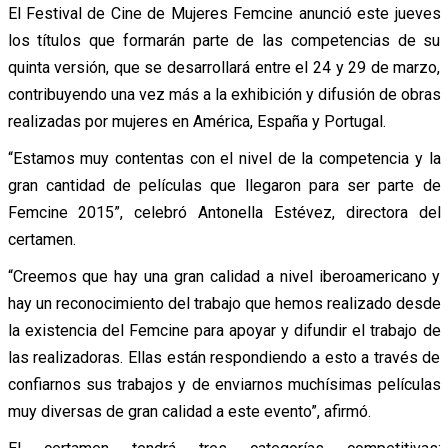
El Festival de Cine de Mujeres Femcine anunció este jueves
los títulos que formarán parte de las competencias de su
quinta versión, que se desarrollará entre el 24 y 29 de marzo,
contribuyendo una vez más a la exhibición y difusión de obras
realizadas por mujeres en América, España y Portugal.
“Estamos muy contentas con el nivel de la competencia y la
gran cantidad de películas que llegaron para ser parte de
Femcine 2015”, celebró Antonella Estévez, directora del
certamen.
“Creemos que hay una gran calidad a nivel iberoamericano y
hay un reconocimiento del trabajo que hemos realizado desde
la existencia del Femcine para apoyar y difundir el trabajo de
las realizadoras. Ellas están respondiendo a esto a través de
confiarnos sus trabajos y de enviarnos muchísimas películas
muy diversas de gran calidad a este evento”, afirmó.