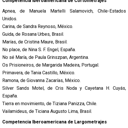
Competencia Iberoamericana de Cortometrajes
Apnea, de Manuela Martelli Salamovich, Chile-Estados
Unidos.
Carina, de Sandra Reynoso, México.
Guida, de Rosana Urbes, Brasil.
Marías, de Cristina Maure, Brasil.
No place, de Nina S. F. Engel, España.
No sé María, de Paula Grinszpan, Argentina.
Os Prisioneiros, de Margarida Madeira, Portugal.
Primavera, de Tania Castillo, México.
Ramona, de Giovanna Zacarías, México.
Silver Sands Motel, de Cris Noda y Cayetana H. Cuyás,
España.
Tierra en movimiento, de Tiziana Panizza, Chile.
Vailamideus, de Ticiana Augusto Lima, Brasil.
Competencia Iberoamericana de Largometrajes