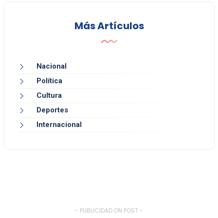
Más Artículos
Nacional
Política
Cultura
Deportes
Internacional
- PUBLICIDAD ON POST -