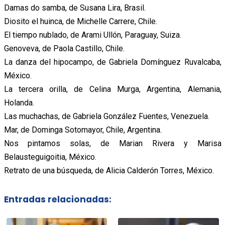
Damas do samba, de Susana Lira, Brasil.
Diosito el huinca, de Michelle Carrere, Chile.
El tiempo nublado, de Arami Ullón, Paraguay, Suiza.
Genoveva, de Paola Castillo, Chile.
La danza del hipocampo, de Gabriela Domínguez Ruvalcaba,
México.
La tercera orilla, de Celina Murga, Argentina, Alemania,
Holanda.
Las muchachas, de Gabriela González Fuentes, Venezuela.
Mar, de Dominga Sotomayor, Chile, Argentina.
Nos pintamos solas, de Marian Rivera y Marisa
Belausteguigoitia, México.
Retrato de una búsqueda, de Alicia Calderón Torres, México.
Entradas relacionadas: