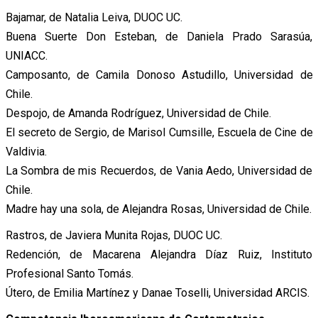
Bajamar, de Natalia Leiva, DUOC UC.
Buena Suerte Don Esteban, de Daniela Prado Sarasúa,
UNIACC.
Camposanto, de Camila Donoso Astudillo, Universidad de
Chile.
Despojo, de Amanda Rodríguez, Universidad de Chile.
El secreto de Sergio, de Marisol Cumsille, Escuela de Cine de
Valdivia.
La Sombra de mis Recuerdos, de Vania Aedo, Universidad de
Chile.
Madre hay una sola, de Alejandra Rosas, Universidad de Chile.
Rastros, de Javiera Munita Rojas, DUOC UC.
Redención, de Macarena Alejandra Díaz Ruiz, Instituto
Profesional Santo Tomás.
Útero, de Emilia Martínez y Danae Toselli, Universidad ARCIS.