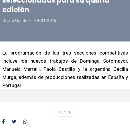
seleccionadas para su quinta
edición
Diario Uchile
29-01-2015
La programación de las tres secciones competitivas
incluye los nuevos trabajos de Dominga Sotomayor,
Manuela Martelli, Paola Castillo y la argentina Cecilia
Murga, además de producciones realizadas en España y
Portugal.
Cultura