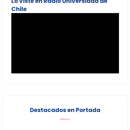
Lo viste en Radio Universidad de
Chile
Destacados en Portada