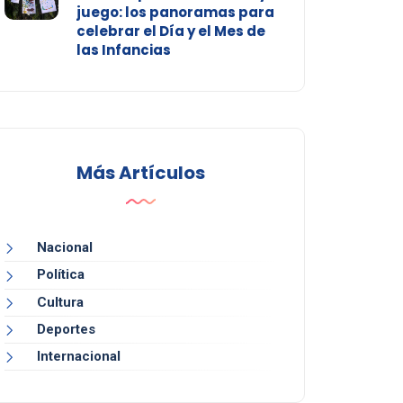
juego: los panoramas para
celebrar el Día y el Mes de
las Infancias
Más Artículos
Nacional
Política
Cultura
Deportes
Internacional