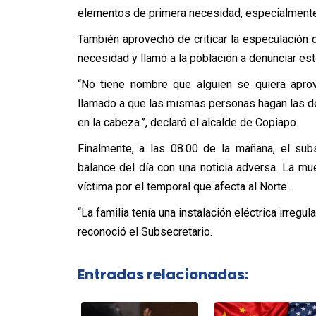
elementos de primera necesidad, especialmente
También aprovechó de criticar la especulación 
necesidad y llamó a la población a denunciar es
“No tiene nombre que alguien se quiera aprov
llamado a que las mismas personas hagan las d
en la cabeza.”, declaró el alcalde de Copiapo.
Finalmente, a las 08.00 de la mañana, el sub
balance del día con una noticia adversa. La 
víctima por el temporal que afecta al Norte.
“La familia tenía una instalación eléctrica irregul
reconoció el Subsecretario.
Entradas relacionadas: