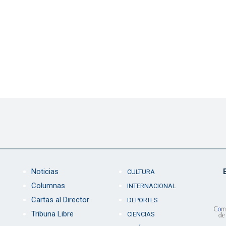
Noticias
CULTURA
Columnas
INTERNACIONAL
Cartas al Director
DEPORTES
Tribuna Libre
CIENCIAS