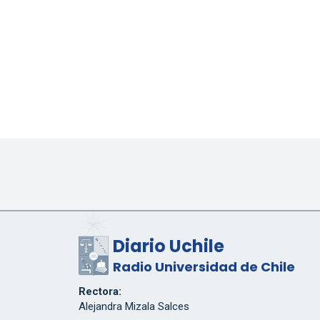
Diario Uchile
Radio Universidad de Chile
Rectora:
Alejandra Mizala Salces