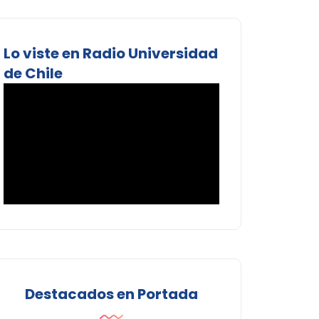
Lo viste en Radio Universidad
de Chile
Destacados en Portada