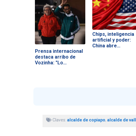
Chips, inteligencia
artificial y poder:
China abre…
Prensa internacional
destaca arribo de
Vozinha: "Lo…
Claves:
alcalde de copiapo
,
alcalde de val