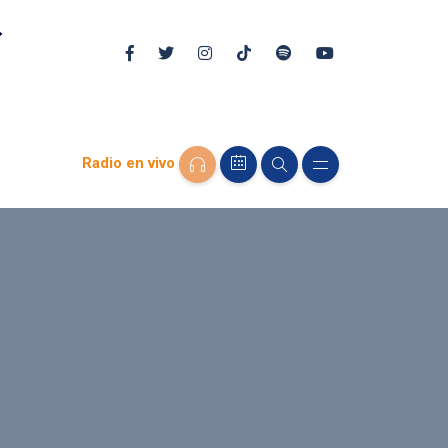
Radio en vivo