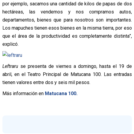
por ejemplo, sacamos una cantidad de kilos de papas de dos
hectáreas, las vendemos y nos compramos autos,
departamentos, bienes que para nosotros son importantes.
Los mapuches tienen esos bienes en la misma tierra, por eso
que el área de la productividad es completamente distinta”,
explicó.
Leftraru
se presenta de viernes a domingo, hasta el 19 de
abril, en el Teatro Principal de Matucana 100. Las entradas
tienen valores entre dos y seis mil pesos.
Más información en
Matucana 100.