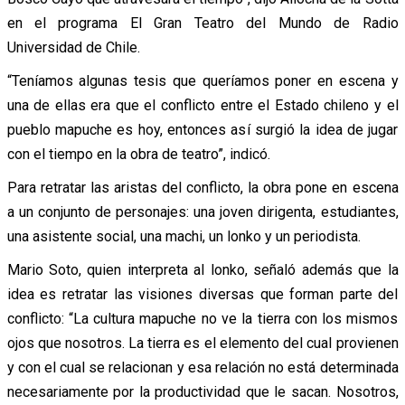
en el programa El Gran Teatro del Mundo de Radio
Universidad de Chile.
“Teníamos algunas tesis que queríamos poner en escena y
una de ellas era que el conflicto entre el Estado chileno y el
pueblo mapuche es hoy, entonces así surgió la idea de jugar
con el tiempo en la obra de teatro”, indicó.
Para retratar las aristas del conflicto, la obra pone en escena
a un conjunto de personajes: una joven dirigenta, estudiantes,
una asistente social, una machi, un lonko y un periodista.
Mario Soto, quien interpreta al lonko, señaló además que la
idea es retratar las visiones diversas que forman parte del
conflicto: “La cultura mapuche no ve la tierra con los mismos
ojos que nosotros. La tierra es el elemento del cual provienen
y con el cual se relacionan y esa relación no está determinada
necesariamente por la productividad que le sacan. Nosotros,