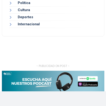
Política
Cultura
Deportes
Internacional
- PUBLICIDAD ON POST -