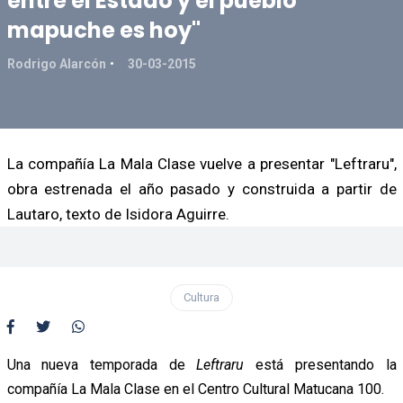
entre el Estado y el pueblo
mapuche es hoy"
Rodrigo Alarcón
30-03-2015
La compañía La Mala Clase vuelve a presentar "Leftraru",
obra estrenada el año pasado y construida a partir de
Lautaro, texto de Isidora Aguirre.
Cultura
Una nueva temporada de
Leftraru
está presentando la
compañía La Mala Clase en el Centro Cultural Matucana 100.