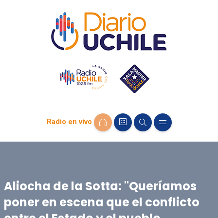
Radio en vivo
Aliocha de la Sotta: "Queríamos
poner en escena que el conflicto