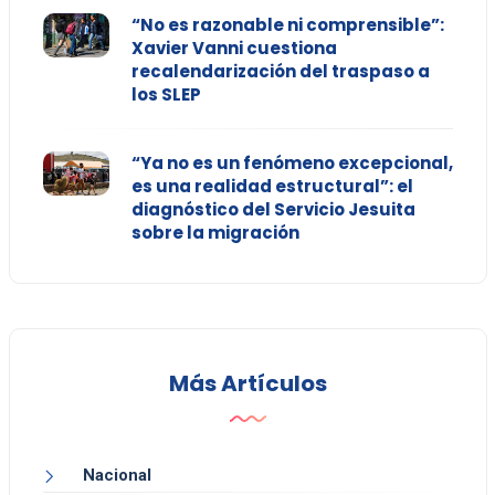
“No es razonable ni comprensible”:
Xavier Vanni cuestiona
recalendarización del traspaso a
los SLEP
“Ya no es un fenómeno excepcional,
es una realidad estructural”: el
diagnóstico del Servicio Jesuita
sobre la migración
Más Artículos
Nacional