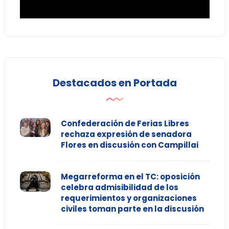
Destacados en Portada
Confederación de Ferias Libres
rechaza expresión de senadora
Flores en discusión con Campillai
Megarreforma en el TC: oposición
celebra admisibilidad de los
requerimientos y organizaciones
civiles toman parte en la discusión