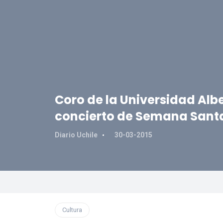
Coro de la Universidad Alb
concierto de Semana Santa
Diario Uchile
30-03-2015
Cultura