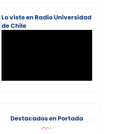
Lo viste en Radio Universidad
de Chile
Destacados en Portada