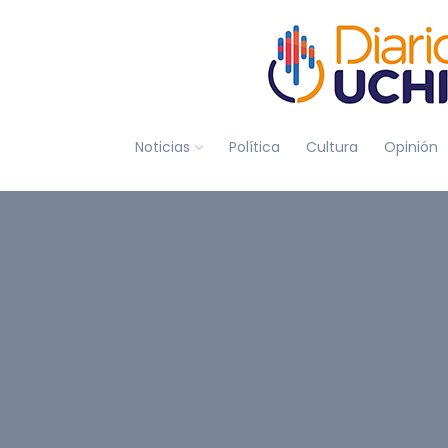
Noticias
Política
Cultura
Opinión