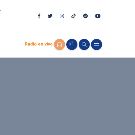
Radio en vivo