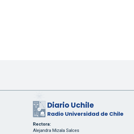
Diario Uchile
Radio Universidad de Chile
Rectora:
Alejandra Mizala Salces