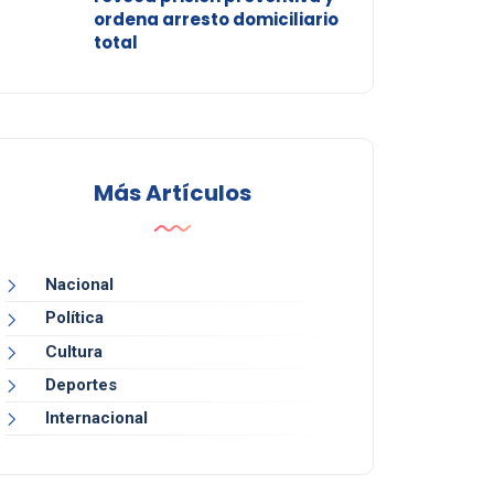
ordena arresto domiciliario
total
Más Artículos
Nacional
Política
Cultura
Deportes
Internacional