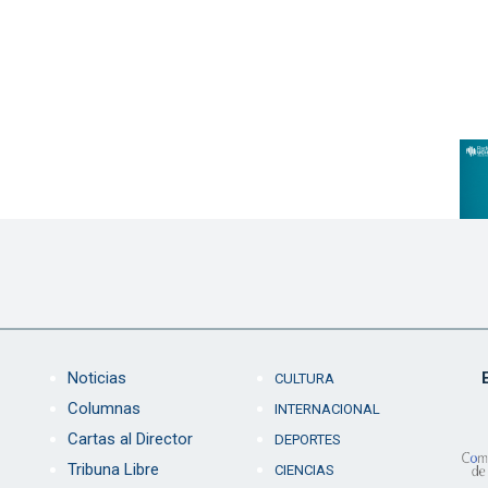
Noticias
CULTURA
Columnas
INTERNACIONAL
Cartas al Director
DEPORTES
Tribuna Libre
CIENCIAS