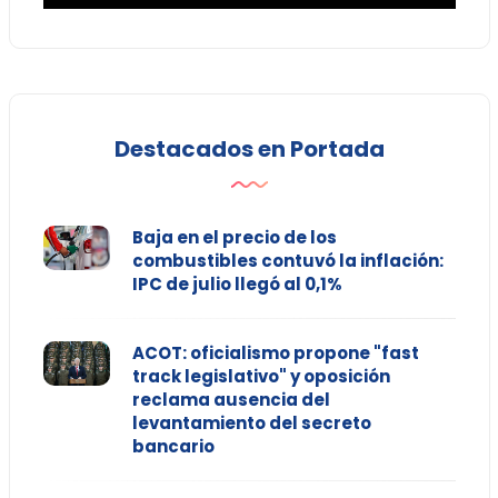
Destacados en Portada
Baja en el precio de los
combustibles contuvó la inflación:
IPC de julio llegó al 0,1%
ACOT: oficialismo propone "fast
track legislativo" y oposición
reclama ausencia del
levantamiento del secreto
bancario