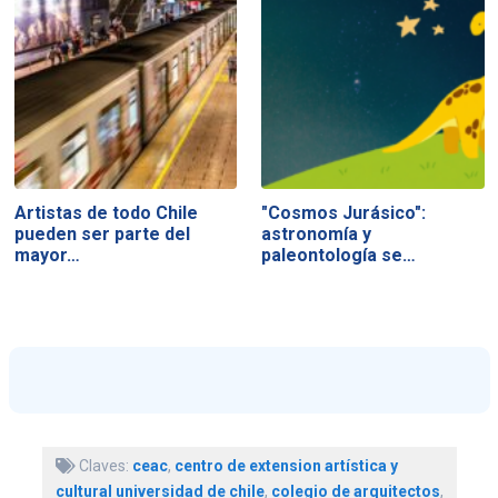
Artistas de todo Chile
"Cosmos Jurásico":
pueden ser parte del
astronomía y
mayor…
paleontología se…
Claves:
ceac
,
centro de extension artística y
cultural universidad de chile
,
colegio de arquitectos
,