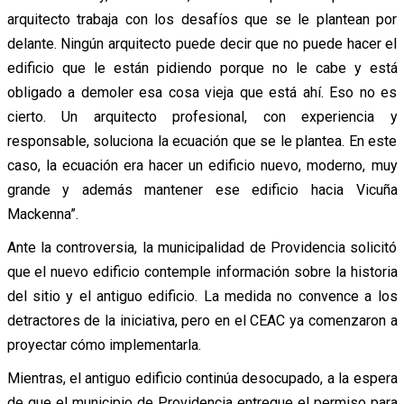
arquitecto trabaja con los desafíos que se le plantean por
delante. Ningún arquitecto puede decir que no puede hacer el
edificio que le están pidiendo porque no le cabe y está
obligado a demoler esa cosa vieja que está ahí. Eso no es
cierto. Un arquitecto profesional, con experiencia y
responsable, soluciona la ecuación que se le plantea. En este
caso, la ecuación era hacer un edificio nuevo, moderno, muy
grande y además mantener ese edificio hacia Vicuña
Mackenna”.
Ante la controversia, la municipalidad de Providencia solicitó
que el nuevo edificio contemple información sobre la historia
del sitio y el antiguo edificio. La medida no convence a los
detractores de la iniciativa, pero en el CEAC ya comenzaron a
proyectar cómo implementarla.
Mientras, el antiguo edificio continúa desocupado, a la espera
de que el municipio de Providencia entregue el permiso para