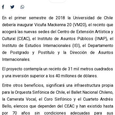
En el primer semestre de 2018 la Universidad de Chile
debería inaugurar Vicuña Mackenna 20 (VM20), el recinto que
acogerá las nuevas sedes del Centro de Extensión Artística y
Cultural (CEAC), el Instituto de Asuntos Públicos (INAP), el
Instituto de Estudios Internacionales (IEI), el Departamento
de Postgrado y Postítulo y la Dirección de Asuntos
Internacionales.
El proyecto contempla un recinto de 31 mil metros cuadrados
y una inversión superior a los 40 millones de dólares.
Entre otros beneficios, significará una infraestructura propia
para la Orquesta Sinfónica de Chile, el Ballet Nacional Chileno,
la Camerata Vocal, el Coro Sinfónico y el Cuarteto Andrés
Bello, elencos que dependen del CEAC y han existido hasta
por 70 años sin condiciones adecuadas para sus