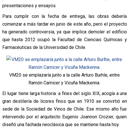
presentaciones y ensayos.
Para cumplir con la fecha de entrega, las obras debería
comenzar a más tardar en junio de este año, pero el proyecto
ha generado controversia, ya que implica demoler el edificio
que hasta 2012 ocupó la Facultad de Ciencias Químicas y
Farmacéuticas de la Universidad de Chile.
VM20 se emplazaría junto a la calle Arturo Burhle, entre
Ramón Carnicer y Vicuña Mackenna.
El lugar tiene larga historia: a fines del siglo XIX, acogía a una
gran destilería de licores finos que en 1910 se convirtió en
sede de la Sociedad de Vinos de Chile. Ese mismo año fue
intervenido por el arquitecto Eugenio Joannon Crozier, quien
diseñó una fachada neoclásica que se mantiene hasta hoy.