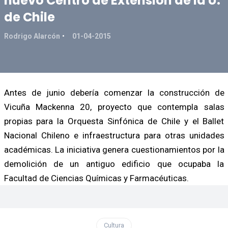
nuevo Centro de Extensión de la U.
de Chile
Rodrigo Alarcón
01-04-2015
Antes de junio debería comenzar la construcción de
Vicuña Mackenna 20, proyecto que contempla salas
propias para la Orquesta Sinfónica de Chile y el Ballet
Nacional Chileno e infraestructura para otras unidades
académicas. La iniciativa genera cuestionamientos por la
demolición de un antiguo edificio que ocupaba la
Facultad de Ciencias Químicas y Farmacéuticas.
Cultura