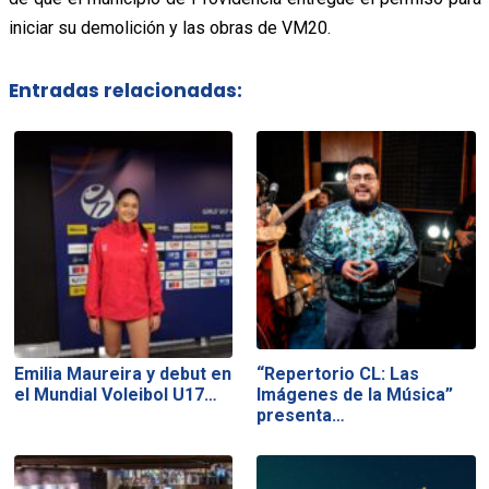
iniciar su demolición y las obras de VM20.
Entradas relacionadas:
Emilia Maureira y debut en
“Repertorio CL: Las
el Mundial Voleibol U17…
Imágenes de la Música”
presenta…