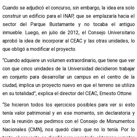
Cuando se adjudicó el concurso, sin embargo, la idea era solo
construir un edificio para el INAP, que se emplazaría hacia el
sector del Parque Bustamante y no tocaba el antiguo
inmueble. Luego, en julio de 2012, el Consejo Universitario
aprobó la idea de incorporar al CEAC y las otras unidades, lo
que obligó a modificar el proyecto.
“Cuando adquiere un volumen extraordinario, que tiene que ver
con que cinco unidades de la Universidad decidieron trabajar
en conjunto para desarrollar un campus en el centro de la
ciudad, implica un proyecto nuevo en que el terreno se utiliza
en su totalidad”, explica el director del CEAC, Ernesto Ottone.
“Se hicieron todos los ejercicios posibles para ver si esto
tenía valor patrimonial y en ese momento, sin declaratoria y
con la reunión que pedimos con el Consejo de Monumentos
Nacionales (CMN), nos quedó claro que no lo tenía. Por lo