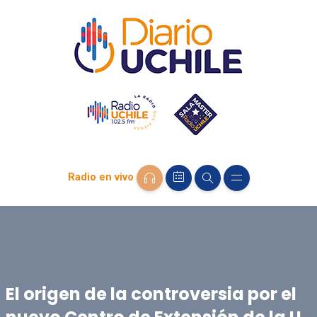
Radio en vivo
El origen de la controversia por el