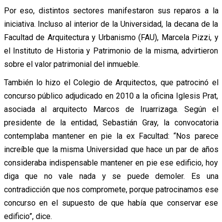
Por eso, distintos sectores manifestaron sus reparos a la
iniciativa. Incluso al interior de la Universidad, la decana de la
Facultad de Arquitectura y Urbanismo (FAU), Marcela Pizzi, y
el Instituto de Historia y Patrimonio de la misma, advirtieron
sobre el valor patrimonial del inmueble.
También lo hizo el Colegio de Arquitectos, que patrocinó el
concurso público adjudicado en 2010 a la oficina Iglesis Prat,
asociada al arquitecto Marcos de Iruarrizaga. Según el
presidente de la entidad, Sebastián Gray, la convocatoria
contemplaba mantener en pie la ex Facultad: “Nos parece
increíble que la misma Universidad que hace un par de años
consideraba indispensable mantener en pie ese edificio, hoy
diga que no vale nada y se puede demoler. Es una
contradicción que nos compromete, porque patrocinamos ese
concurso en el supuesto de que había que conservar ese
edificio”, dice.