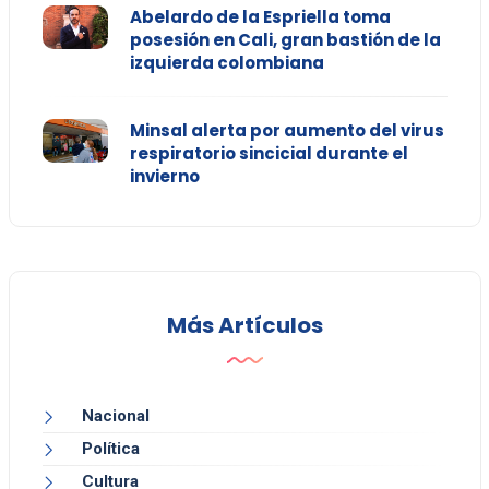
Abelardo de la Espriella toma
posesión en Cali, gran bastión de la
izquierda colombiana
Minsal alerta por aumento del virus
respiratorio sincicial durante el
invierno
Más Artículos
Nacional
Política
Cultura