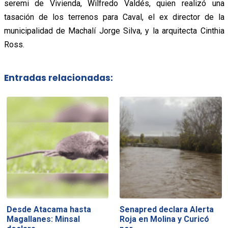
seremi de Vivienda, Wilfredo Valdés, quien realizó una
tasación de los terrenos para Caval, el ex director de la
municipalidad de Machalí Jorge Silva, y la arquitecta Cinthia
Ross.
Entradas relacionadas:
Desde Atacama hasta
Senapred declara Alerta
Magallanes: Minsal
Roja en Molina y Curicó