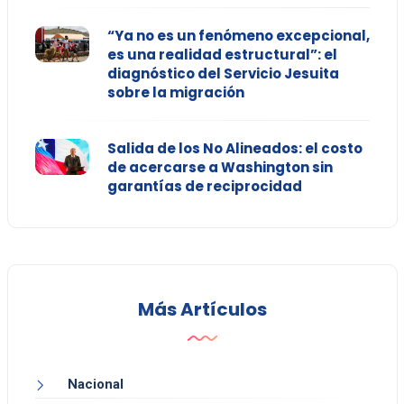
“Ya no es un fenómeno excepcional,
es una realidad estructural”: el
diagnóstico del Servicio Jesuita
sobre la migración
Salida de los No Alineados: el costo
de acercarse a Washington sin
garantías de reciprocidad
Más Artículos
Nacional