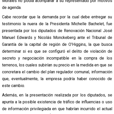
Morales no podía acompañar a su representado por motivos
de agenda.
Cabe recordar que la demanda por la cual debe entregar su
testimonio la nuera de la Presidenta Michelle Bachelet, fue
presentada por los diputados de Renovación Nacional José
Manuel Edwards y Nicolás Monckeberg ante el Tribunal de
Garantía de la capital de región de O’Higgins, la que busca
determinar si es que se configuró el delito de violación de
secreto y negociación incompatible en la compra de los
terrenos, los cuales subirían su precio en la medida en que se
concretara el cambio del plan regulador comunal, información
que, eventualmente, la empresa podría haber conocido de
este cambio.
Además, en la presentación realizada por los diputados, se
apunta a la posible existencia de tráfico de influencias o uso
de información privilegiada en que habrían incurrido el actual