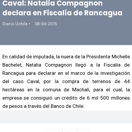
Caval: Natalia Compagnon
declara en Fiscalía de Rancagua
Diario Uchile
08-04-2015
En calidad de imputada, la nuera de la Presidenta Michelle
Bachelet, Natalia Compagnon llegó a la Fiscalía de
Rancagua para declarar en el marco de la investigación
del caso Caval, por la compra de terrenos de 44
hectáreas en la comuna de Machalí, para el cual, la
empresa se consiguió un crédito de 6 mil 500 millones
de pesos a través del Banco de Chile.