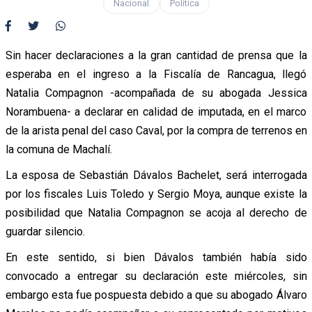
Nacional
Política
Sin hacer declaraciones a la gran cantidad de prensa que la
esperaba en el ingreso a la Fiscalía de Rancagua, llegó
Natalia Compagnon -acompañada de su abogada Jessica
Norambuena- a declarar en calidad de imputada, en el marco
de la arista penal del caso Caval, por la compra de terrenos en
la comuna de Machalí.
La esposa de Sebastián Dávalos Bachelet, será interrogada
por los fiscales Luis Toledo y Sergio Moya, aunque existe la
posibilidad que Natalia Compagnon se acoja al derecho de
guardar silencio.
En este sentido, si bien Dávalos también había sido
convocado a entregar su declaración este miércoles, sin
embargo esta fue pospuesta debido a que su abogado Álvaro