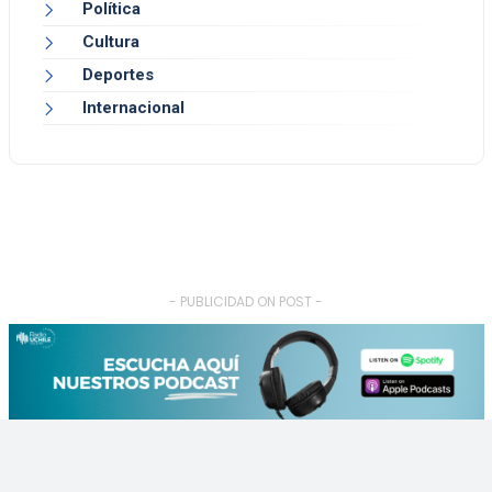
Política
Cultura
Deportes
Internacional
- PUBLICIDAD ON POST -