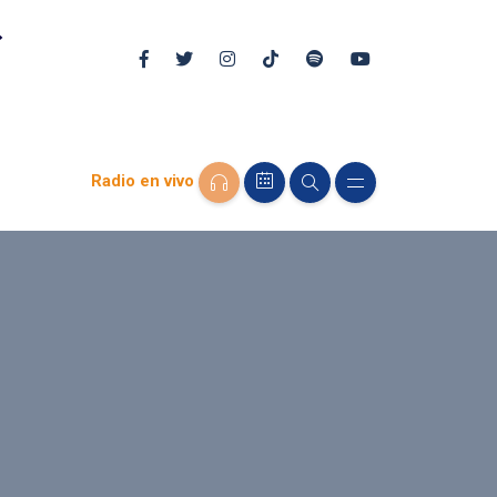
Radio en vivo