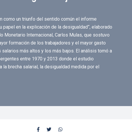
n como un triunfo del sentido común el informe
 papel en la explicación de la desigualdad”, elaborado
o Monetario Internacional, Carlos Mulas, que sostuvo
mayor formación de los trabajadores y el mayor gasto
s salarios más altos y los más bajos. El análisis tomó a
mergentes entre 1970 y 2013 donde el estudio
la brecha salarial, la desigualdad medida por el