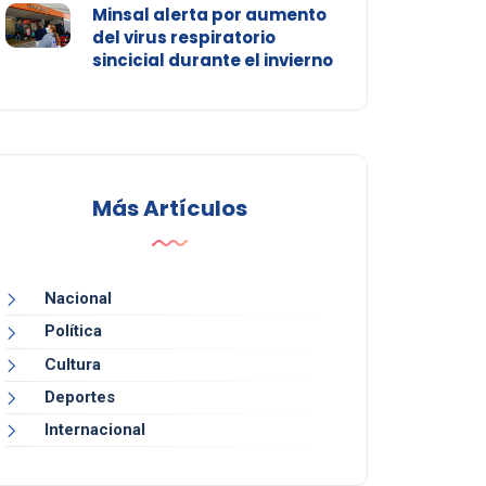
Minsal alerta por aumento
del virus respiratorio
sincicial durante el invierno
Más Artículos
Nacional
Política
Cultura
Deportes
Internacional