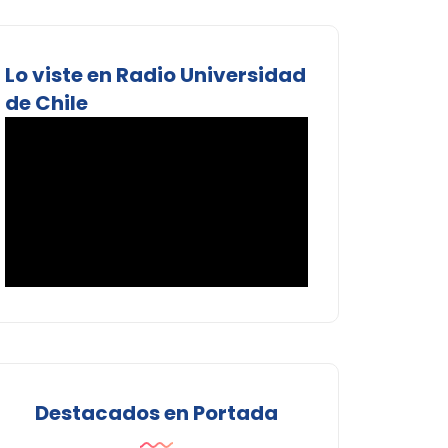
Lo viste en Radio Universidad
de Chile
Destacados en Portada