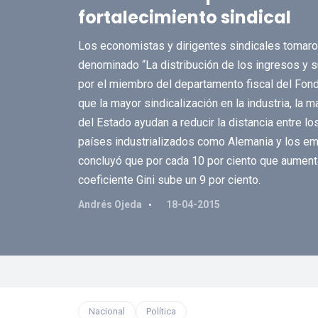
fortalecimiento sindical
Los economistas y dirigentes sindicales tomaro
denominado “La distribución de los ingresos y su
por el miembro del departamento fiscal del Fond
que la mayor sindicalización en la industria, la 
del Estado ayudan a reducir la distancia entre lo
países industrializados como Alemania y los e
concluyó que por cada 10 por ciento que aumenta 
coeficiente Gini sube un 9 por ciento.
Andrés Ojeda
18-04-2015
Nacional
Política