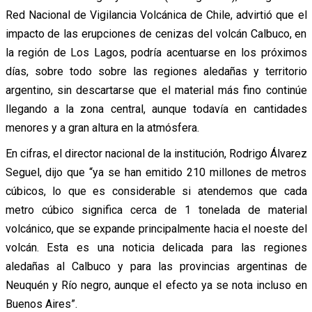
Red Nacional de Vigilancia Volcánica de Chile, advirtió que el
impacto de las erupciones de cenizas del volcán Calbuco, en
la región de Los Lagos, podría acentuarse en los próximos
días, sobre todo sobre las regiones aledañas y territorio
argentino, sin descartarse que el material más fino continúe
llegando a la zona central, aunque todavía en cantidades
menores y a gran altura en la atmósfera.
En cifras, el director nacional de la institución, Rodrigo Álvarez
Seguel, dijo que “ya se han emitido 210 millones de metros
cúbicos, lo que es considerable si atendemos que cada
metro cúbico significa cerca de 1 tonelada de material
volcánico, que se expande principalmente hacia el noeste del
volcán. Esta es una noticia delicada para las regiones
aledañas al Calbuco y para las provincias argentinas de
Neuquén y Río negro, aunque el efecto ya se nota incluso en
Buenos Aires”.