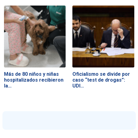
Más de 80 niños y niñas
Oficialismo se divide por
hospitalizados recibieron
caso “test de drogas”:
la…
UDI…