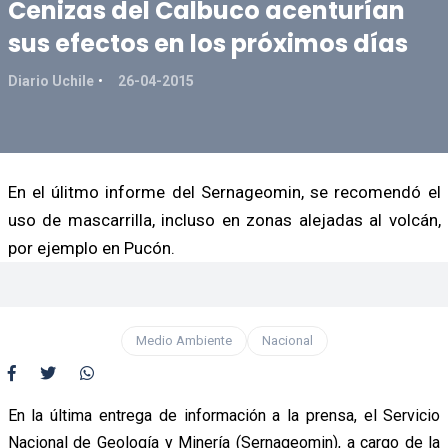
Cenizas del Calbuco acenturían
sus efectos en los próximos días
Diario Uchile
26-04-2015
En el úlitmo informe del Sernageomin, se recomendó el
uso de mascarrilla, incluso en zonas alejadas al volcán,
por ejemplo en Pucón.
Medio Ambiente
Nacional
En la última entrega de información a la prensa, el Servicio
Nacional de Geología y Minería (Sernageomin), a cargo de la