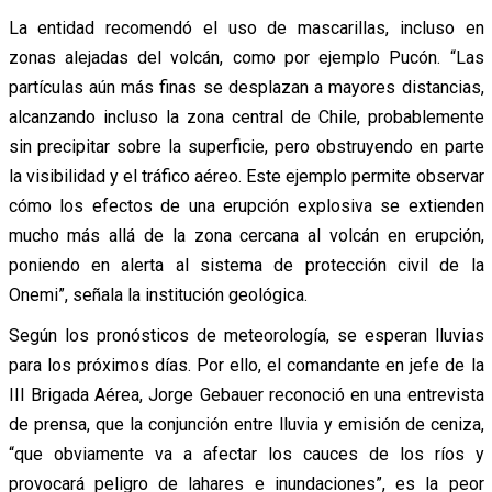
La entidad recomendó el uso de mascarillas, incluso en
zonas alejadas del volcán, como por ejemplo Pucón. “Las
partículas aún más finas se desplazan a mayores distancias,
alcanzando incluso la zona central de Chile, probablemente
sin precipitar sobre la superficie, pero obstruyendo en parte
la visibilidad y el tráfico aéreo. Este ejemplo permite observar
cómo los efectos de una erupción explosiva se extienden
mucho más allá de la zona cercana al volcán en erupción,
poniendo en alerta al sistema de protección civil de la
Onemi”, señala la institución geológica.
Según los pronósticos de meteorología, se esperan lluvias
para los próximos días. Por ello, el comandante en jefe de la
III Brigada Aérea, Jorge Gebauer reconoció en una entrevista
de prensa, que la conjunción entre lluvia y emisión de ceniza,
“que obviamente va a afectar los cauces de los ríos y
provocará peligro de lahares e inundaciones”, es la peor