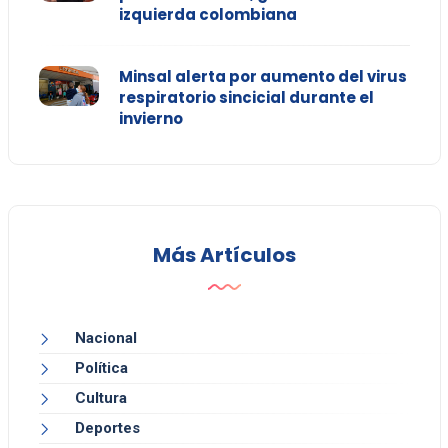
izquierda colombiana
Minsal alerta por aumento del virus
respiratorio sincicial durante el
invierno
Más Artículos
Nacional
Política
Cultura
Deportes