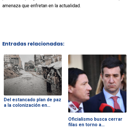
amenaza que enfretan en la actualidad.
Entradas relacionadas:
Del estancado plan de paz
a la colonización en…
Oficialismo busca cerrar
filas en torno a…