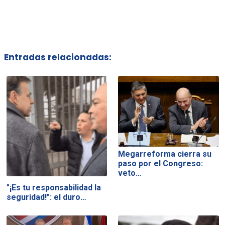
Entradas relacionadas:
Megarreforma cierra su
paso por el Congreso:
veto…
"¡Es tu responsabilidad la
seguridad!": el duro…