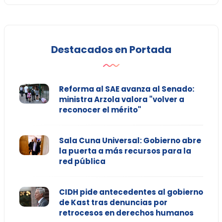
Destacados en Portada
Reforma al SAE avanza al Senado:
ministra Arzola valora "volver a
reconocer el mérito"
Sala Cuna Universal: Gobierno abre
la puerta a más recursos para la
red pública
CIDH pide antecedentes al gobierno
de Kast tras denuncias por
retrocesos en derechos humanos