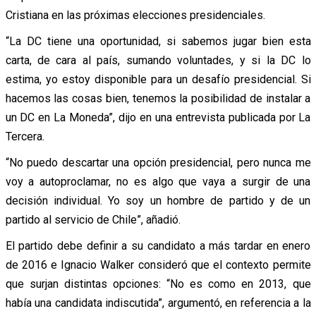
Cristiana en las próximas elecciones presidenciales.
“La DC tiene una oportunidad, si sabemos jugar bien esta
carta, de cara al país, sumando voluntades, y si la DC lo
estima, yo estoy disponible para un desafío presidencial. Si
hacemos las cosas bien, tenemos la posibilidad de instalar a
un DC en La Moneda”, dijo en una entrevista publicada por La
Tercera.
“No puedo descartar una opción presidencial, pero nunca me
voy a autoproclamar, no es algo que vaya a surgir de una
decisión individual. Yo soy un hombre de partido y de un
partido al servicio de Chile”, añadió.
El partido debe definir a su candidato a más tardar en enero
de 2016 e Ignacio Walker consideró que el contexto permite
que surjan distintas opciones: “No es como en 2013, que
había una candidata indiscutida”, argumentó, en referencia a la