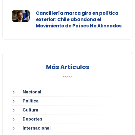
Cancillería marca giro en política
exterior: Chile abandona el
Movimiento de Países No Alineados
Más Artículos
Nacional
Política
Cultura
Deportes
Internacional