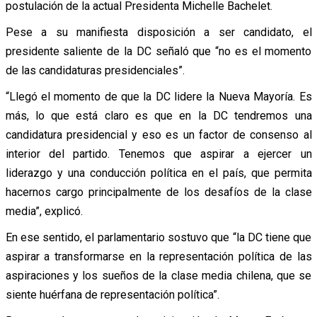
postulación de la actual Presidenta Michelle Bachelet.
Pese a su manifiesta disposición a ser candidato, el
presidente saliente de la DC señaló que “no es el momento
de las candidaturas presidenciales”.
“Llegó el momento de que la DC lidere la Nueva Mayoría. Es
más, lo que está claro es que en la DC tendremos una
candidatura presidencial y eso es un factor de consenso al
interior del partido. Tenemos que aspirar a ejercer un
liderazgo y una conducción política en el país, que permita
hacernos cargo principalmente de los desafíos de la clase
media”, explicó.
En ese sentido, el parlamentario sostuvo que “la DC tiene que
aspirar a transformarse en la representación política de las
aspiraciones y los sueños de la clase media chilena, que se
siente huérfana de representación política”.