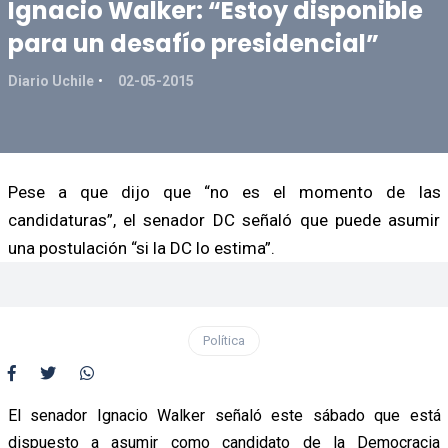
Ignacio Walker: “Estoy disponible
para un desafío presidencial”
Diario Uchile
02-05-2015
Pese a que dijo que “no es el momento de las
candidaturas”, el senador DC señaló que puede asumir
una postulación “si la DC lo estima”.
Política
El senador Ignacio Walker señaló este sábado que está
dispuesto a asumir como candidato de la Democracia