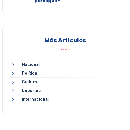
perseguir?"
Más Artículos
Nacional
Política
Cultura
Deportes
Internacional