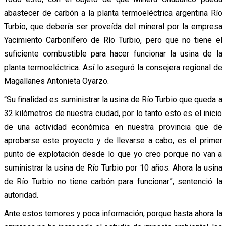
abastecer de carbón a la planta termoeléctrica argentina Río
Turbio, que debería ser proveída del mineral por la empresa
Yacimiento Carbonífero de Río Turbio, pero que no tiene el
suficiente combustible para hacer funcionar la usina de la
planta termoeléctrica. Así lo aseguró la consejera regional de
Magallanes Antonieta Oyarzo.
“Su finalidad es suministrar la usina de Río Turbio que queda a
32 kilómetros de nuestra ciudad, por lo tanto esto es el inicio
de una actividad económica en nuestra provincia que de
aprobarse este proyecto y de llevarse a cabo, es el primer
punto de explotación desde lo que yo creo porque no van a
suministrar la usina de Río Turbio por 10 años. Ahora la usina
de Río Turbio no tiene carbón para funcionar”, sentenció la
autoridad.
Ante estos temores y poca información, porque hasta ahora la