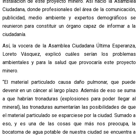
instalación de este proyecto minero. Así nació la Asamblea
Ciudadana, donde profesionales del área de la comunicación,
publicidad, medio ambiente y expertos demográficos se
reunieron para constituir un órgano capaz de informar a la
ciudadanía.
Así, la vocera de la Asamblea Ciudadana Última Esperanza,
Loreto Vásquez, explicó cuáles serían los problemas
ambientales y para la salud que provocaría este proyecto
minero.
“El material particulado causa daño pulmonar, que puede
devenir en un cáncer al largo plazo. Además de eso se suma
a que habrían tronaduras (explosiones para poder llegar al
mineral), las tronaduras aumentarían las posibilidades de que
el material particulado se esparciese por la ciudad. Sumado a
eso, y es una de las cosas que más nos preocupa, la
bocatoma de agua potable de nuestra ciudad se encuentra a