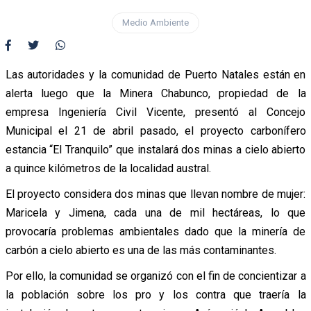
Medio Ambiente
Las autoridades y la comunidad de Puerto Natales están en
alerta luego que la Minera Chabunco, propiedad de la
empresa Ingeniería Civil Vicente, presentó al Concejo
Municipal el 21 de abril pasado, el proyecto carbonífero
estancia “El Tranquilo” que instalará dos minas a cielo abierto
a quince kilómetros de la localidad austral.
El proyecto considera dos minas que llevan nombre de mujer:
Maricela y Jimena, cada una de mil hectáreas, lo que
provocaría problemas ambientales dado que la minería de
carbón a cielo abierto es una de las más contaminantes.
Por ello, la comunidad se organizó con el fin de concientizar a
la población sobre los pro y los contra que traería la