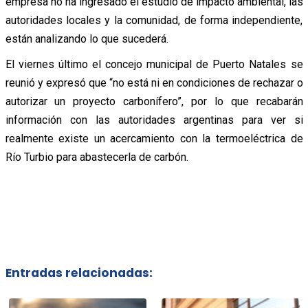
empresa no ha ingresado el estudio de impacto ambiental, las
autoridades locales y la comunidad, de forma independiente,
están analizando lo que sucederá.
El viernes último el concejo municipal de Puerto Natales se
reunió y expresó que “no está ni en condiciones de rechazar o
autorizar un proyecto carbonífero”, por lo que recabarán
información con las autoridades argentinas para ver si
realmente existe un acercamiento con la termoeléctrica de
Río Turbio para abastecerla de carbón.
Entradas relacionadas: