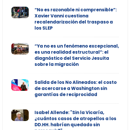
“No es razonable ni comprensible”:
Xavier Vanni cuestiona
recalendarización del traspaso a
los SLEP
“Ya no es un fenómeno excepcional,
es una realidad estructural”: el
diagnóstico del Servicio Jesuita
sobre la migración
Salida de los No Alineados: el costo
de acercarse a Washington sin
garantías de reciprocidad
Isabel Allende: "Sin la Vicaría,
¿cuántos casos de atropellos a los
DD.HH. habrían quedado sin