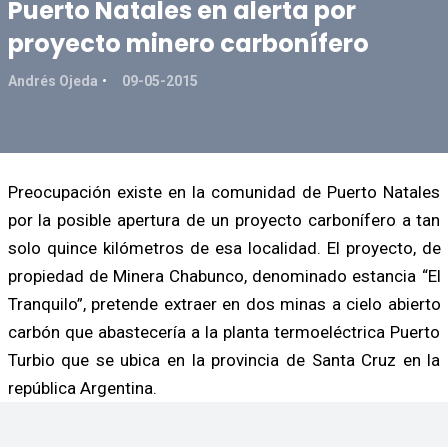
Puerto Natales en alerta por
proyecto minero carbonífero
Andrés Ojeda
09-05-2015
Preocupación existe en la comunidad de Puerto Natales
por la posible apertura de un proyecto carbonífero a tan
solo quince kilómetros de esa localidad. El proyecto, de
propiedad de Minera Chabunco, denominado estancia “El
Tranquilo”, pretende extraer en dos minas a cielo abierto
carbón que abastecería a la planta termoeléctrica Puerto
Turbio que se ubica en la provincia de Santa Cruz en la
república Argentina.