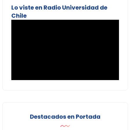
Lo viste en Radio Universidad de
Chile
Destacados en Portada