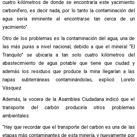
cuatro kilómetros de donde se encontraría este yacimiento
carbonífero, es decir nada, por lo tanto la contaminación del
agua sería inminente al encontrarse tan cerca de un
yacimiento”.
Otro de los problemas es la contaminación del agua, una de
las más puras a nivel nacional, debido a que el mineral “El
Tranquilo” se ubicaría a tan solo cuatro kilómetros del
abastecimiento de agua potable que tiene que ciudad y
además los residuos que produce la mina llegarían a las
napas subterráneas contaminándolas, explicó Loreto
Vásquez
Además, la vocera de la Asamblea Ciudadana indicó que el
transporte del carbón produciría otros problemas
ambientales:
“Hay que recordar que el transporte del carbón es una de las
etapas más contaminantes de esta minería, y nuevamente por