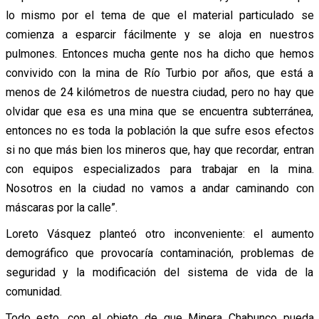
lo mismo por el tema de que el material particulado se
comienza a esparcir fácilmente y se aloja en nuestros
pulmones. Entonces mucha gente nos ha dicho que hemos
convivido con la mina de Río Turbio por años, que está a
menos de 24 kilómetros de nuestra ciudad, pero no hay que
olvidar que esa es una mina que se encuentra subterránea,
entonces no es toda la población la que sufre esos efectos
si no que más bien los mineros que, hay que recordar, entran
con equipos especializados para trabajar en la mina.
Nosotros en la ciudad no vamos a andar caminando con
máscaras por la calle”.
Loreto Vásquez planteó otro inconveniente: el aumento
demográfico que provocaría contaminación, problemas de
seguridad y la modificación del sistema de vida de la
comunidad.
Todo esto, con el objeto de que Minera Chabunco pueda