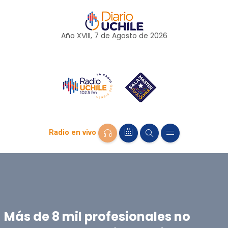
Año XVIII, 7 de
Agosto
de 2026
Radio en vivo
Más de 8 mil profesionales no