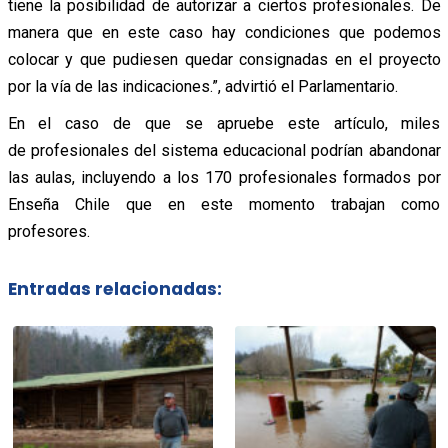
tiene la posibilidad de autorizar a ciertos profesionales. De
manera que en este caso hay condiciones que podemos
colocar y que pudiesen quedar consignadas en el proyecto
por la vía de las indicaciones.”, advirtió el Parlamentario.
En el caso de que se apruebe este artículo, miles
de profesionales del sistema educacional podrían abandonar
las aulas, incluyendo a los 170 profesionales formados por
Enseña Chile que en este momento trabajan como
profesores.
Entradas relacionadas: