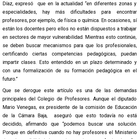
Díaz, expresó que en la actualidad “en diferentes zonas y
especialidades, hay más dificultades para encontrar
profesores, por ejemplo, de física o química. En ocasiones, sí
están los docentes pero ellos no están dispuestos a trabajar
en sectores de mayor vulnerabilidad. Mientras esto continúe,
se deben buscar mecanismos para que los profesionales,
certificando ciertas competencias pedagógicas, puedan
impartir clases. Esto entendido en un plazo determinado y
con una formalización de su formación pedagógica en el
futuro.”
Que se derogue este artículo es una de las demandas
principales del Colegio de Profesores. Aunque el diputado
Mario Venegas, ex presidente de la comisión de Educación
de la Cámara Baja, aseguró que esto todavía no está
decidido, afirmando que “podemos buscar una solución.
Porque en definitiva cuando no hay profesores el Ministerio