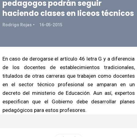
pedagogos podrán seguir
haciendo clases en liceos técnicos
Rodrigo Rojas
16-05-2015
En caso de derogarse el artículo 46 letra G y a diferencia
de los docentes de establecimientos tradicionales,
titulados de otras carreras que trabajen como docentes
en el sector técnico profesional se amparan en un
decreto del ministerio de Educación. Aun así, expertos
especifican que el Gobierno debe desarrollar planes
pedagógicos para estos profesores.