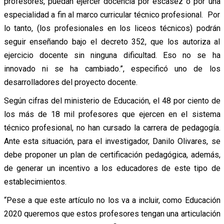
profesores, puedan ejercer docencia por escasez o por una
especialidad a fin al marco curricular técnico profesional. Por
lo tanto, (los profesionales en los liceos técnicos) podrán
seguir enseñando bajo el decreto 352, que los autoriza al
ejercicio docente sin ninguna dificultad. Eso no se ha
innovado ni se ha cambiado.”, especificó uno de los
desarrolladores del proyecto docente.
Según cifras del ministerio de Educación, el 48 por ciento de
los más de 18 mil profesores que ejercen en el sistema
técnico profesional, no han cursado la carrera de pedagogía.
Ante esta situación, para el investigador, Danilo Olivares, se
debe proponer un plan de certificación pedagógica, además,
de generar un incentivo a los educadores de este tipo de
establecimientos.
“Pese a que este artículo no los va a incluir, como Educación
2020 queremos que estos profesores tengan una articulación