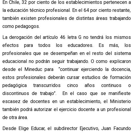
En Chile, 32 por ciento de los establecimientos pertenecen a
la educación técnico profesional. En el 64 por ciento restante,
también existen profesionales de distintas áreas trabajando
como pedagogos.
La derogación del artículo 46 letra G no tendrá los mismos
efectos para todos los educadores. Es más, los
profesionales que se desempeñan en el resto del sistema
educacional no podrán seguir trabajando. O como explicaron
desde el Mineduc para “continuar ejerciendo la docencia,
estos profesionales deberán cursar estudios de formación
pedagógica transcurridos cinco años continuos o
discontinuos de trabajo”. En el caso que se manifieste
escasez de docentes en un establecimiento, el Ministerio
también podrá autorizar el ejercicio docente a un profesional
de otra área.
Desde Elige Educar, el subdirector Ejecutivo, Juan Facundo