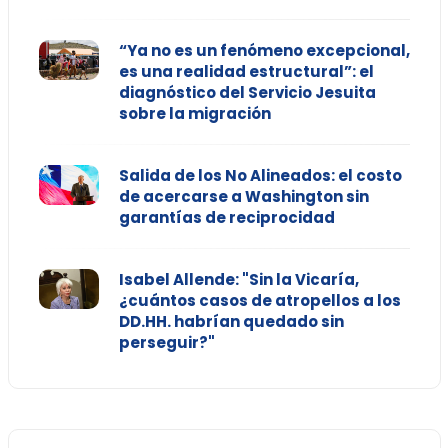
“Ya no es un fenómeno excepcional,
es una realidad estructural”: el
diagnóstico del Servicio Jesuita
sobre la migración
Salida de los No Alineados: el costo
de acercarse a Washington sin
garantías de reciprocidad
Isabel Allende: "Sin la Vicaría,
¿cuántos casos de atropellos a los
DD.HH. habrían quedado sin
perseguir?"