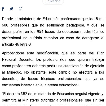
Educación
Desde el ministerio de Educación confirmaron que los 8 mil
600 profesores que no estudiaron pedagogía, y que se
desempeñan en los 954 liceos de educación media técnico
profesional, no sufrirán cambios en caso de derogarse el
artículo 46 letra G.
Aprobándose esta modificación, que es parte del Plan
Nacional Docente, los profesionales que quieran trabajar
como profesores deberán pedir una autorización de ejercicio
al Mineduc. No obstante, este cambio no afectará a los
docentes, de liceos técnicos profesionales, que ya se
encuentran insertos en el sistema educacional.
“El decreto 352 del ministerio de Educación seguirá vigente y
permitirá al Ministerio autorizar a profesionales, que sin ser