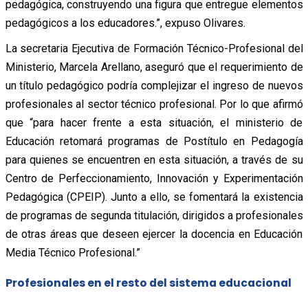
pedagógica, construyendo una figura que entregue elementos
pedagógicos a los educadores.”, expuso Olivares.
La secretaria Ejecutiva de Formación Técnico-Profesional del
Ministerio, Marcela Arellano, aseguró que el requerimiento de
un título pedagógico podría complejizar el ingreso de nuevos
profesionales al sector técnico profesional. Por lo que afirmó
que “para hacer frente a esta situación, el ministerio de
Educación retomará programas de Postítulo en Pedagogía
para quienes se encuentren en esta situación, a través de su
Centro de Perfeccionamiento, Innovación y Experimentación
Pedagógica (CPEIP). Junto a ello, se fomentará la existencia
de programas de segunda titulación, dirigidos a profesionales
de otras áreas que deseen ejercer la docencia en Educación
Media Técnico Profesional.”
Profesionales en el resto del sistema educacional