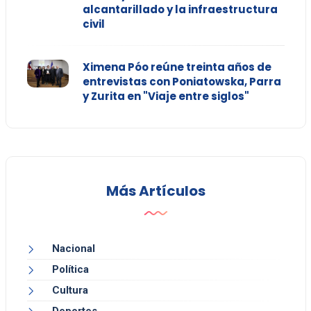
alcantarillado y la infraestructura
civil
Ximena Póo reúne treinta años de
entrevistas con Poniatowska, Parra
y Zurita en "Viaje entre siglos"
Más Artículos
Nacional
Política
Cultura