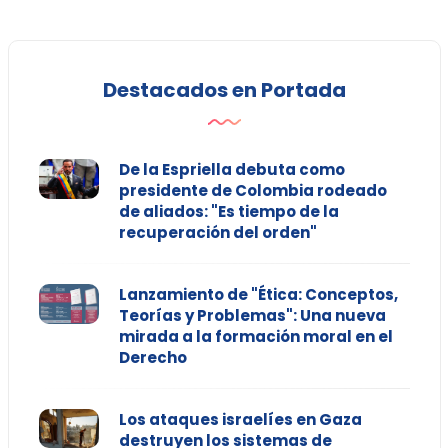
Destacados en Portada
De la Espriella debuta como
presidente de Colombia rodeado
de aliados: "Es tiempo de la
recuperación del orden"
Lanzamiento de "Ética: Conceptos,
Teorías y Problemas": Una nueva
mirada a la formación moral en el
Derecho
Los ataques israelíes en Gaza
destruyen los sistemas de