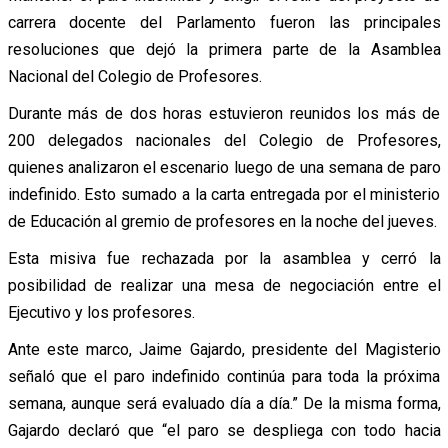
carrera docente del Parlamento fueron las principales
resoluciones que dejó la primera parte de la Asamblea
Nacional del Colegio de Profesores.
Durante más de dos horas estuvieron reunidos los más de
200 delegados nacionales del Colegio de Profesores,
quienes analizaron el escenario luego de una semana de paro
indefinido. Esto sumado a la carta entregada por el ministerio
de Educación al gremio de profesores en la noche del jueves.
Esta misiva fue rechazada por la asamblea y cerró la
posibilidad de realizar una mesa de negociación entre el
Ejecutivo y los profesores.
Ante este marco, Jaime Gajardo, presidente del Magisterio
señaló que el paro indefinido continúa para toda la próxima
semana, aunque será evaluado día a día.” De la misma forma,
Gajardo declaró que “el paro se despliega con todo hacia