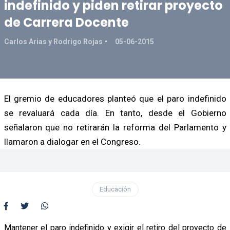
indefinido y piden retirar proyecto
de Carrera Docente
Carlos Arias y Rodrigo Rojas
05-06-2015
El gremio de educadores planteó que el paro indefinido
se revaluará cada día. En tanto, desde el Gobierno
señalaron que no retirarán la reforma del Parlamento y
llamaron a dialogar en el Congreso.
Educación
Mantener el paro indefinido y exigir el retiro del proyecto de