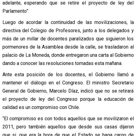
adelante, esperando que se retire el proyecto de ley del
Parlamento”.
Luego de acordar la continuidad de las movilizaciones, la
directiva del Colegio de Profesores, junto a los delegados y
más de un millar de docentes paralizados que siguieron los
pormenores de la Asamblea desde la calle, se trasladaron al
palacio de La Moneda, donde entregaron una carta al Gobierno
dando a conocer las resoluciones tomadas esta mañana.
Ante esta posición de los docentes, el Gobierno llamó a
mantener el diálogo en el Congreso. El ministro Secretario
General de Gobierno, Marcelo Díaz, indicó que no se retirará
el proyecto de ley del Congreso porque la educación de
calidad es un compromiso con Chile.
“El compromiso es con todos aquellos que se movilizaron el
2011, pero también aquellos que desde sus casas dijeron
que si, que era la hora de que el Estado se haga cargo de