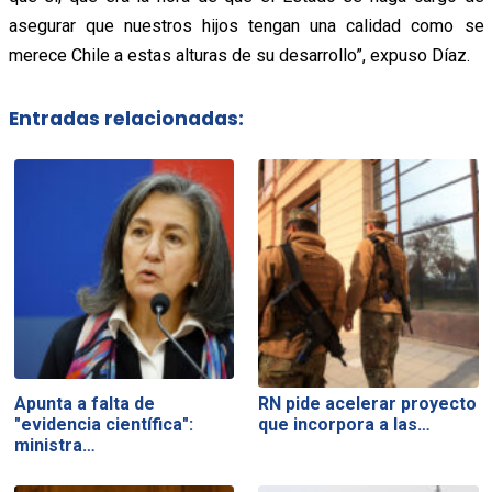
asegurar que nuestros hijos tengan una calidad como se
merece Chile a estas alturas de su desarrollo”, expuso Díaz.
Entradas relacionadas:
Apunta a falta de
RN pide acelerar proyecto
"evidencia científica":
que incorpora a las…
ministra…