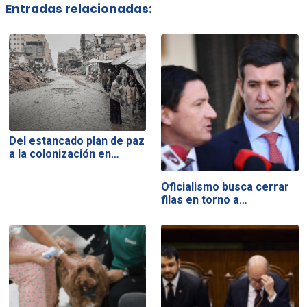
Entradas relacionadas:
Del estancado plan de paz
a la colonización en…
Oficialismo busca cerrar
filas en torno a…