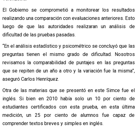
El Gobierno se comprometió a monitorear los resultados
realizando una comparación con evaluaciones anteriores. Esto
luego de que las autoridades realizaran un análisis de
dificultad de las pruebas pasadas.
“En el análisis estadístico y psicométrico se concluyó que las
preguntas tienen el mismo grado de dificultad. Nosotros
revisamos la comparabilidad de puntajes en las preguntas
que se repiten de un año a otro y la variación fue la misma”,
aseguró Carlos Henríquez.
Otra de las materias que se presentó en este Simce fue el
inglés. Si bien en 2010 había solo un 10 por ciento de
estudiantes certificados con esta prueba, en esta última
medición, un 25 por ciento de alumnos fue capaz de
comprender textos breves y simples en inglés.