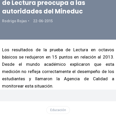
de Lectura preocupa a las
autoridades del Mineduc
Rodrigo Rojas
22-06-2015
Los resultados de la prueba de Lectura en octavos
básicos se redujeron en 15 puntos en relación al 2013.
Desde el mundo académico explicaron que esta
medición no refleja correctamente el desempeño de los
estudiantes y llamaron la Agencia de Calidad a
monitorear esta situación.
Educación