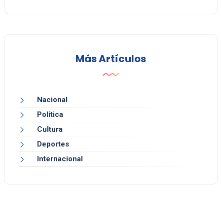
Más Artículos
Nacional
Política
Cultura
Deportes
Internacional