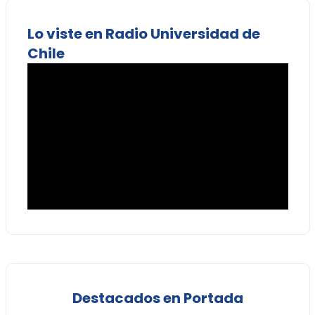
Lo viste en Radio Universidad de
Chile
Destacados en Portada