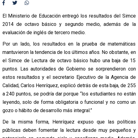
El Ministerio de Educación entregó los resultados del Simce
2014 de octavo básico y segundo medio, además de la
evaluación de inglés de tercero medio.
Por un lado, los resultados en la prueba de matemáticas
mantuvieron la tendencia de los últimos años. No obstante, en
el Simce de Lectura de octavo básico hubo una baja de 15
puntos. Las autoridades de Gobierno se sorprendieron con
estos resultados y el secretario Ejecutivo de la Agencia de
Calidad, Carlos Henríquez, explicó detrás de esta baja, de 255
a 240 puntos, se podría dar porque “los estudiantes no están
leyendo, solo de forma obligatoria o funcional y no como un
gozo o hábito de desarrollo más integral.”
De la misma forma, Henríquez expuso que las políticas
públicas deben fomentar la lectura desde muy pequeños y