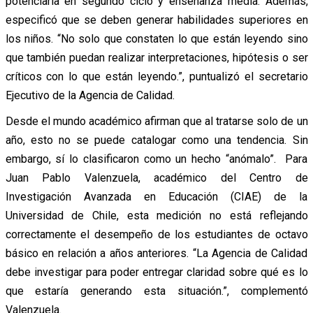
potenciarla en segundo ciclo y enseñanza media. Además,
especificó que se deben generar habilidades superiores en
los niños. “No solo que constaten lo que están leyendo sino
que también puedan realizar interpretaciones, hipótesis o ser
críticos con lo que están leyendo.”, puntualizó el secretario
Ejecutivo de la Agencia de Calidad.
Desde el mundo académico afirman que al tratarse solo de un
año, esto no se puede catalogar como una tendencia. Sin
embargo, sí lo clasificaron como un hecho “anómalo”. Para
Juan Pablo Valenzuela, académico del Centro de
Investigación Avanzada en Educación (CIAE) de la
Universidad de Chile, esta medición no está reflejando
correctamente el desempeño de los estudiantes de octavo
básico en relación a años anteriores. “La Agencia de Calidad
debe investigar para poder entregar claridad sobre qué es lo
que estaría generando esta situación.”, complementó
Valenzuela.