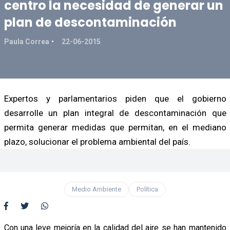
centro la necesidad de generar un
plan de descontaminación
Paula Correa
22-06-2015
Expertos y parlamentarios piden que el gobierno
desarrolle un plan integral de descontaminación que
permita generar medidas que permitan, en el mediano
plazo, solucionar el problema ambiental del país.
Medio Ambiente
Política
Con una leve mejoría en la calidad del aire se han mantenido