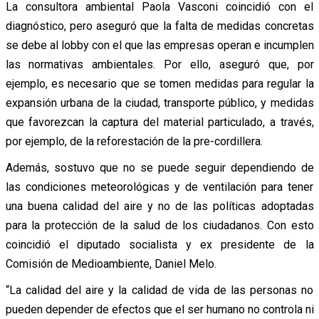
La consultora ambiental Paola Vasconi coincidió con el
diagnóstico, pero aseguró que la falta de medidas concretas
se debe al lobby con el que las empresas operan e incumplen
las normativas ambientales. Por ello, aseguró que, por
ejemplo, es necesario que se tomen medidas para regular la
expansión urbana de la ciudad, transporte público, y medidas
que favorezcan la captura del material particulado, a través,
por ejemplo, de la reforestación de la pre-cordillera.
Además, sostuvo que no se puede seguir dependiendo de
las condiciones meteorológicas y de ventilación para tener
una buena calidad del aire y no de las políticas adoptadas
para la protección de la salud de los ciudadanos. Con esto
coincidió el diputado socialista y ex presidente de la
Comisión de Medioambiente, Daniel Melo.
“La calidad del aire y la calidad de vida de las personas no
pueden depender de efectos que el ser humano no controla ni