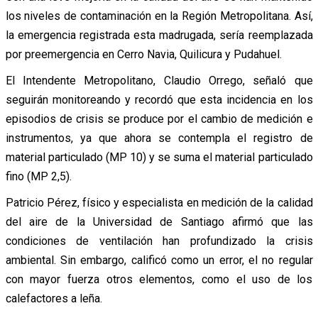
los niveles de contaminación en la Región Metropolitana. Así,
la emergencia registrada esta madrugada, sería reemplazada
por preemergencia en Cerro Navia, Quilicura y Pudahuel.
El Intendente Metropolitano, Claudio Orrego, señaló que
seguirán monitoreando y recordó que esta incidencia en los
episodios de crisis se produce por el cambio de medición e
instrumentos, ya que ahora se contempla el registro de
material particulado (MP 10) y se suma el material particulado
fino (MP 2,5).
Patricio Pérez, físico y especialista en medición de la calidad
del aire de la Universidad de Santiago afirmó que las
condiciones de ventilación han profundizado la crisis
ambiental. Sin embargo, calificó como un error, el no regular
con mayor fuerza otros elementos, como el uso de los
calefactores a leña.