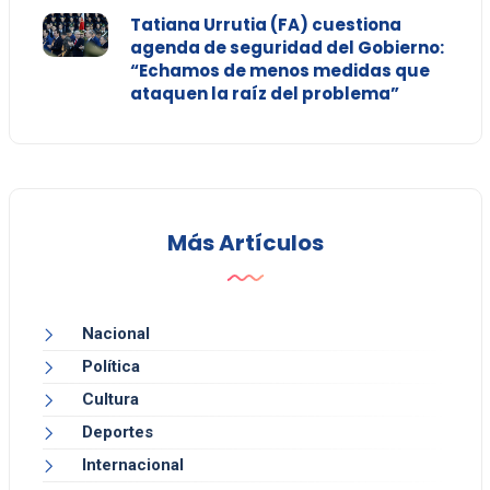
Tatiana Urrutia (FA) cuestiona
agenda de seguridad del Gobierno:
“Echamos de menos medidas que
ataquen la raíz del problema”
Más Artículos
Nacional
Política
Cultura
Deportes
Internacional