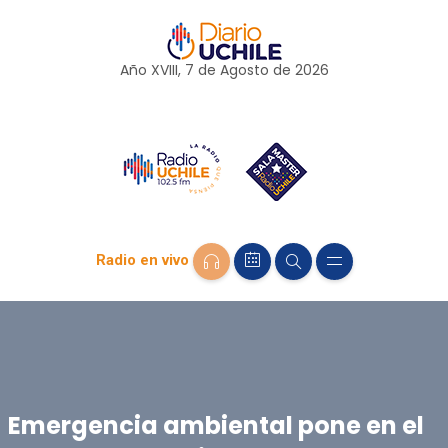
Año XVIII, 7 de
Agosto
de 2026
Radio en vivo
Emergencia ambiental pone en el