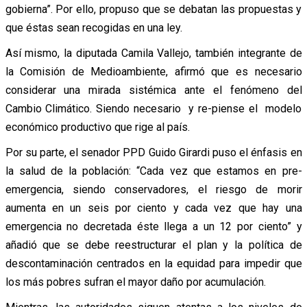
gobierna”. Por ello, propuso que se debatan las propuestas y
que éstas sean recogidas en una ley.
Así mismo, la diputada Camila Vallejo, también integrante de
la Comisión de Medioambiente, afirmó que es necesario
considerar una mirada sistémica ante el fenómeno del
Cambio Climático. Siendo necesario y re-piense el modelo
económico productivo que rige al país.
Por su parte, el senador PPD Guido Girardi puso el énfasis en
la salud de la población: “Cada vez que estamos en pre-
emergencia, siendo conservadores, el riesgo de morir
aumenta en un seis por ciento y cada vez que hay una
emergencia no decretada éste llega a un 12 por ciento” y
añadió que se debe reestructurar el plan y la política de
descontaminación centrados en la equidad para impedir que
los más pobres sufran el mayor daño por acumulación.