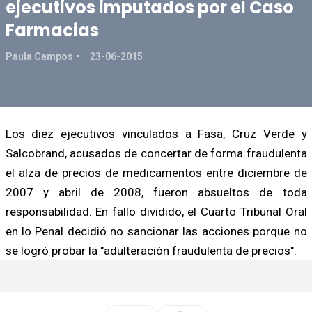
ejecutivos imputados por el Caso
Farmacias
Paula Campos
23-06-2015
Los diez ejecutivos vinculados a Fasa, Cruz Verde y
Salcobrand, acusados de concertar de forma fraudulenta
el alza de precios de medicamentos entre diciembre de
2007 y abril de 2008, fueron absueltos de toda
responsabilidad. En fallo dividido, el Cuarto Tribunal Oral
en lo Penal decidió no sancionar las acciones porque no
se logró probar la "adulteración fraudulenta de precios".