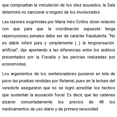
que comprueban la vinculación de los diez acusados, la Sala
determinó no sancionar a ninguno de los involucrados.
Las razones esgrimidas por María Inés Collins dicen relación
con que para que la coordinación supuesta tenga
repercusiones penales debe ser de carácter fraudulenta. “No
es dable inferir pura y simplemente (…) la tergiversación
artificial”, dijo apuntando a las diferencias entre los análisis
presentados por la Fiscalía y las pericias realizadas por
economistas.
Los argumentos de los sentenciadores pusieron en tela de
juicio las pruebas rendidas por Retamal, pues en la lectura del
veredicto aseguraron que no se logró acreditar los hechos
que sustentan la acusación fiscal. Es decir, que las cadenas
alzaron concertadamente los precios de 48 los
medicamentos de uso diario y de primera necesidad.