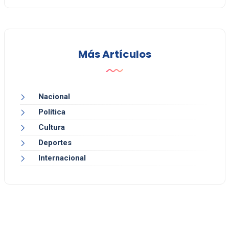
Más Artículos
Nacional
Política
Cultura
Deportes
Internacional