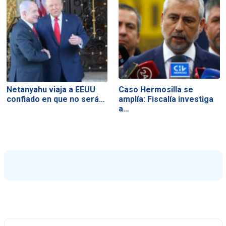
Netanyahu viaja a EEUU
Caso Hermosilla se
confiado en que no será…
amplía: Fiscalía investiga
a…