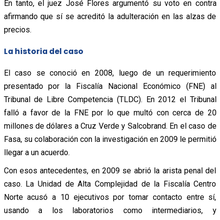
En tanto, el juez José Flores argumentó su voto en contra
afirmando que sí se acreditó la adulteración en las alzas de
precios.
La historia del caso
El caso se conoció en 2008, luego de un requerimiento
presentado por la Fiscalía Nacional Económico (FNE) al
Tribunal de Libre Competencia (TLDC). En 2012 el Tribunal
falló a favor de la FNE por lo que multó con cerca de 20
millones de dólares a Cruz Verde y Salcobrand. En el caso de
Fasa, su colaboración con la investigación en 2009 le permitió
llegar a un acuerdo.
Con esos antecedentes, en 2009 se abrió la arista penal del
caso. La Unidad de Alta Complejidad de la Fiscalía Centro
Norte acusó a 10 ejecutivos por tomar contacto entre sí,
usando a los laboratorios como intermediarios, y