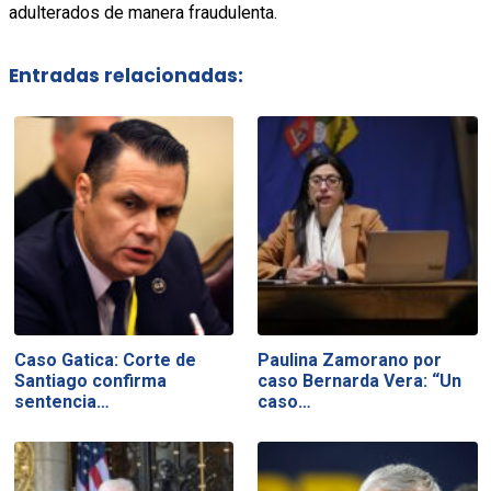
adulterados de manera fraudulenta.
Entradas relacionadas:
Caso Gatica: Corte de
Paulina Zamorano por
Santiago confirma
caso Bernarda Vera: “Un
sentencia…
caso…