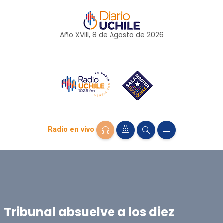
Año XVIII, 8 de
Agosto
de 2026
Radio en vivo
Tribunal absuelve a los diez