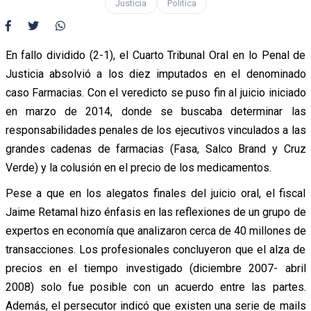
Justicia
Política
En fallo dividido (2-1), el Cuarto Tribunal Oral en lo Penal de
Justicia absolvió a los diez imputados en el denominado
caso Farmacias. Con el veredicto se puso fin al juicio iniciado
en marzo de 2014, donde se buscaba determinar las
responsabilidades penales de los ejecutivos vinculados a las
grandes cadenas de farmacias (Fasa, Salco Brand y Cruz
Verde) y la colusión en el precio de los medicamentos.
Pese a que en los alegatos finales del juicio oral, el fiscal
Jaime Retamal hizo énfasis en las reflexiones de un grupo de
expertos en economía que analizaron cerca de 40 millones de
transacciones. Los profesionales concluyeron que el alza de
precios en el tiempo investigado (diciembre 2007- abril
2008) solo fue posible con un acuerdo entre las partes.
Además, el persecutor indicó que existen una serie de mails