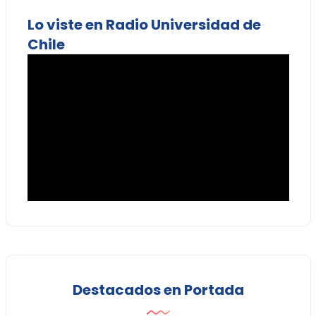
Lo viste en Radio Universidad de
Chile
Destacados en Portada