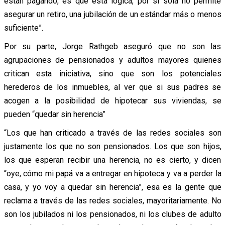
están pagando, es que esta lógica, por sí sola no permite
asegurar un retiro, una jubilación de un estándar más o menos
suficiente”.
Por su parte, Jorge Rathgeb aseguró que no son las
agrupaciones de pensionados y adultos mayores quienes
critican esta iniciativa, sino que son los potenciales
herederos de los inmuebles, al ver que si sus padres se
acogen a la posibilidad de hipotecar sus viviendas, se
pueden “quedar sin herencia”
“Los que han criticado a través de las redes sociales son
justamente los que no son pensionados. Los que son hijos,
los que esperan recibir una herencia, no es cierto, y dicen
“oye, cómo mi papá va a entregar en hipoteca y va a perder la
casa, y yo voy a quedar sin herencia”, esa es la gente que
reclama a través de las redes sociales, mayoritariamente. No
son los jubilados ni los pensionados, ni los clubes de adulto