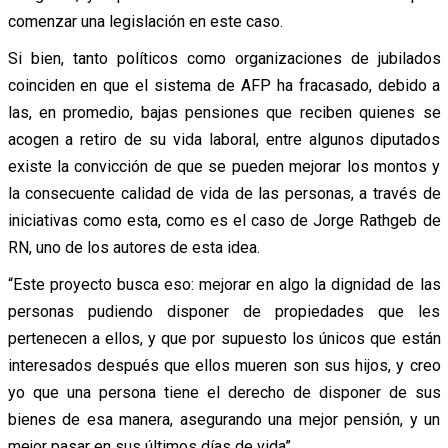
comenzar una legislación en este caso.
Si bien, tanto políticos como organizaciones de jubilados
coinciden en que el sistema de AFP ha fracasado, debido a
las, en promedio, bajas pensiones que reciben quienes se
acogen a retiro de su vida laboral, entre algunos diputados
existe la convicción de que se pueden mejorar los montos y
la consecuente calidad de vida de las personas, a través de
iniciativas como esta, como es el caso de Jorge Rathgeb de
RN, uno de los autores de esta idea.
“Este proyecto busca eso: mejorar en algo la dignidad de las
personas pudiendo disponer de propiedades que les
pertenecen a ellos, y que por supuesto los únicos que están
interesados después que ellos mueren son sus hijos, y creo
yo que una persona tiene el derecho de disponer de sus
bienes de esa manera, asegurando una mejor pensión, y un
mejor pasar en sus últimos días de vida”.