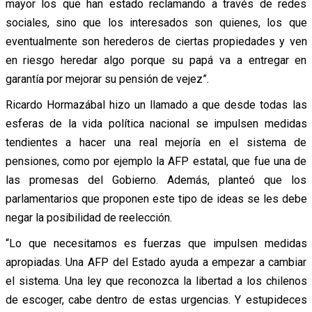
mayor los que han estado reclamando a través de redes
sociales, sino que los interesados son quienes, los que
eventualmente son herederos de ciertas propiedades y ven
en riesgo heredar algo porque su papá va a entregar en
garantía por mejorar su pensión de vejez”.
Ricardo Hormazábal hizo un llamado a que desde todas las
esferas de la vida política nacional se impulsen medidas
tendientes a hacer una real mejoría en el sistema de
pensiones, como por ejemplo la AFP estatal, que fue una de
las promesas del Gobierno. Además, planteó que los
parlamentarios que proponen este tipo de ideas se les debe
negar la posibilidad de reelección.
“Lo que necesitamos es fuerzas que impulsen medidas
apropiadas. Una AFP del Estado ayuda a empezar a cambiar
el sistema. Una ley que reconozca la libertad a los chilenos
de escoger, cabe dentro de estas urgencias. Y estupideces