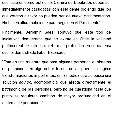
que hicieron como esta en la Cámara de Diputados deben ser
inmediatamente castigadas con esta gente diciendo que los
que votaron a favor no pueden ser de nuevo parlamentarios.
No tienen altura suficiente para seguir en el Parlamento”.
Finalmente, Benjamín Sáez sostuvo que este tipo de
iniciativas demuestran que no existe en Chile la voluntad
política real de introducir reformas profundas en un sistema
que ha demostrado haber fracasado.
“Esta es una muestra que para algunas personas el sistema
de pensiones es algo sobre lo que no se pueden imaginar
transformaciones importantes, en la medida que se busca una
solución
ad-hoc
, acomodaticia que afecta directamente el
patrimonio de las personas, pero no se cuestiona hasta qué
punto se requieren cambios de mayor profundidad en el
sistema de pensiones”.