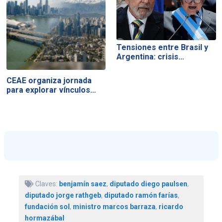
Tensiones entre Brasil y
Argentina: crisis…
CEAE organiza jornada
para explorar vínculos…
Claves:
benjamín saez
,
diputado diego paulsen
,
diputado jorge rathgeb
,
diputado ramón farías
,
fundación sol
,
ministro marcos barraza
,
ricardo
hormazábal