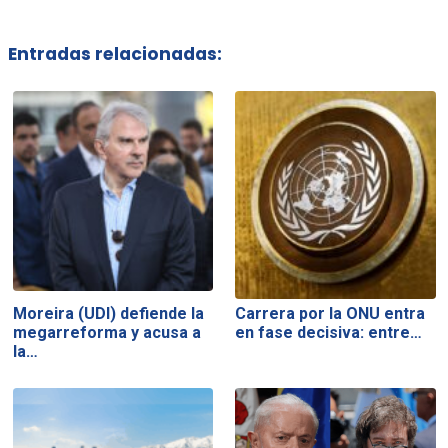
Entradas relacionadas:
Moreira (UDI) defiende la
Carrera por la ONU entra
megarreforma y acusa a
en fase decisiva: entre…
la…