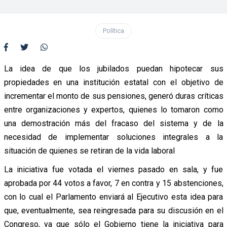
Política
La idea de que los jubilados puedan hipotecar sus
propiedades en una institución estatal con el objetivo de
incrementar el monto de sus pensiones, generó duras críticas
entre organizaciones y expertos, quienes lo tomaron como
una demostración más del fracaso del sistema y de la
necesidad de implementar soluciones integrales a la
situación de quienes se retiran de la vida laboral
La iniciativa fue votada el viernes pasado en sala, y fue
aprobada por 44 votos a favor, 7 en contra y 15 abstenciones,
con lo cual el Parlamento enviará al Ejecutivo esta idea para
que, eventualmente, sea reingresada para su discusión en el
Congreso, ya que sólo el Gobierno tiene la iniciativa para