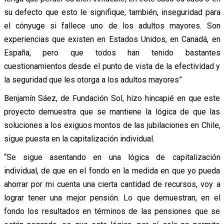
su defecto que esto le signifique, también, inseguridad para
el cónyuge si fallece uno de los adultos mayores. Son
experiencias que existen en Estados Unidos, en Canadá, en
España, pero que todos han tenido bastantes
cuestionamientos desde el punto de vista de la efectividad y
la seguridad que les otorga a los adultos mayores”
Benjamín Sáez, de Fundación Sol, hizo hincapié en que este
proyecto demuestra que se mantiene la lógica de que las
soluciones a los exiguos montos de las jubilaciones en Chile,
sigue puesta en la capitalización individual.
“Se sigue asentando en una lógica de capitalización
individual, de que en el fondo en la medida en que yo pueda
ahorrar por mi cuenta una cierta cantidad de recursos, voy a
lograr tener una mejor pensión. Lo que demuestran, en el
fondo los resultados en términos de las pensiones que se