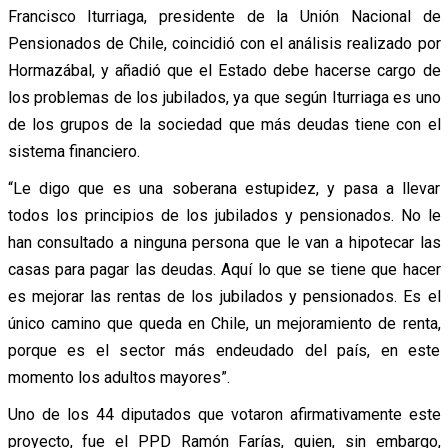
Francisco Iturriaga, presidente de la Unión Nacional de
Pensionados de Chile, coincidió con el análisis realizado por
Hormazábal, y añadió que el Estado debe hacerse cargo de
los problemas de los jubilados, ya que según Iturriaga es uno
de los grupos de la sociedad que más deudas tiene con el
sistema financiero.
“Le digo que es una soberana estupidez, y pasa a llevar
todos los principios de los jubilados y pensionados. No le
han consultado a ninguna persona que le van a hipotecar las
casas para pagar las deudas. Aquí lo que se tiene que hacer
es mejorar las rentas de los jubilados y pensionados. Es el
único camino que queda en Chile, un mejoramiento de renta,
porque es el sector más endeudado del país, en este
momento los adultos mayores”.
Uno de los 44 diputados que votaron afirmativamente este
proyecto, fue el PPD Ramón Farías, quien, sin embargo,