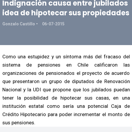
Indignación causa entre jubilados
idea de hipotecar sus propiedades
Gonzalo Castillo
06-07-2015
Como una estupidez y un síntoma más del fracaso del
sistema de pensiones en Chile calificaron las
organizaciones de pensionados el proyecto de acuerdo
que presentaron un grupo de diputados de Renovación
Nacional y la UDI que propone que los jubilados puedan
tener la posibilidad de hipotecar sus casas, en una
institución estatal como sería una potencial Caja de
Crédito Hipotecario para poder incrementar el monto de
sus pensiones.