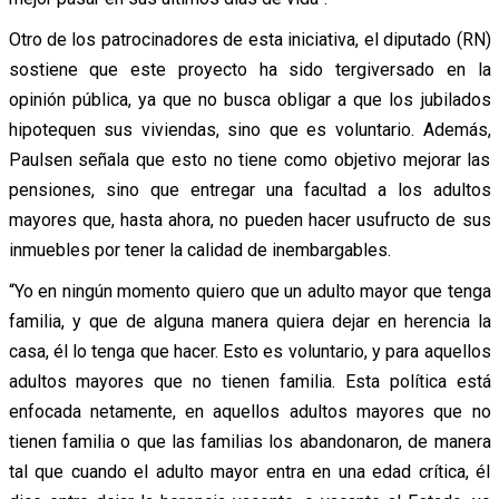
Otro de los patrocinadores de esta iniciativa, el diputado (RN)
sostiene que este proyecto ha sido tergiversado en la
opinión pública, ya que no busca obligar a que los jubilados
hipotequen sus viviendas, sino que es voluntario. Además,
Paulsen señala que esto no tiene como objetivo mejorar las
pensiones, sino que entregar una facultad a los adultos
mayores que, hasta ahora, no pueden hacer usufructo de sus
inmuebles por tener la calidad de inembargables.
“Yo en ningún momento quiero que un adulto mayor que tenga
familia, y que de alguna manera quiera dejar en herencia la
casa, él lo tenga que hacer. Esto es voluntario, y para aquellos
adultos mayores que no tienen familia. Esta política está
enfocada netamente, en aquellos adultos mayores que no
tienen familia o que las familias los abandonaron, de manera
tal que cuando el adulto mayor entra en una edad crítica, él