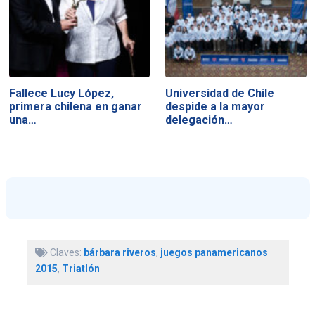
Fallece Lucy López,
Universidad de Chile
primera chilena en ganar
despide a la mayor
una…
delegación…
Claves:
bárbara riveros
,
juegos panamericanos
2015
,
Triatlón