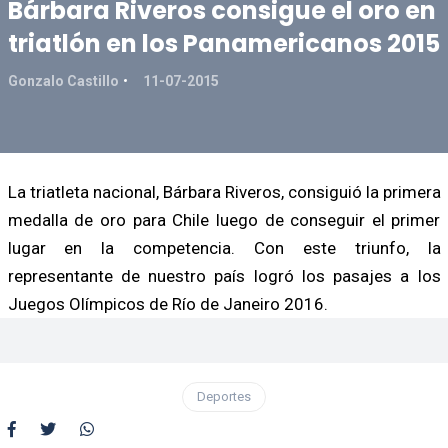
Bárbara Riveros consigue el oro en
triatlón en los Panamericanos 2015
Gonzalo Castillo
11-07-2015
La triatleta nacional, Bárbara Riveros, consiguió la primera
medalla de oro para Chile luego de conseguir el primer
lugar en la competencia. Con este triunfo, la
representante de nuestro país logró los pasajes a los
Juegos Olímpicos de Río de Janeiro 2016.
Deportes