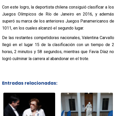
Con este logro, la deportista chilena consiguió clasificar a los
Juegos Olímpicos de Río de Janeiro en 2016, y además
superó su marca de los anteriores Juegos Panamericanos de
1011, en los cuales alcanzó el segundo lugar.
De las restantes competidoras nacionales, Valentina Carvallo
llegó en el lugar 15 de la clasificación con un tiempo de 2
horas, 2 minutos y 58 segundos, mientras que Favia Díaz no
logró culminar la carrera al abandonar en el trote.
Entradas relacionadas: