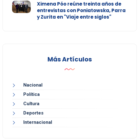
Ximena Póo reúne treinta años de
entrevistas con Poniatowska, Parra
y Zurita en "Viaje entre siglos"
Más Artículos
Nacional
Política
Cultura
Deportes
Internacional