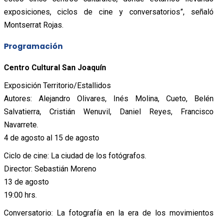
exposiciones, ciclos de cine y conversatorios”, señaló
Montserrat Rojas.
Programación
Centro Cultural San Joaquín
Exposición Territorio/Estallidos
Autores: Alejandro Olivares, Inés Molina, Cueto, Belén
Salvatierra, Cristián Wenuvil, Daniel Reyes, Francisco
Navarrete.
4 de agosto al 15 de agosto
Ciclo de cine: La ciudad de los fotógrafos.
Director: Sebastián Moreno
13 de agosto
19:00 hrs.
Conversatorio: La fotografía en la era de los movimientos