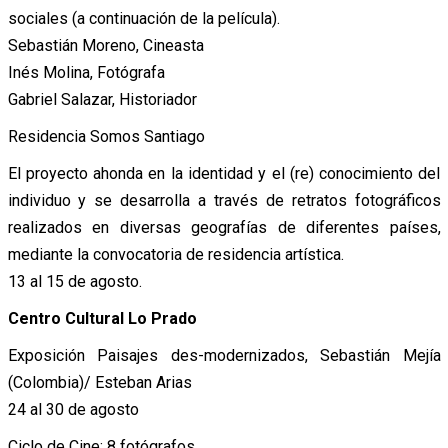
sociales (a continuación de la película).
Sebastián Moreno, Cineasta
Inés Molina, Fotógrafa
Gabriel Salazar, Historiador
Residencia Somos Santiago
El proyecto ahonda en la identidad y el (re) conocimiento del
individuo y se desarrolla a través de retratos fotográficos
realizados en diversas geografías de diferentes países,
mediante la convocatoria de residencia artística.
13 al 15 de agosto.
Centro Cultural Lo Prado
Exposición Paisajes des-modernizados, Sebastián Mejía
(Colombia)/ Esteban Arias
24 al 30 de agosto
Ciclo de Cine: 8 fotógrafos