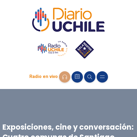
Radio en vivo
Exposiciones, cine y conversación: