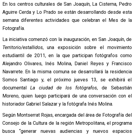
En los centros culturales de San Joaquín, La Cisterna, Pedro
Aguirre Cerda y Lo Prado se están desarrollando desde esta
semana diferentes actividades que celebran el Mes de la
Fotografía.
La iniciativa comenzó con la inauguración, en San Joaquín, de
Territorio/estallidos
, una exposición sobre el movimiento
estudiantil de 2011, en la que participan fotógrafos como
Alejandro Olivares, Inés Molina, Daniel Reyes y Francisco
Navarrete. En la misma comuna se desarrollará la residencia
Somos Santiago y, el próximo jueves 13, se exhibirá el
documental
La ciudad de los fotógrafos
, de Sebastián
Moreno, quien luego participará de una conversación con el
historiador Gabriel Salazar y la fotógrafa Inés Molina.
Según Montserrat Rojas, encargada del área de Fotografía del
Consejo de la Cultura de la región Metropolitana, el programa
busca “generar nuevas audiencias y nuevos espacios