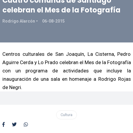
Cuatro comunas de Santiago
celebran el Mes de la Fotografía
Rodrigo Alarcón
06-08-2015
Centros culturales de San Joaquín, La Cisterna, Pedro
Aguirre Cerda y Lo Prado celebran el Mes de la Fotografía
con un programa de actividades que incluye la
inauguración de una sala en homenaje a Rodrigo Rojas
de Negri.
Cultura