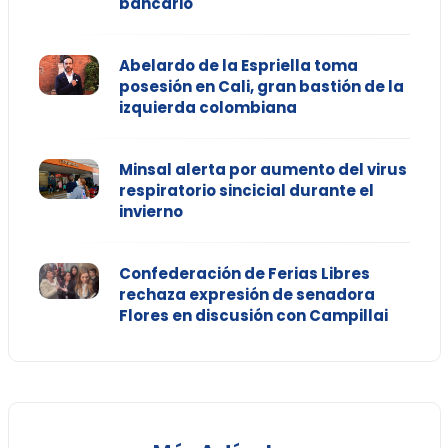
bancario
Abelardo de la Espriella toma
posesión en Cali, gran bastión de la
izquierda colombiana
Minsal alerta por aumento del virus
respiratorio sincicial durante el
invierno
Confederación de Ferias Libres
rechaza expresión de senadora
Flores en discusión con Campillai