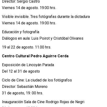
Director: Sergio Castro
Viernes 14 de agosto. 19:00 hrs.
Visible invisible. Tres fotógrafas durante la dictadura
Viernes 14 de agosto. 19:00 hrs.
Educación y fotografía
Diálogos en aula: Luis Poirot y Cristóbal Olivares
19 al 22 de agosto. 11.00 hrs.
Centro Cultural Pedro Aguirre Cerda
Exposición de Lincoyán Parada
Del 12 al 31 de agosto
Ciclo de Cine: La ciudad de los fotógrafos
Director: Sebastián Moreno
31 de agosto, 19: 00 hrs.
Inauguración Sala de Cine Rodrigo Rojas de Negri