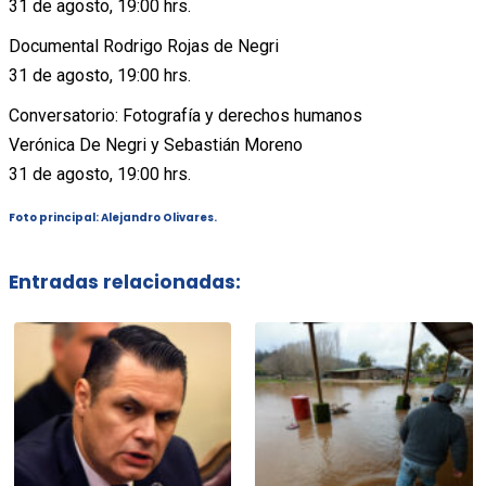
31 de agosto, 19:00 hrs.
Documental Rodrigo Rojas de Negri
31 de agosto, 19:00 hrs.
Conversatorio: Fotografía y derechos humanos
Verónica De Negri y Sebastián Moreno
31 de agosto, 19:00 hrs.
Foto principal: Alejandro Olivares.
Entradas relacionadas: