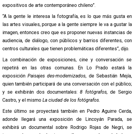
expositivos de arte contemporáneo chileno”.
“A la gente le interesa la fotografía, es lo que más gusta en
las artes visuales, porque a la gente siempre le va a gustar la
imagen, entonces creo que es proponer nuevas instancias de
audiencia, de diálogo, con públicos y barrios diferentes, con
centros culturales que tienen problemáticas diferentes”, dijo.
La combinación de exposiciones, cine y conversación se
repetirá en las otras comunas. En Lo Prado estará la
exposición
Paisajes des-modernizados
, de Sebastián Mejía,
quien también participará de una conversación con el público;
y se exhibirán dos documentales:
8 fotógrafos,
de Sergio
Castro, y el mismo
La ciudad de los fotógrafos.
Este último se proyectará también en Pedro Aguirre Cerda,
adonde llegará una exposición de Lincoyán Parada, se
exhibirá un documental sobre Rodrigo Rojas de Negri, se