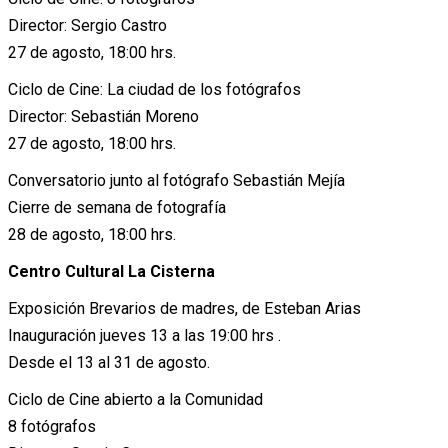
Director: Sergio Castro
27 de agosto, 18:00 hrs.
Ciclo de Cine: La ciudad de los fotógrafos
Director: Sebastián Moreno
27 de agosto, 18:00 hrs.
Conversatorio junto al fotógrafo Sebastián Mejía
Cierre de semana de fotografía
28 de agosto, 18:00 hrs.
Centro Cultural La Cisterna
Exposición Brevarios de madres, de Esteban Arias
Inauguración jueves 13 a las 19:00 hrs .
Desde el 13 al 31 de agosto.
Ciclo de Cine abierto a la Comunidad
8 fotógrafos