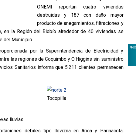
ONEMI reportan cuatro viviendas
destruidas y 187 con daño mayor
producto de anegamientos, filtraciones y
, en la Región del Biobío alrededor de 40 viviendas se
e del Municipio.
oporcionada por la Superintendencia de Electricidad y
entre las regiones de Coquimbo y O’Higgins sin suministro
rvicios Sanitarios informa que 5.211 clientes permanecen
Tocopilla
vas lluvias.
itaciones débiles tipo llovizna en Arica y Parinacota;