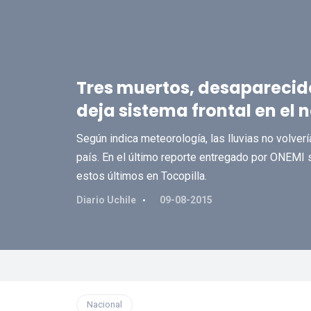
Tres muertos, desaparecid
deja sistema frontal en el 
Según indica meteorología, las lluvias no volverí
país. En el último reporte entregado por ONEMI 
estos últimos en Tocopilla.
Diario Uchile
09-08-2015
Nacional