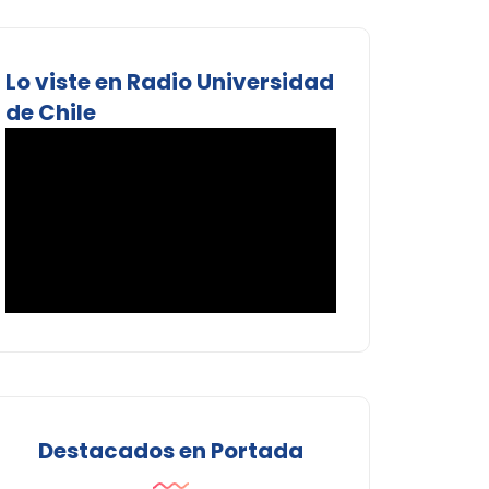
Lo viste en Radio Universidad
de Chile
Destacados en Portada