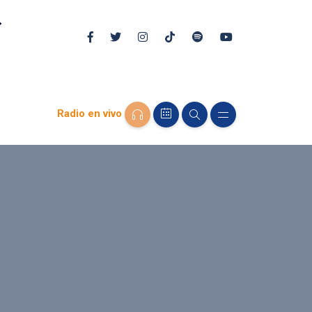
Radio en vivo