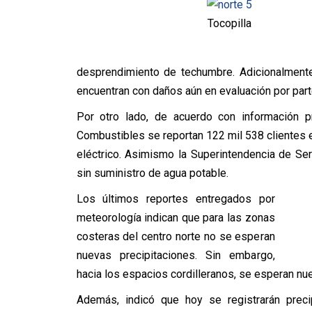
Tocopilla
desprendimiento de techumbre. Adicionalmente
encuentran con daños aún en evaluación por part
Por otro lado, de acuerdo con información pr
Combustibles se reportan 122 mil 538 clientes 
eléctrico. Asimismo la Superintendencia de Se
sin suministro de agua potable.
Los últimos reportes entregados por
meteorología indican que para las zonas
costeras del centro norte no se esperan
nuevas precipitaciones. Sin embargo,
hacia los espacios cordilleranos, se esperan nue
Además, indicó que hoy se registrarán precip