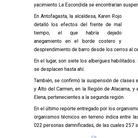
yacimiento La Escondida se encontrarían suspen
En Antofagasta, la alcaldesa, Karen Rojo
detalló los efectos del frente de mal
tiempo, el que habría dejado
anegamiento en el borde costero y
desprendimiento de barro desde los cerros al ce
En el lugar, son siete los albergues habilitados
se desplacen hasta ahí.
También, se confirmó la suspensión de clases 
y Alto del Carmen, en la Región de Atacama, y en
Elena, pertenecientes a la segunda región.
En el último reporte entregado por los organism
organismos técnicos en terreno indica entre la
022 personas damnificadas, de las cuales 257 s