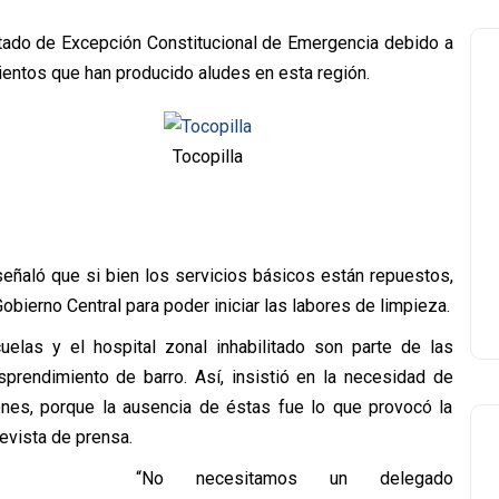
tado de Excepción Constitucional de Emergencia debido a
vientos que han producido aludes en esta región.
Tocopilla
eñaló que si bien los servicios básicos están repuestos,
bierno Central para poder iniciar las labores de limpieza.
uelas y el hospital zonal inhabilitado son parte de las
sprendimiento de barro. Así, insistió en la necesidad de
ones, porque la ausencia de éstas fue lo que provocó la
evista de prensa.
“No necesitamos un delegado