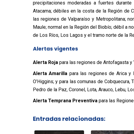
precipitaciones moderadas a fuertes durante
Atacama; débiles en la costa de la Región de C
las regiones de Valparaíso y Metropolitana; n
Maule; normal en la Región del Biobío; débil a n
de Los Ríos, Los Lagos y el tramo norte de la R
Alertas vigentes
Alerta Roja
para las regiones de Antofagasta y 
Alerta Amarilla
para las regiones de Arica y 
O’Higgins; y para las comunas de Cobquecura, 
Pedro de la Paz, Coronel, Lota, Arauco, Lebu, Lo
Alerta Temprana Preventiva
para las Regiones
Entradas relacionadas: