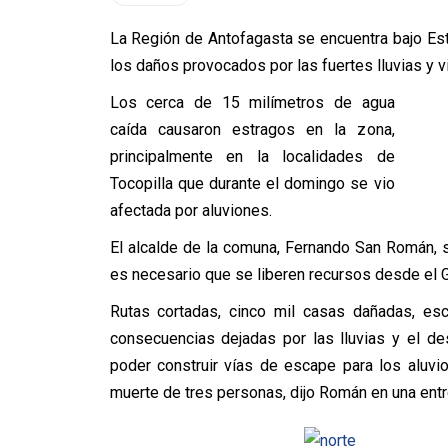
La Región de Antofagasta se encuentra bajo Es
los daños provocados por las fuertes lluvias y 
Los cerca de 15 milímetros de agua
caída causaron estragos en la zona,
principalmente en la localidades de
Tocopilla que durante el domingo se vio
afectada por aluviones.
El alcalde de la comuna, Fernando San Román, s
es necesario que se liberen recursos desde el Go
Rutas cortadas, cinco mil casas dañadas, esc
consecuencias dejadas por las lluvias y el de
poder construir vías de escape para los aluvi
muerte de tres personas, dijo Román en una entr