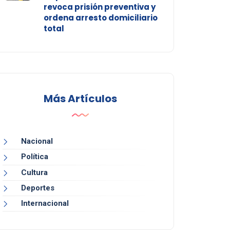
revoca prisión preventiva y
ordena arresto domiciliario
total
Más Artículos
Nacional
Política
Cultura
Deportes
Internacional