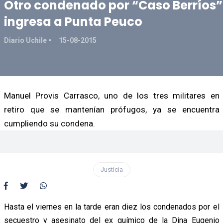
Otro condenado por “Caso Berríos”
ingresa a Punta Peuco
Diario Uchile
15-08-2015
Manuel Provis Carrasco, uno de los tres militares en
retiro que se mantenían prófugos, ya se encuentra
cumpliendo su condena.
Justicia
Hasta el viernes en la tarde eran diez los condenados por el
secuestro y asesinato del ex químico de la Dina Eugenio