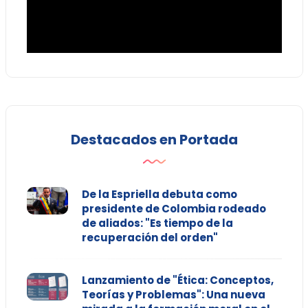
Destacados en Portada
De la Espriella debuta como
presidente de Colombia rodeado
de aliados: "Es tiempo de la
recuperación del orden"
Lanzamiento de "Ética: Conceptos,
Teorías y Problemas": Una nueva