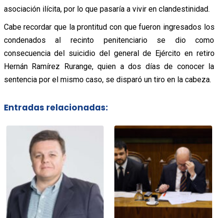
asociación ilícita, por lo que pasaría a vivir en clandestinidad.
Cabe recordar que la prontitud con que fueron ingresados los
condenados al recinto penitenciario se dio como
consecuencia del suicidio del general de Ejército en retiro
Hernán Ramírez Rurange, quien a dos días de conocer la
sentencia por el mismo caso, se disparó un tiro en la cabeza.
Entradas relacionadas: