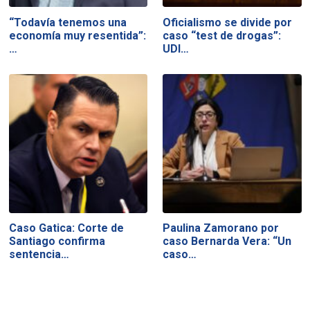
“Todavía tenemos una
Oficialismo se divide por
economía muy resentida”:
caso “test de drogas”:
…
UDI…
Caso Gatica: Corte de
Paulina Zamorano por
Santiago confirma
caso Bernarda Vera: “Un
sentencia…
caso…