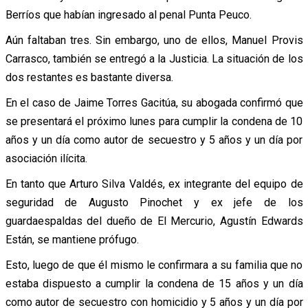
Berríos que habían ingresado al penal Punta Peuco.
Aún faltaban tres. Sin embargo, uno de ellos, Manuel Provis
Carrasco, también se entregó a la Justicia. La situación de los
dos restantes es bastante diversa.
En el caso de Jaime Torres Gacitúa, su abogada confirmó que
se presentará el próximo lunes para cumplir la condena de 10
años y un día como autor de secuestro y 5 años y un día por
asociación ilícita.
En tanto que Arturo Silva Valdés, ex integrante del equipo de
seguridad de Augusto Pinochet y ex jefe de los
guardaespaldas del dueño de El Mercurio, Agustín Edwards
Están, se mantiene prófugo.
Esto, luego de que él mismo le confirmara a su familia que no
estaba dispuesto a cumplir la condena de 15 años y un día
como autor de secuestro con homicidio y 5 años y un día por