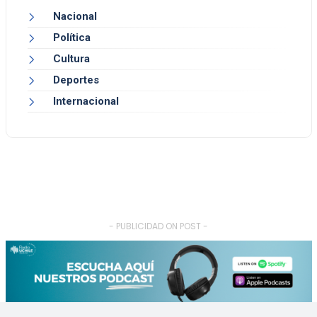
Nacional
Política
Cultura
Deportes
Internacional
- PUBLICIDAD ON POST -