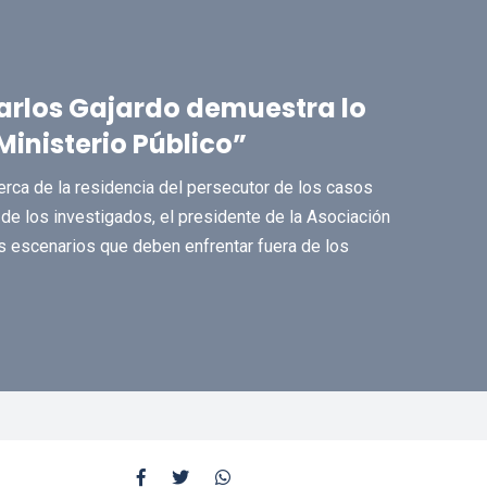
Carlos Gajardo demuestra lo
Ministerio Público”
erca de la residencia del persecutor de los casos
e los investigados, el presidente de la Asociación
s escenarios que deben enfrentar fuera de los