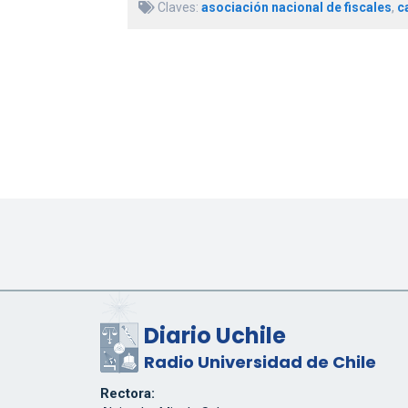
Claves:
asociación nacional de fiscales
,
c
Diario Uchile
Radio Universidad de Chile
Rectora: