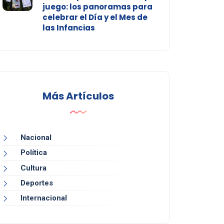
juego: los panoramas para
celebrar el Día y el Mes de
las Infancias
Más Artículos
Nacional
Política
Cultura
Deportes
Internacional