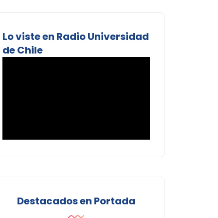
Lo viste en Radio Universidad
de Chile
Destacados en Portada