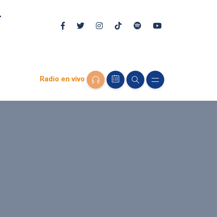
Radio en vivo