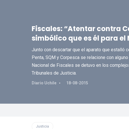
Fiscales: “Atentar contra 
simbólico que es él para el 
Junto con descartar que el aparato que estalló c
Penta, SQM y Corpesca se relacione con alguno d
Nacional de Fiscales se detuvo en los complejo
Tribunales de Justicia.
Diario Uchile
18-08-2015
Justicia