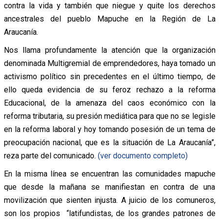
contra la vida y también que niegue y quite los derechos
ancestrales del pueblo Mapuche en la Región de La
Araucanía.
Nos llama profundamente la atención que la organización
denominada Multigremial de emprendedores, haya tomado un
activismo político sin precedentes en el último tiempo, de
ello queda evidencia de su feroz rechazo a la reforma
Educacional, de la amenaza del caos económico con la
reforma tributaria, su presión mediática para que no se legisle
en la reforma laboral y hoy tomando posesión de un tema de
preocupación nacional, que es la situación de La Araucanía”,
reza parte del comunicado.
(ver documento completo)
En la misma línea se encuentran las comunidades mapuche
que desde la mañana se manifiestan en contra de una
movilización que sienten injusta. A juicio de los comuneros,
son los propios “latifundistas, de los grandes patrones de