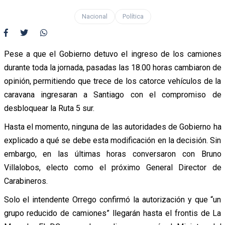
Nacional
Política
Pese a que el Gobierno detuvo el ingreso de los camiones
durante toda la jornada, pasadas las 18.00 horas cambiaron de
opinión, permitiendo que trece de los catorce vehículos de la
caravana ingresaran a Santiago con el compromiso de
desbloquear la Ruta 5 sur.
Hasta el momento, ninguna de las autoridades de Gobierno ha
explicado a qué se debe esta modificación en la decisión. Sin
embargo, en las últimas horas conversaron con Bruno
Villalobos, electo como el próximo General Director de
Carabineros.
Solo el intendente Orrego confirmó la autorización y que “un
grupo reducido de camiones” llegarán hasta el frontis de La