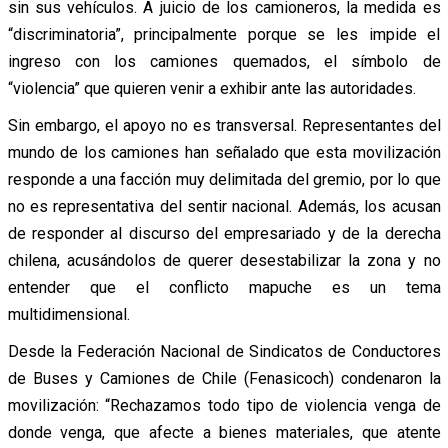
sin sus vehículos. A juicio de los camioneros, la medida es
“discriminatoria”, principalmente porque se les impide el
ingreso con los camiones quemados, el símbolo de
“violencia” que quieren venir a exhibir ante las autoridades.
Sin embargo, el apoyo no es transversal. Representantes del
mundo de los camiones han señalado que esta movilización
responde a una facción muy delimitada del gremio, por lo que
no es representativa del sentir nacional. Además, los acusan
de responder al discurso del empresariado y de la derecha
chilena, acusándolos de querer desestabilizar la zona y no
entender que el conflicto mapuche es un tema
multidimensional.
Desde la Federación Nacional de Sindicatos de Conductores
de Buses y Camiones de Chile (Fenasicoch) condenaron la
movilización: “Rechazamos todo tipo de violencia venga de
donde venga, que afecte a bienes materiales, que atente