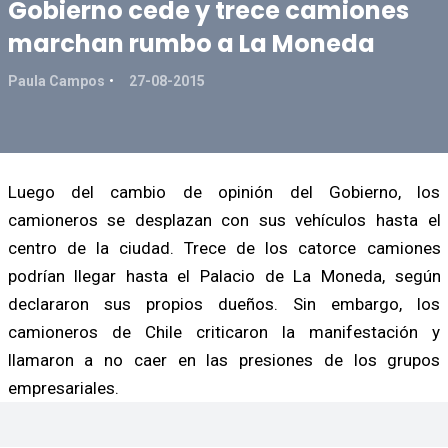
Gobierno cede y trece camiones
marchan rumbo a La Moneda
Paula Campos
27-08-2015
Luego del cambio de opinión del Gobierno, los
camioneros se desplazan con sus vehículos hasta el
centro de la ciudad. Trece de los catorce camiones
podrían llegar hasta el Palacio de La Moneda, según
declararon sus propios dueños. Sin embargo, los
camioneros de Chile criticaron la manifestación y
llamaron a no caer en las presiones de los grupos
empresariales.