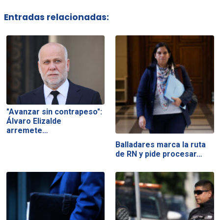
Entradas relacionadas:
"Avanzar sin contrapeso":
Álvaro Elizalde
arremete…
Balladares marca la ruta
de RN y pide procesar…