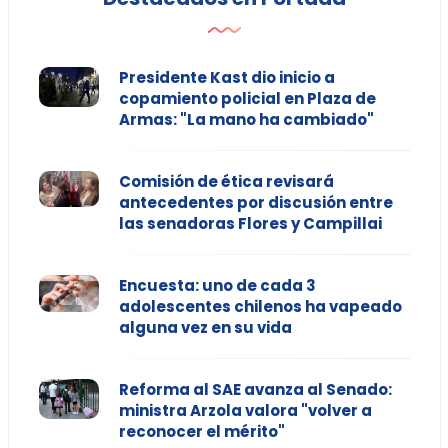
Presidente Kast dio inicio a
copamiento policial en Plaza de
Armas: "La mano ha cambiado"
Comisión de ética revisará
antecedentes por discusión entre
las senadoras Flores y Campillai
Encuesta: uno de cada 3
adolescentes chilenos ha vapeado
alguna vez en su vida
Reforma al SAE avanza al Senado:
ministra Arzola valora "volver a
reconocer el mérito"