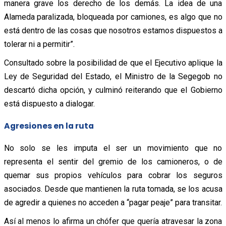
manera grave los derecho de los demás. La idea de una
Alameda paralizada, bloqueada por camiones, es algo que no
está dentro de las cosas que nosotros estamos dispuestos a
tolerar ni a permitir”.
Consultado sobre la posibilidad de que el Ejecutivo aplique la
Ley de Seguridad del Estado, el Ministro de la Segegob no
descartó dicha opción, y culminó reiterando que el Gobierno
está dispuesto a dialogar.
Agresiones en la ruta
No solo se les imputa el ser un movimiento que no
representa el sentir del gremio de los camioneros, o de
quemar sus propios vehículos para cobrar los seguros
asociados. Desde que mantienen la ruta tomada, se los acusa
de agredir a quienes no acceden a “pagar peaje” para transitar.
Así al menos lo afirma un chófer que quería atravesar la zona