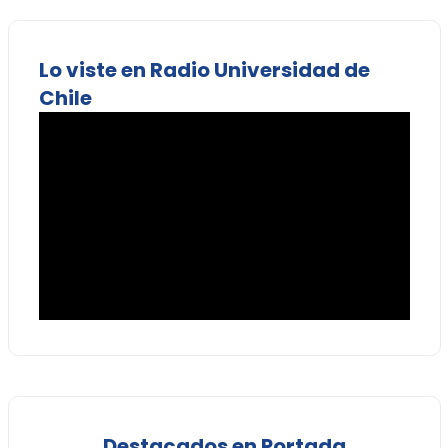
Lo viste en Radio Universidad de
Chile
Destacados en Portada