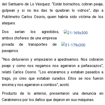
del Santuario de Lo Vásquez: “Están borrachos, cobran peaje,
golpean y si no les das te quiebran lo vidrios”, dijo a
Publimetro Carlos Osorio, quien habría sido víctima de los
ataques.
Dos serían los agredidos,
ambos choferes de una empresa
privada de transportes de
pasajeros.
“Nos detuvieron y empezaron a apedrearnos. Nos cobraron
peaje y como nos negamos nos agarraron a peñascazos“,
relató Carlos Osorio. “Los encaramos y estaban pasados a
trago, yo creo que estaban curados. Ellos se nos fueron
encima y nos agarraron a combos”, acotó.
Producto de lo anterior, presentaron una denuncia en
Carabineros por los daños que dejaron en sus máquinas.