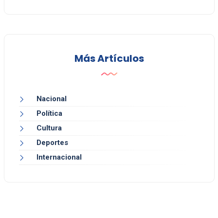
Más Artículos
Nacional
Política
Cultura
Deportes
Internacional