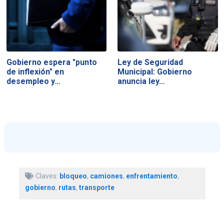
Gobierno espera "punto
Ley de Seguridad
de inflexión" en
Municipal: Gobierno
desempleo y…
anuncia ley…
Claves:
bloqueo
,
camiones
,
enfrentamiento
,
gobierno
,
rutas
,
transporte