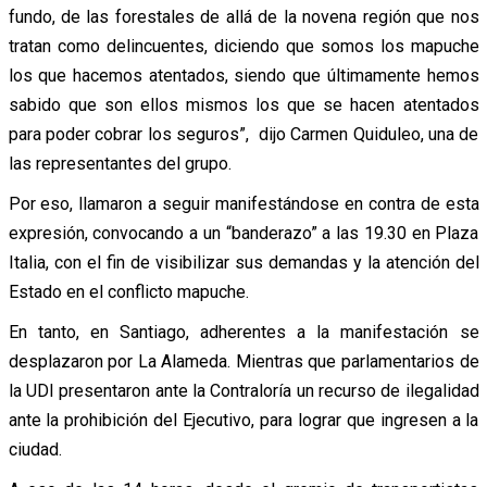
fundo, de las forestales de allá de la novena región que nos
tratan como delincuentes, diciendo que somos los mapuche
los que hacemos atentados, siendo que últimamente hemos
sabido que son ellos mismos los que se hacen atentados
para poder cobrar los seguros”, dijo Carmen Quiduleo, una de
las representantes del grupo.
Por eso, llamaron a seguir manifestándose en contra de esta
expresión, convocando a un “banderazo” a las 19.30 en Plaza
Italia, con el fin de visibilizar sus demandas y la atención del
Estado en el conflicto mapuche.
En tanto, en Santiago, adherentes a la manifestación se
desplazaron por La Alameda. Mientras que parlamentarios de
la UDI presentaron ante la Contraloría un recurso de ilegalidad
ante la prohibición del Ejecutivo, para lograr que ingresen a la
ciudad.