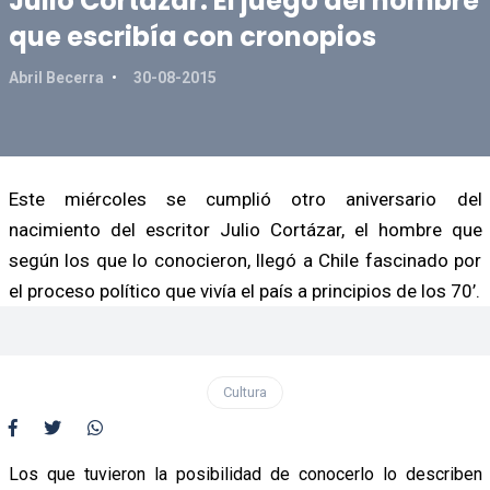
Julio Cortázar: El juego del hombre
que escribía con cronopios
Abril Becerra
30-08-2015
Este miércoles se cumplió otro aniversario del
nacimiento del escritor Julio Cortázar, el hombre que
según los que lo conocieron, llegó a Chile fascinado por
el proceso político que vivía el país a principios de los 70’.
Cultura
Los que tuvieron la posibilidad de conocerlo lo describen