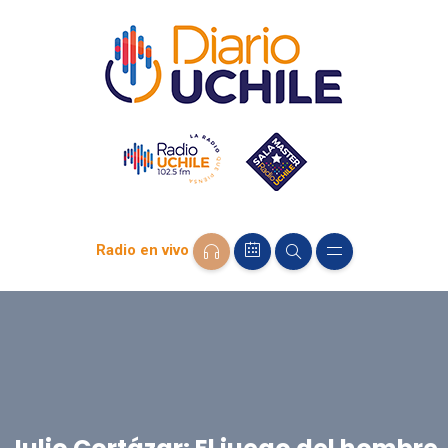
Radio en vivo