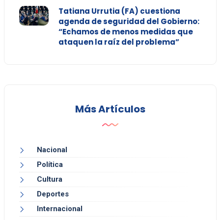
Tatiana Urrutia (FA) cuestiona
agenda de seguridad del Gobierno:
“Echamos de menos medidas que
ataquen la raíz del problema”
Más Artículos
Nacional
Política
Cultura
Deportes
Internacional