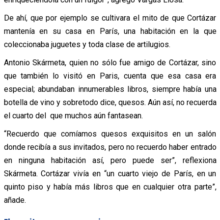
De ahí, que por ejemplo se cultivara el mito de que Cortázar
mantenía en su casa en París, una habitación en la que
coleccionaba juguetes y toda clase de artilugios.
Antonio Skármeta, quien no sólo fue amigo de Cortázar, sino
que también lo visitó en Paris, cuenta que esa casa era
especial; abundaban innumerables libros, siempre había una
botella de vino y sobretodo dice, quesos. Aún así, no recuerda
el cuarto del que muchos aún fantasean.
“Recuerdo que comíamos quesos exquisitos en un salón
donde recibía a sus invitados, pero no recuerdo haber entrado
en ninguna habitación así, pero puede ser”, reflexiona
Skármeta. Cortázar vivía en “un cuarto viejo de París, en un
quinto piso y había más libros que en cualquier otra parte”,
añade.