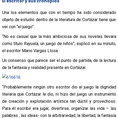
El escritor y sus cronopios
Una los elementos que con el tiempo ha sido considerado
objeto de estudio dentro de la literatura de Cortázar tiene que
ver con “el juego”.
“No es casual que la más ambiciosa de sus novelas llevara
como título
Rayuela
, un juego de niños”, explicó en su minuto,
el escritor Mario Vargas Llosa.
Un consenso que parece ser el punto de partida, de la lectura
de la fantasía y realidad presente en Cortázar.
“Probablemente ningún otro escritor dio al juego la dignidad
literaria que Cortázar le dio, ni hizo del juego un instrumento
de creación y explotación artística tan dúctil y provechoso.
Para él escribir era jugar, divertirse, organizar las vida – las
palabras , las ideas- con la arbitrariedad, la libertad, la fantasía