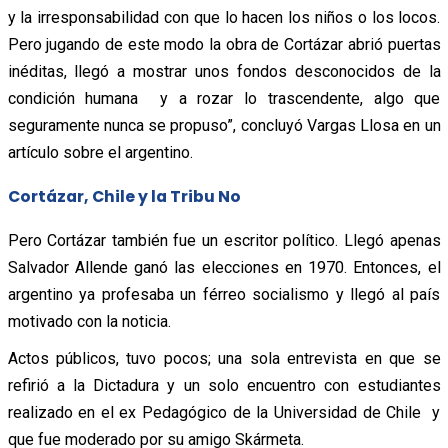
y la irresponsabilidad con que lo hacen los niños o los locos.
Pero jugando de este modo la obra de Cortázar abrió puertas
inéditas, llegó a mostrar unos fondos desconocidos de la
condición humana y a rozar lo trascendente, algo que
seguramente nunca se propuso”, concluyó Vargas Llosa en un
artículo sobre el argentino.
Cortázar, Chile y la Tribu No
Pero Cortázar también fue un escritor político. Llegó apenas
Salvador Allende ganó las elecciones en 1970. Entonces, el
argentino ya profesaba un férreo socialismo y llegó al país
motivado con la noticia.
Actos públicos, tuvo pocos; una sola entrevista en que se
refirió a la Dictadura y un solo encuentro con estudiantes
realizado en el ex Pedagógico de la Universidad de Chile y
que fue moderado por su amigo Skármeta.