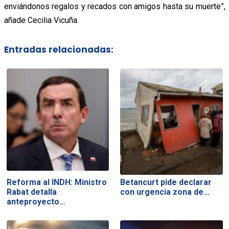
enviándonos regalos y recados con amigos hasta su muerte”,
añade Cecilia Vicuña.
Entradas relacionadas:
Reforma al INDH: Ministro
Betancurt pide declarar
Rabat detalla
con urgencia zona de…
anteproyecto…