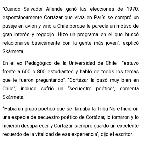
“Cuando Salvador Allende ganó las elecciones de 1970,
espontáneamente Cortázar que vivía en París se compró un
pasaje en avión y vino a Chile porque le parecía un motivo de
gran interés y regocijo. Hizo un programa en el que buscó
relacionarse básicamente con la gente más joven”, explicó
Skármeta.
En el ex Pedagógico de la Universidad de Chile “estuvo
frente a 600 o 800 estudiantes y habló de todos los temas
que le fueron preguntando”. “Cortázar la pasó muy bien en
Chile”, incluso sufrió un “secuestro poético”, comenta
Skármeta.
“Había un grupo poético que se llamaba la Tribu No e hicieron
una especie de secuestro poético de Cortázar, lo tomaron y lo
hicieron desaparecer y Cortázar siempre guardó un excelente
recuerdo de la vitalidad de esa experiencia”, dijo el escritor.