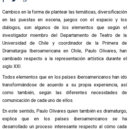
Cambios en la forma de plantear las temáticas, diversificación
en las puestas en escena, juegos con el espacio y los
diálogos, son algunos de los elementos que según el
investigador miembro del Departamento de Teatro de la
Universidad de Chile y coordinador de la Primera de
Dramaturgia Iberoamericana en Chile, Paulo Olivares, han
cambiado respecto a la representación artística durante el
siglo XXI.
Todos elementos que en los países iberoamericanos han ido
transformándose de acuerdo a su propia experiencia, así
como también, según las diferentes necesidades de
comunicación de cada uno de ellos.
En este sentido, Paulo Olivares quien también es dramaturgo,
explica que en los países iberoamericanos se ha
desarrollado un proceso interesante respecto al cómo cada