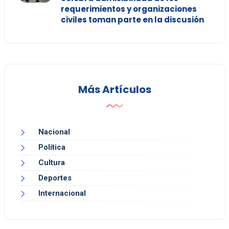
requerimientos y organizaciones
civiles toman parte en la discusión
Más Artículos
Nacional
Política
Cultura
Deportes
Internacional