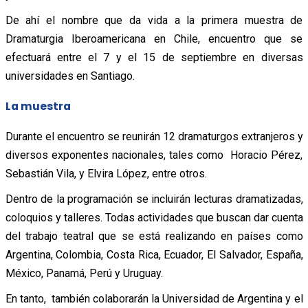
De ahí el nombre que da vida a la primera muestra de
Dramaturgia Iberoamericana en Chile, encuentro que se
efectuará entre el 7 y el 15 de septiembre en diversas
universidades en Santiago.
La muestra
Durante el encuentro se reunirán 12 dramaturgos extranjeros y
diversos exponentes nacionales, tales como Horacio Pérez,
Sebastián Vila, y Elvira López, entre otros.
Dentro de la programación se incluirán lecturas dramatizadas,
coloquios y talleres. Todas actividades que buscan dar cuenta
del trabajo teatral que se está realizando en países como
Argentina, Colombia, Costa Rica, Ecuador, El Salvador, España,
México, Panamá, Perú y Uruguay.
En tanto, también colaborarán la Universidad de Argentina y el