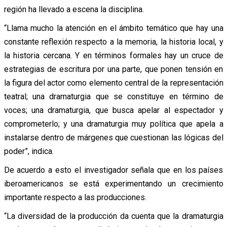
región ha llevado a escena la disciplina.
“Llama mucho la atención en el ámbito temático que hay una
constante reflexión respecto a la memoria, la historia local, y
la historia cercana. Y en términos formales hay un cruce de
estrategias de escritura por una parte, que ponen tensión en
la figura del actor como elemento central de la representación
teatral; una dramaturgia que se constituye en término de
voces; una dramaturgia, que busca apelar al espectador y
comprometerlo; y una dramaturgia muy política que apela a
instalarse dentro de márgenes que cuestionan las lógicas del
poder”, indica.
De acuerdo a esto el investigador señala que en los países
iberoamericanos se está experimentando un crecimiento
importante respecto a las producciones.
“La diversidad de la producción da cuenta que la dramaturgia