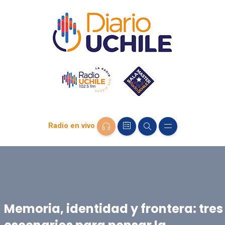
Radio en vivo
Memoria, identidad y frontera: tres