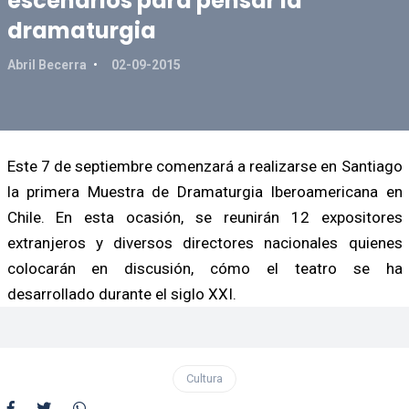
escenarios para pensar la
dramaturgia
Abril Becerra
02-09-2015
Este 7 de septiembre comenzará a realizarse en Santiago
la primera Muestra de Dramaturgia Iberoamericana en
Chile. En esta ocasión, se reunirán 12 expositores
extranjeros y diversos directores nacionales quienes
colocarán en discusión, cómo el teatro se ha
desarrollado durante el siglo XXI.
Cultura