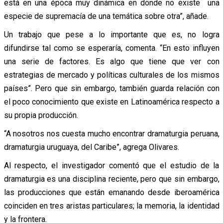
está en una época muy dinámica en donde no existe una
especie de supremacía de una temática sobre otra”, añade.
Un trabajo que pese a lo importante que es, no logra
difundirse tal como se esperaría, comenta. “En esto influyen
una serie de factores. Es algo que tiene que ver con
estrategias de mercado y políticas culturales de los mismos
países”. Pero que sin embargo, también guarda relación con
el poco conocimiento que existe en Latinoamérica respecto a
su propia producción.
“A nosotros nos cuesta mucho encontrar dramaturgia peruana,
dramaturgia uruguaya, del Caribe”, agrega Olivares.
Al respecto, el investigador comentó que el estudio de la
dramaturgia es una disciplina reciente, pero que sin embargo,
las producciones que están emanando desde iberoamérica
coinciden en tres aristas particulares; la memoria, la identidad
y la frontera.