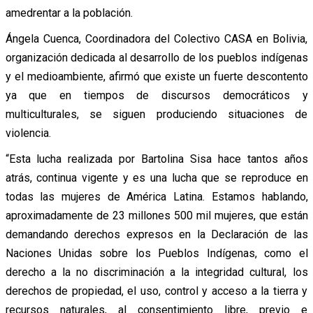
amedrentar a la población.
Ángela Cuenca, Coordinadora del Colectivo CASA en Bolivia,
organización dedicada al desarrollo de los pueblos indígenas
y el medioambiente, afirmó que existe un fuerte descontento
ya que en tiempos de discursos democráticos y
multiculturales, se siguen produciendo situaciones de
violencia.
“Esta lucha realizada por Bartolina Sisa hace tantos años
atrás, continua vigente y es una lucha que se reproduce en
todas las mujeres de América Latina. Estamos hablando,
aproximadamente de 23 millones 500 mil mujeres, que están
demandando derechos expresos en la Declaración de las
Naciones Unidas sobre los Pueblos Indígenas, como el
derecho a la no discriminación a la integridad cultural, los
derechos de propiedad, el uso, control y acceso a la tierra y
recursos naturales, al consentimiento libre, previo e