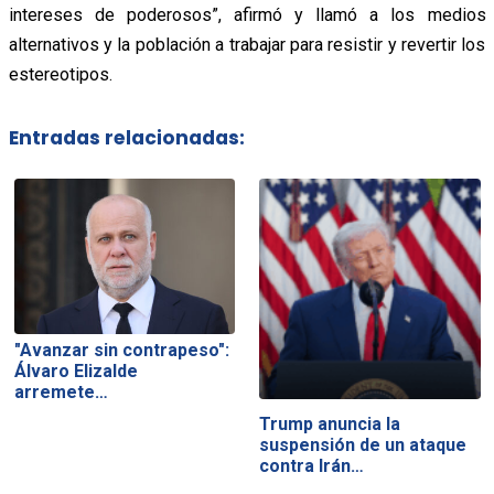
intereses de poderosos”, afirmó y llamó a los medios
alternativos y la población a trabajar para resistir y revertir los
estereotipos.
Entradas relacionadas:
"Avanzar sin contrapeso":
Álvaro Elizalde
arremete…
Trump anuncia la
suspensión de un ataque
contra Irán…