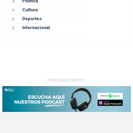
Política
Cultura
Deportes
Internacional
- PUBLICIDAD ON POST -