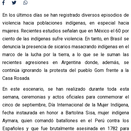
En los últimos días se han registrado diversos episodios de
violencia hacia poblaciones indígenas, en especial hacia
mujeres. Recientes estudios señalan que en México el 60 por
ciento de las indígenas sufre violencia. En tanto, en Brasil se
denuncia la presencia de sicarios masacrando indígenas en el
marco de la lucha por la tierra, a lo que se le suman las
recientes agresiones en Argentina donde, además, se
continúa ignorando la protesta del pueblo Gom frente a la
Casa Rosada.
En este escenario, se han realizado durante toda esta
semana, ceremonias y actos oficiales para conmemorar el
cinco de septiembre, Día Internacional de la Mujer Indígena,
fecha instaurada en honor a Bartolina Sisa, mujer indígena
Aymara, quien comandó batallones en el Perú contra los
Españoles y que fue brutalmente asesinada en 1782 para