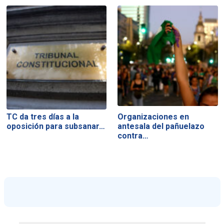
TC da tres días a la
Organizaciones en
oposición para subsanar…
antesala del pañuelazo
contra…