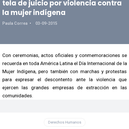
tela de juicio por violencia contra
la mujer indígena
Paula Correa
03-09-2015
Con ceremonias, actos oficiales y conmemoraciones se
recuerda en toda América Latina el Día Internacional de la
Mujer Indígena, pero también con marchas y protestas
para expresar el descontento ante la violencia que
ejercen las grandes empresas de extracción en las
comunidades.
Derechos Humanos