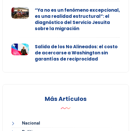
“Ya no es un fenómeno excepcional,
es una realidad estructural”: el
diagnóstico del Servicio Jesuita
sobre la migración
Salida de los No Alineados: el costo
de acercarse a Washington sin
garantías de reciprocidad
Más Artículos
Nacional