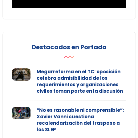
Destacados en Portada
Megarreforma en el TC: oposición
celebra admisibilidad de los
requerimientos y organizaciones
civiles toman parte en la discusión
“No es razonable ni comprensible”:
Xavier Vanni cuestiona
recalendarización del traspaso a
los SLEP