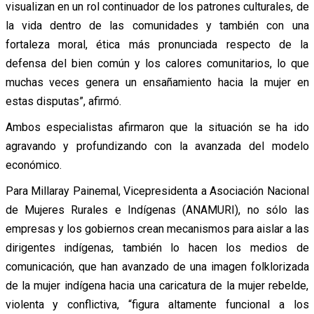
visualizan en un rol continuador de los patrones culturales, de
la vida dentro de las comunidades y también con una
fortaleza moral, ética más pronunciada respecto de la
defensa del bien común y los calores comunitarios, lo que
muchas veces genera un ensañamiento hacia la mujer en
estas disputas”, afirmó.
Ambos especialistas afirmaron que la situación se ha ido
agravando y profundizando con la avanzada del modelo
económico.
Para Millaray Painemal, Vicepresidenta a Asociación Nacional
de Mujeres Rurales e Indígenas (ANAMURI), no sólo las
empresas y los gobiernos crean mecanismos para aislar a las
dirigentes indígenas, también lo hacen los medios de
comunicación, que han avanzado de una imagen folklorizada
de la mujer indígena hacia una caricatura de la mujer rebelde,
violenta y conflictiva, “figura altamente funcional a los