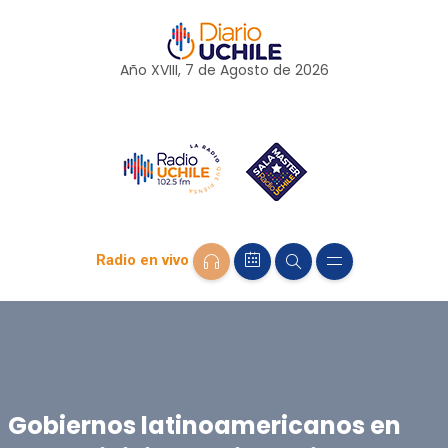
Año XVIII, 7 de
Agosto
de 2026
Radio en vivo
Gobiernos latinoamericanos en