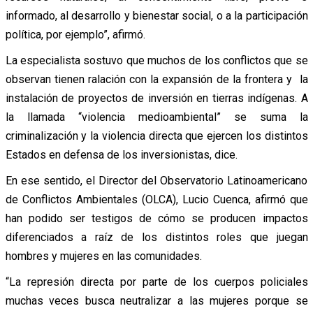
informado, al desarrollo y bienestar social, o a la participación
política, por ejemplo”, afirmó.
La especialista sostuvo que muchos de los conflictos que se
observan tienen ralación con la expansión de la frontera y la
instalación de proyectos de inversión en tierras indígenas. A
la llamada “violencia medioambiental” se suma la
criminalización y la violencia directa que ejercen los distintos
Estados en defensa de los inversionistas, dice.
En ese sentido, el Director del Observatorio Latinoamericano
de Conflictos Ambientales (OLCA), Lucio Cuenca, afirmó que
han podido ser testigos de cómo se producen impactos
diferenciados a raíz de los distintos roles que juegan
hombres y mujeres en las comunidades.
“La represión directa por parte de los cuerpos policiales
muchas veces busca neutralizar a las mujeres porque se