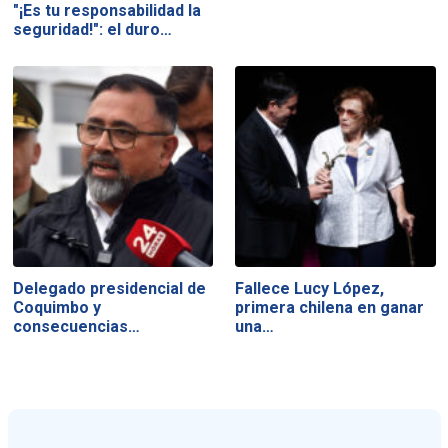
"¡Es tu responsabilidad la
seguridad!": el duro…
Delegado presidencial de
Fallece Lucy López,
Coquimbo y
primera chilena en ganar
consecuencias…
una…