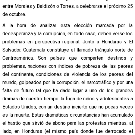
entre Morales y Baldizón o Torres, a celebrarse el próximo 25
de octubre.
A la hora de analizar esta elección marcada por la
desesperanza y la corrupción, en todo caso, deben verse los
problemas en perspectiva regional. Junto a Honduras y El
Salvador, Guatemala constituye el llamado triángulo norte de
Centroamérica. Son países que comparten destinos y
problemas, naciones con índices de pobreza de las peores
del continente, condiciones de violencia de los peores del
mundo, golpeados por la corrupción, el narcotráfico y por una
falta de futuro tal que ha dado lugar a uno de los grandes
dramas de nuestro tiempo: la fuga de niños y adolescentes a
Estados Unidos, con un destino incierto que no pocas veces
es la muerte. Estas dramáticas circunstancias han acumulado
el hastío que sirvió de abono para las protestas mientras, al
lado, en Honduras (el mismo país donde fue derrocado el