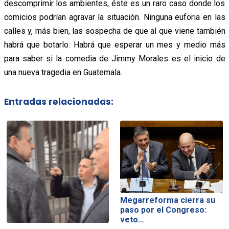
descomprimir los ambientes, éste es un raro caso donde los
comicios podrían agravar la situación. Ninguna euforia en las
calles y, más bien, las sospecha de que al que viene también
habrá que botarlo. Habrá que esperar un mes y medio más
para saber si la comedia de Jimmy Morales es el inicio de
una nueva tragedia en Guatemala.
Entradas relacionadas:
Megarreforma cierra su
paso por el Congreso:
veto…