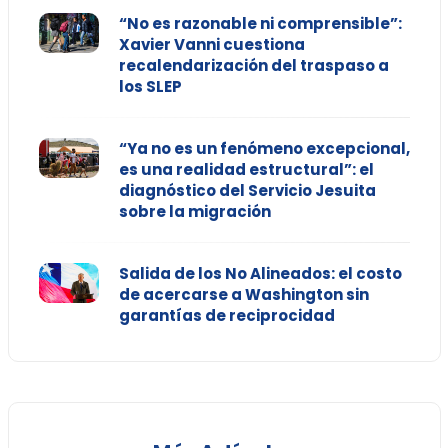
“No es razonable ni comprensible”:
Xavier Vanni cuestiona
recalendarización del traspaso a
los SLEP
“Ya no es un fenómeno excepcional,
es una realidad estructural”: el
diagnóstico del Servicio Jesuita
sobre la migración
Salida de los No Alineados: el costo
de acercarse a Washington sin
garantías de reciprocidad