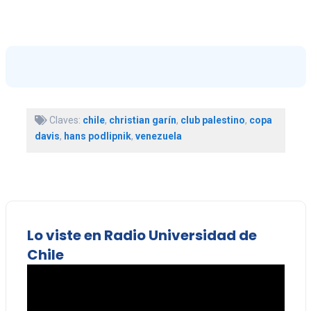
Claves:
chile
,
christian garín
,
club palestino
,
copa
davis
,
hans podlipnik
,
venezuela
Lo viste en Radio Universidad de
Chile