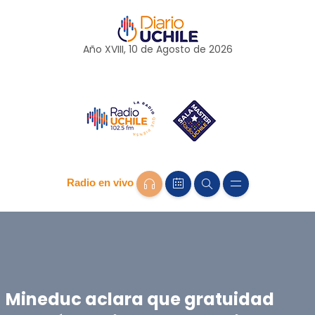
Año XVIII, 10 de
Agosto
de 2026
Radio en vivo
Mineduc aclara que gratuidad