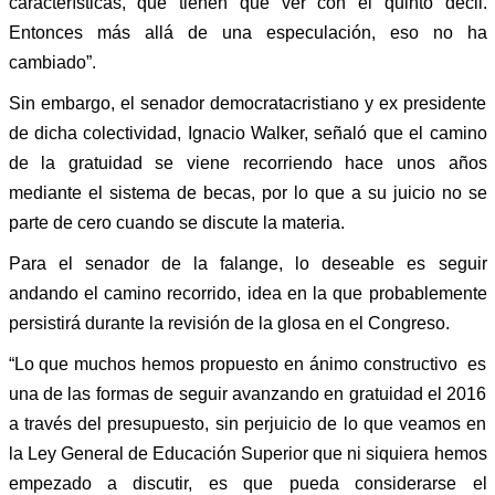
características, que tienen que ver con el quinto decil.
Entonces más allá de una especulación, eso no ha
cambiado”.
Sin embargo, el senador democratacristiano y ex presidente
de dicha colectividad, Ignacio Walker, señaló que el camino
de la gratuidad se viene recorriendo hace unos años
mediante el sistema de becas, por lo que a su juicio no se
parte de cero cuando se discute la materia.
Para el senador de la falange, lo deseable es seguir
andando el camino recorrido, idea en la que probablemente
persistirá durante la revisión de la glosa en el Congreso.
“Lo que muchos hemos propuesto en ánimo constructivo es
una de las formas de seguir avanzando en gratuidad el 2016
a través del presupuesto, sin perjuicio de lo que veamos en
la Ley General de Educación Superior que ni siquiera hemos
empezado a discutir, es que pueda considerarse el