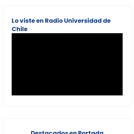
Lo viste en Radio Universidad de
Chile
Destacados en Portada