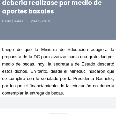
debería realizase por medio de
aportes basales
Carlos Arias
23-09-2015
Luego de que la Ministra de Educación acogiera la
propuesta de la DC para avanzar hacia una gratuidad por
medio de becas, hoy, la secretaria de Estado descartó
estos dichos. En tanto, desde el Mineduc indicaron que
se cumplirá con lo señalado por la Presidenta Bachelet,
por lo que el financiamiento de la educación no debería
contemplar la entrega de becas.