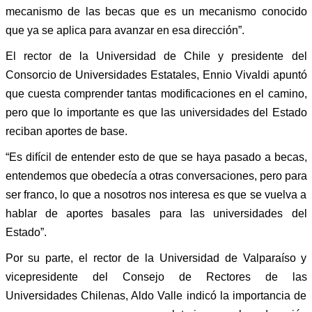
mecanismo de las becas que es un mecanismo conocido
que ya se aplica para avanzar en esa dirección”.
El rector de la Universidad de Chile y presidente del
Consorcio de Universidades Estatales, Ennio Vivaldi apuntó
que cuesta comprender tantas modificaciones en el camino,
pero que lo importante es que las universidades del Estado
reciban aportes de base.
“Es difícil de entender esto de que se haya pasado a becas,
entendemos que obedecía a otras conversaciones, pero para
ser franco, lo que a nosotros nos interesa es que se vuelva a
hablar de aportes basales para las universidades del
Estado”.
Por su parte, el rector de la Universidad de Valparaíso y
vicepresidente del Consejo de Rectores de las
Universidades Chilenas, Aldo Valle indicó la importancia de