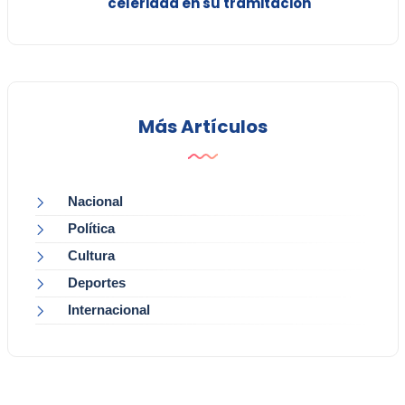
celeridad en su tramitación
Más Artículos
Nacional
Política
Cultura
Deportes
Internacional