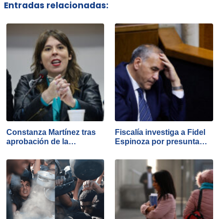
Entradas relacionadas:
Constanza Martínez tras
Fiscalía investiga a Fidel
aprobación de la…
Espinoza por presunta…