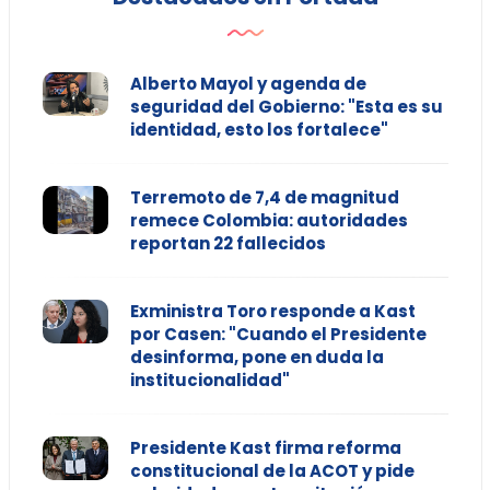
Alberto Mayol y agenda de
seguridad del Gobierno: "Esta es su
identidad, esto los fortalece"
Terremoto de 7,4 de magnitud
remece Colombia: autoridades
reportan 22 fallecidos
Exministra Toro responde a Kast
por Casen: "Cuando el Presidente
desinforma, pone en duda la
institucionalidad"
Presidente Kast firma reforma
constitucional de la ACOT y pide