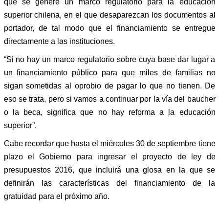
que se genere un marco regulatorio para la educación
superior chilena, en el que desaparezcan los documentos al
portador, de tal modo que el financiamiento se entregue
directamente a las instituciones.
“Si no hay un marco regulatorio sobre cuya base dar lugar a
un financiamiento público para que miles de familias no
sigan sometidas al oprobio de pagar lo que no tienen. De
eso se trata, pero si vamos a continuar por la vía del baucher
o la beca, significa que no hay reforma a la educación
superior”.
Cabe recordar que hasta el miércoles 30 de septiembre tiene
plazo el Gobierno para ingresar el proyecto de ley de
presupuestos 2016, que incluirá una glosa en la que se
definirán las características del financiamiento de la
gratuidad para el próximo año.