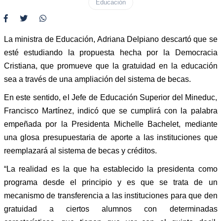
Educación
La ministra de Educación, Adriana Delpiano descartó que se
esté estudiando la propuesta hecha por la Democracia
Cristiana, que promueve que la gratuidad en la educación
sea a través de una ampliación del sistema de becas.
En este sentido, el Jefe de Educación Superior del Mineduc,
Francisco Martínez, indicó que se cumplirá con la palabra
empeñada por la Presidenta Michelle Bachelet, mediante
una glosa presupuestaria de aporte a las instituciones que
reemplazará al sistema de becas y créditos.
“La realidad es la que ha establecido la presidenta como
programa desde el principio y es que se trata de un
mecanismo de transferencia a las instituciones para que den
gratuidad a ciertos alumnos con determinadas