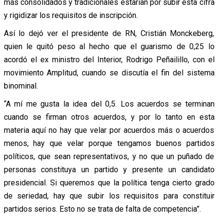
más consolidados y tradicionales estarían por subir esta cifra
y rigidizar los requisitos de inscripción.
Así lo dejó ver el presidente de RN, Cristián Monckeberg,
quien le quitó peso al hecho que el guarismo de 0,25 lo
acordó el ex ministro del Interior, Rodrigo Peñailillo, con el
movimiento Amplitud, cuando se discutía el fin del sistema
binominal.
“A mí me gusta la idea del 0,5. Los acuerdos se terminan
cuando se firman otros acuerdos, y por lo tanto en esta
materia aquí no hay que velar por acuerdos más o acuerdos
menos, hay que velar porque tengamos buenos partidos
políticos, que sean representativos, y no que un puñado de
personas constituya un partido y presente un candidato
presidencial. Si queremos que la política tenga cierto grado
de seriedad, hay que subir los requisitos para constituir
partidos serios. Esto no se trata de falta de competencia”.