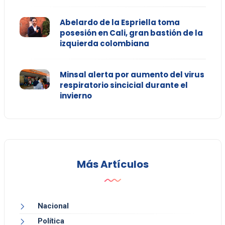
Abelardo de la Espriella toma
posesión en Cali, gran bastión de la
izquierda colombiana
Minsal alerta por aumento del virus
respiratorio sincicial durante el
invierno
Más Artículos
Nacional
Política