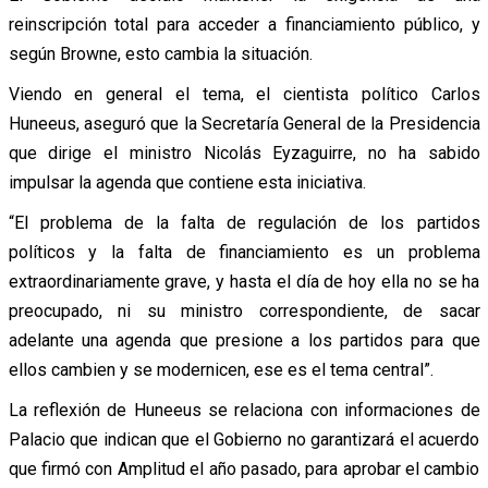
reinscripción total para acceder a financiamiento público, y
según Browne, esto cambia la situación.
Viendo en general el tema, el cientista político Carlos
Huneeus, aseguró que la Secretaría General de la Presidencia
que dirige el ministro Nicolás Eyzaguirre, no ha sabido
impulsar la agenda que contiene esta iniciativa.
“El problema de la falta de regulación de los partidos
políticos y la falta de financiamiento es un problema
extraordinariamente grave, y hasta el día de hoy ella no se ha
preocupado, ni su ministro correspondiente, de sacar
adelante una agenda que presione a los partidos para que
ellos cambien y se modernicen, ese es el tema central”.
La reflexión de Huneeus se relaciona con informaciones de
Palacio que indican que el Gobierno no garantizará el acuerdo
que firmó con Amplitud el año pasado, para aprobar el cambio