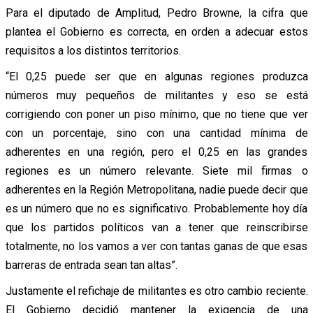
Para el diputado de Amplitud, Pedro Browne, la cifra que
plantea el Gobierno es correcta, en orden a adecuar estos
requisitos a los distintos territorios.
“El 0,25 puede ser que en algunas regiones produzca
números muy pequeños de militantes y eso se está
corrigiendo con poner un piso mínimo, que no tiene que ver
con un porcentaje, sino con una cantidad mínima de
adherentes en una región, pero el 0,25 en las grandes
regiones es un número relevante. Siete mil firmas o
adherentes en la Región Metropolitana, nadie puede decir que
es un número que no es significativo. Probablemente hoy día
que los partidos políticos van a tener que reinscribirse
totalmente, no los vamos a ver con tantas ganas de que esas
barreras de entrada sean tan altas”.
Justamente el refichaje de militantes es otro cambio reciente.
El Gobierno decidió mantener la exigencia de una