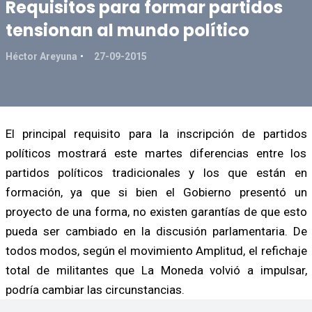
Requisitos para formar partidos
tensionan al mundo político
Héctor Areyuna
27-09-2015
El principal requisito para la inscripción de partidos
políticos mostrará este martes diferencias entre los
partidos políticos tradicionales y los que están en
formación, ya que si bien el Gobierno presentó un
proyecto de una forma, no existen garantías de que esto
pueda ser cambiado en la discusión parlamentaria. De
todos modos, según el movimiento Amplitud, el refichaje
total de militantes que La Moneda volvió a impulsar,
podría cambiar las circunstancias.