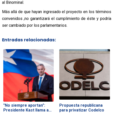
al Binominal.
Más allá de que hayan ingresado el proyecto en los términos
convenidos ,no garantizará el cumplimiento de éste y podría
ser cambiado por los parlamentarios.
Entradas relacionadas:
"No siempre aportan":
Propuesta republicana
Presidente Kast llama a…
para privatizar Codelco