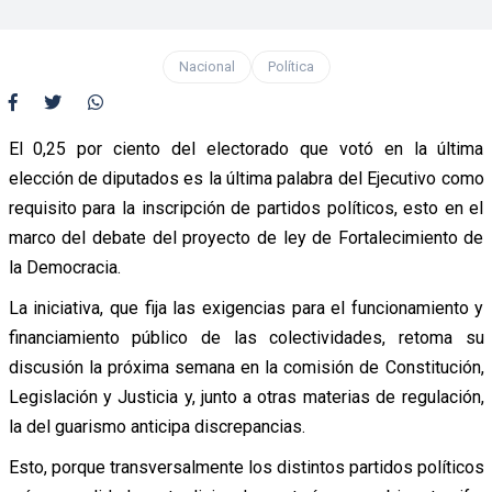
Nacional
Política
El 0,25 por ciento del electorado que votó en la última
elección de diputados es la última palabra del Ejecutivo como
requisito para la inscripción de partidos políticos, esto en el
marco del debate del proyecto de ley de Fortalecimiento de
la Democracia.
La iniciativa, que fija las exigencias para el funcionamiento y
financiamiento público de las colectividades, retoma su
discusión la próxima semana en la comisión de Constitución,
Legislación y Justicia y, junto a otras materias de regulación,
la del guarismo anticipa discrepancias.
Esto, porque transversalmente los distintos partidos políticos