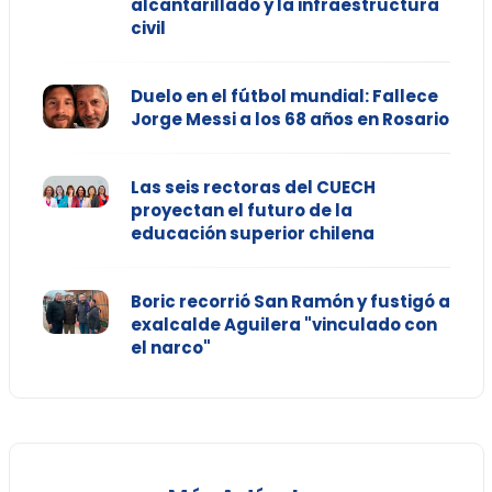
alcantarillado y la infraestructura
civil
Duelo en el fútbol mundial: Fallece
Jorge Messi a los 68 años en Rosario
Las seis rectoras del CUECH
proyectan el futuro de la
educación superior chilena
Boric recorrió San Ramón y fustigó a
exalcalde Aguilera "vinculado con
el narco"