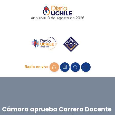
Año XVIII, 8 de
Agosto
de 2026
Radio en vivo
Cámara aprueba Carrera Docente