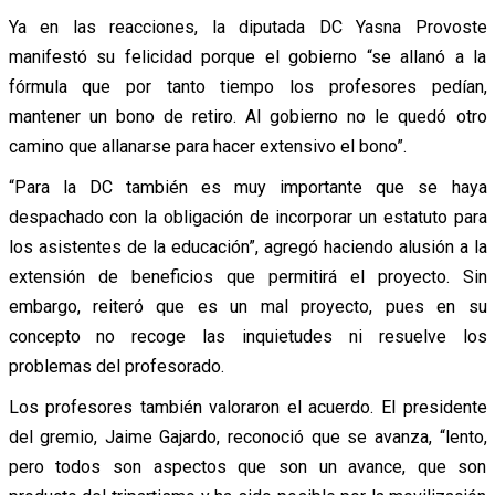
Ya en las reacciones, la diputada DC Yasna Provoste
manifestó su felicidad porque el gobierno “se allanó a la
fórmula que por tanto tiempo los profesores pedían,
mantener un bono de retiro. Al gobierno no le quedó otro
camino que allanarse para hacer extensivo el bono”.
“Para la DC también es muy importante que se haya
despachado con la obligación de incorporar un estatuto para
los asistentes de la educación”, agregó haciendo alusión a la
extensión de beneficios que permitirá el proyecto. Sin
embargo, reiteró que es un mal proyecto, pues en su
concepto no recoge las inquietudes ni resuelve los
problemas del profesorado.
Los profesores también valoraron el acuerdo. El presidente
del gremio, Jaime Gajardo, reconoció que se avanza, “lento,
pero todos son aspectos que son un avance, que son