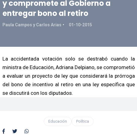
y compromete al Gobierno a
entregar bono al retiro
Paula Campos y Carlos Arias
01-10-2015
La accidentada votación solo se destrabó cuando la
ministra de Educación, Adriana Delpiano, se comprometió
a evaluar un proyecto de ley que considerará la prórroga
del bono de incentivo al retiro en una ley específica que
se discutirá con los diputados.
Educación
Política