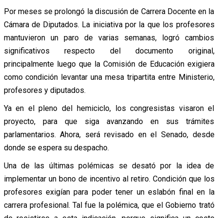
Por meses se prolongó la discusión de Carrera Docente en la
Cámara de Diputados. La iniciativa por la que los profesores
mantuvieron un paro de varias semanas, logró cambios
significativos respecto del documento original,
principalmente luego que la Comisión de Educación exigiera
como condición levantar una mesa tripartita entre Ministerio,
profesores y diputados.
Ya en el pleno del hemiciclo, los congresistas visaron el
proyecto, para que siga avanzando en sus trámites
parlamentarios. Ahora, será revisado en el Senado, desde
donde se espera su despacho.
Una de las últimas polémicas se desató por la idea de
implementar un bono de incentivo al retiro. Condición que los
profesores exigían para poder tener un eslabón final en la
carrera profesional. Tal fue la polémica, que el Gobierno trató