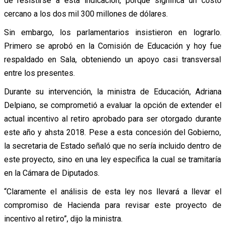
de resistirse a esta indicación, porque significa un costo
cercano a los dos mil 300 millones de dólares.
Sin embargo, los parlamentarios insistieron en lograrlo.
Primero se aprobó en la Comisión de Educación y hoy fue
respaldado en Sala, obteniendo un apoyo casi transversal
entre los presentes.
Durante su intervención, la ministra de Educación, Adriana
Delpiano, se comprometió a evaluar la opción de extender el
actual incentivo al retiro aprobado para ser otorgado durante
este año y ahsta 2018. Pese a esta concesión del Gobierno,
la secretaria de Estado señaló que no sería incluido dentro de
este proyecto, sino en una ley específica la cual se tramitaría
en la Cámara de Diputados.
“Claramente el análisis de esta ley nos llevará a llevar el
compromiso de Hacienda para revisar este proyecto de
incentivo al retiro”, dijo la ministra.