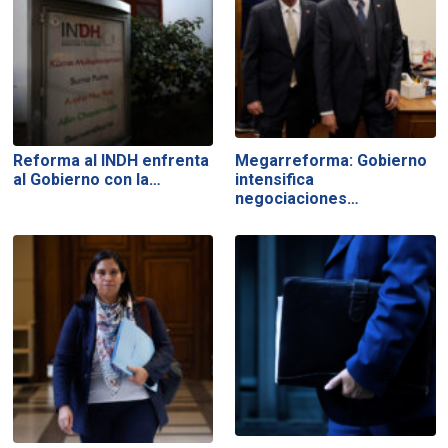
Reforma al INDH enfrenta
Megarreforma: Gobierno
al Gobierno con la…
intensifica
negociaciones…