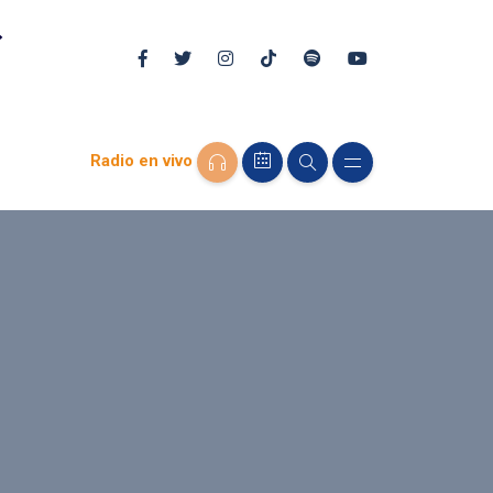
Radio en vivo