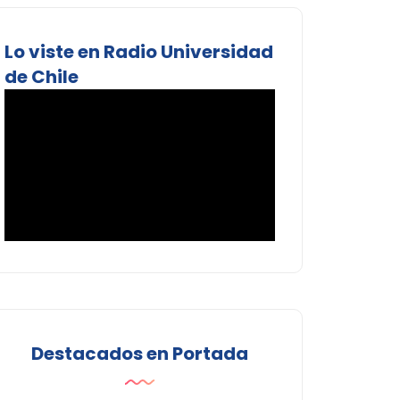
Lo viste en Radio Universidad
de Chile
Destacados en Portada