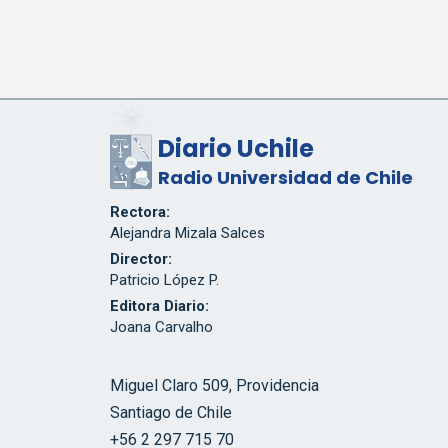
Diario Uchile
Radio Universidad de Chile
Rectora:
Alejandra Mizala Salces
Director:
Patricio López P.
Editora Diario:
Joana Carvalho
Miguel Claro 509, Providencia
Santiago de Chile
+56 2 297 715 70