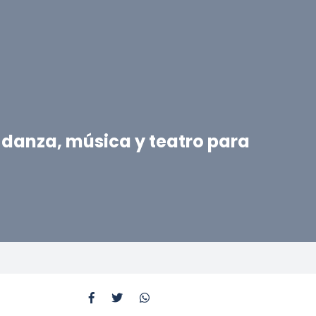
e, danza, música y teatro para