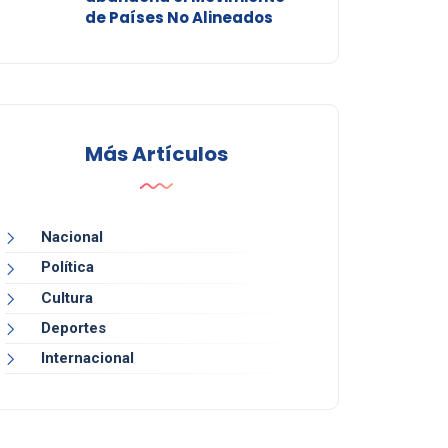
de Países No Alineados
Más Artículos
Nacional
Política
Cultura
Deportes
Internacional