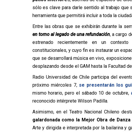
sólo es clave para darle sentido al trabajo que 
herramienta que permitirá incluir a toda la ciudad
Entre las obras que se exhibirán durante la se
en torno al legado de una refundación
, a cargo 
estrenado recientemente en un contexto 
constitucionales, y cuyo fin es instaurar un espac
que se desarrollará música en vivo, exposiciones
desplazando desde el GAM hasta la Facultad de 
Radio Universidad de Chile participa del even
próximo miércoles 7,
se presentarán los gui
mismo horario, pero el sábado 10 de octubre,
reconocido intérprete Wilson Padilla.
Asimismo, en el Teatro Nacional Chileno dest
galardonada como la Mejor Obra de Danza 
Arte y dirigida e interpretada por la bailarina y