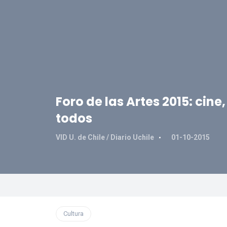
Foro de las Artes 2015: cin
todos
VID U. de Chile / Diario Uchile
01-10-2015
Cultura