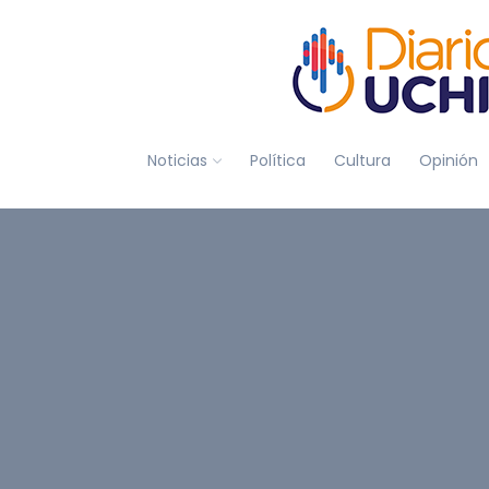
Noticias
Política
Cultura
Opinión