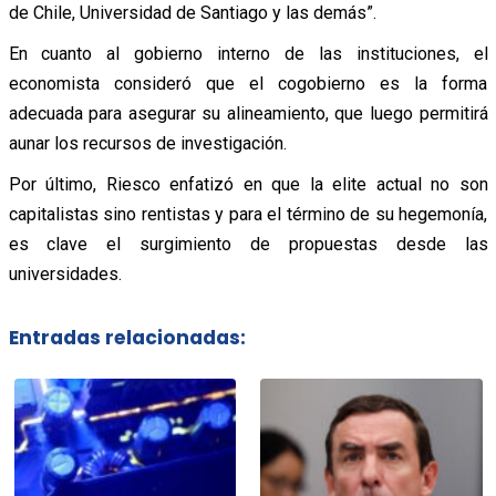
de Chile, Universidad de Santiago y las demás”.
En cuanto al gobierno interno de las instituciones, el
economista consideró que el cogobierno es la forma
adecuada para asegurar su alineamiento, que luego permitirá
aunar los recursos de investigación.
Por último, Riesco enfatizó en que la elite actual no son
capitalistas sino rentistas y para el término de su hegemonía,
es clave el surgimiento de propuestas desde las
universidades.
Entradas relacionadas: