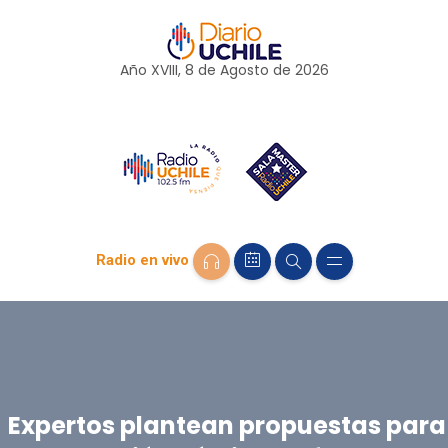
Año XVIII, 8 de
Agosto
de 2026
Radio en vivo
Expertos plantean propuestas para