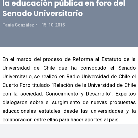
la educación pública en foro del
Senado Universitario
Tania González
15-10-2015
En el marco del proceso de Reforma al Estatuto de la
Universidad de Chile que ha convocado el Senado
Universitario, se realizó en Radio Universidad de Chile el
Cuarto Foro titulado “Relación de la Universidad de Chile
con la sociedad: Conocimiento y Desarrollo”. Expertos
dialogaron sobre el surgimiento de nuevas propuestas
educacionales estatales desde las universidades y la
colaboración entre ellas para hacer aportes al país.