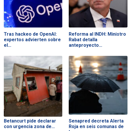
Tras hackeo de OpenAI:
Reforma al INDH: Ministro
expertos advierten sobre
Rabat detalla
el…
anteproyecto…
Betancurt pide declarar
Senapred decreta Alerta
con urgencia zona de…
Roja en seis comunas de