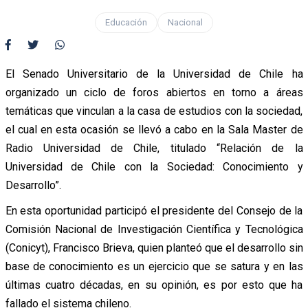
Educación
Nacional
El Senado Universitario de la Universidad de Chile ha
organizado un ciclo de foros abiertos en torno a áreas
temáticas que vinculan a la casa de estudios con la sociedad,
el cual en esta ocasión se llevó a cabo en la Sala Master de
Radio Universidad de Chile, titulado “Relación de la
Universidad de Chile con la Sociedad: Conocimiento y
Desarrollo”.
En esta oportunidad participó el presidente del Consejo de la
Comisión Nacional de Investigación Científica y Tecnológica
(Conicyt), Francisco Brieva, quien planteó que el desarrollo sin
base de conocimiento es un ejercicio que se satura y en las
últimas cuatro décadas, en su opinión, es por esto que ha
fallado el sistema chileno.