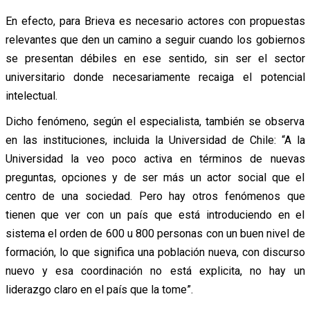
En efecto, para Brieva es necesario actores con propuestas
relevantes que den un camino a seguir cuando los gobiernos
se presentan débiles en ese sentido, sin ser el sector
universitario donde necesariamente recaiga el potencial
intelectual.
Dicho fenómeno, según el especialista, también se observa
en las instituciones, incluida la Universidad de Chile: “A la
Universidad la veo poco activa en términos de nuevas
preguntas, opciones y de ser más un actor social que el
centro de una sociedad. Pero hay otros fenómenos que
tienen que ver con un país que está introduciendo en el
sistema el orden de 600 u 800 personas con un buen nivel de
formación, lo que significa una población nueva, con discurso
nuevo y esa coordinación no está explicita, no hay un
liderazgo claro en el país que la tome”.