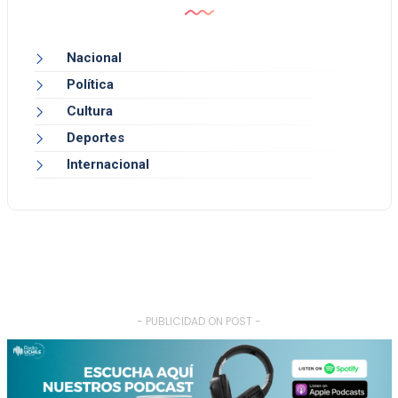
Nacional
Política
Cultura
Deportes
Internacional
- PUBLICIDAD ON POST -