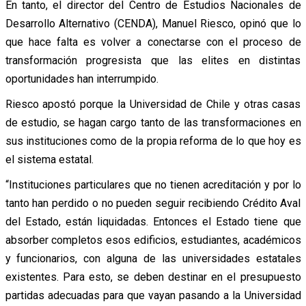
En tanto, el director del Centro de Estudios Nacionales de
Desarrollo Alternativo (CENDA), Manuel Riesco, opinó que lo
que hace falta es volver a conectarse con el proceso de
transformación progresista que las elites en distintas
oportunidades han interrumpido.
Riesco apostó porque la Universidad de Chile y otras casas
de estudio, se hagan cargo tanto de las transformaciones en
sus instituciones como de la propia reforma de lo que hoy es
el sistema estatal.
“Instituciones particulares que no tienen acreditación y por lo
tanto han perdido o no pueden seguir recibiendo Crédito Aval
del Estado, están liquidadas. Entonces el Estado tiene que
absorber completos esos edificios, estudiantes, académicos
y funcionarios, con alguna de las universidades estatales
existentes. Para esto, se deben destinar en el presupuesto
partidas adecuadas para que vayan pasando a la Universidad