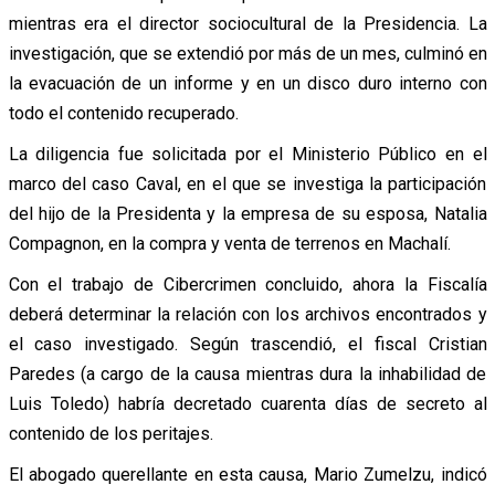
mientras era el director sociocultural de la Presidencia. La
investigación, que se extendió por más de un mes, culminó en
la evacuación de un informe y en un disco duro interno con
todo el contenido recuperado.
La diligencia fue solicitada por el Ministerio Público en el
marco del caso Caval, en el que se investiga la participación
del hijo de la Presidenta y la empresa de su esposa, Natalia
Compagnon, en la compra y venta de terrenos en Machalí.
Con el trabajo de Cibercrimen concluido, ahora la Fiscalía
deberá determinar la relación con los archivos encontrados y
el caso investigado. Según trascendió, el fiscal Cristian
Paredes (a cargo de la causa mientras dura la inhabilidad de
Luis Toledo) habría decretado cuarenta días de secreto al
contenido de los peritajes.
El abogado querellante en esta causa, Mario Zumelzu, indicó