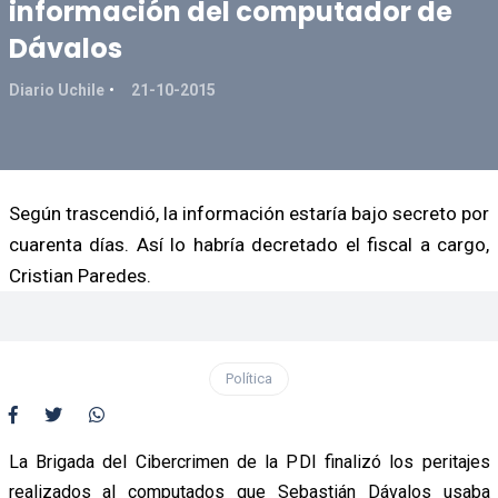
información del computador de
Dávalos
Diario Uchile
21-10-2015
Según trascendió, la información estaría bajo secreto por
cuarenta días. Así lo habría decretado el fiscal a cargo,
Cristian Paredes.
Política
La Brigada del Cibercrimen de la PDI finalizó los peritajes
realizados al computados que Sebastián Dávalos usaba