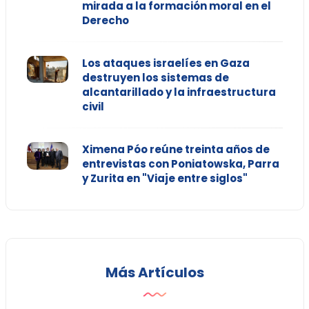
mirada a la formación moral en el
Derecho
Los ataques israelíes en Gaza
destruyen los sistemas de
alcantarillado y la infraestructura
civil
Ximena Póo reúne treinta años de
entrevistas con Poniatowska, Parra
y Zurita en "Viaje entre siglos"
Más Artículos