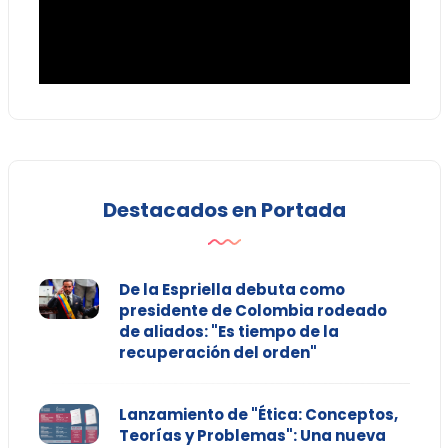
Destacados en Portada
De la Espriella debuta como
presidente de Colombia rodeado
de aliados: "Es tiempo de la
recuperación del orden"
Lanzamiento de "Ética: Conceptos,
Teorías y Problemas": Una nueva