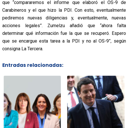
que “compararemos el informe que elaboró el OS-9 de
Carabineros y el que hizo la PDI. Con esto, eventualmente
pediremos nuevas diligencias y, eventualmente, nuevas
acciones legales”. Zumelzu añadió que “ahora falta
determinar qué información fue la que se recuperó. Espero
que se encargue esta tarea a la PDI y no al OS-9”, según
consigna La Tercera.
Entradas relacionadas: