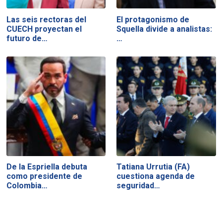
Las seis rectoras del
El protagonismo de
CUECH proyectan el
Squella divide a analistas:
futuro de…
…
De la Espriella debuta
Tatiana Urrutia (FA)
como presidente de
cuestiona agenda de
Colombia…
seguridad…