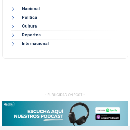
Nacional
Política
Cultura
Deportes
Internacional
- PUBLICIDAD ON POST -