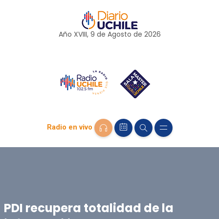
Año XVIII, 9 de
Agosto
de 2026
Radio en vivo
PDI recupera totalidad de la